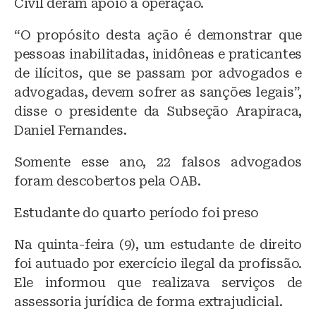
Civil deram apoio à operação.
“O propósito desta ação é demonstrar que
pessoas inabilitadas, inidôneas e praticantes
de ilícitos, que se passam por advogados e
advogadas, devem sofrer as sanções legais”,
disse o presidente da Subseção Arapiraca,
Daniel Fernandes.
Somente esse ano, 22 falsos advogados
foram descobertos pela OAB.
Estudante do quarto período foi preso
Na quinta-feira (9), um estudante de direito
foi autuado por exercício ilegal da profissão.
Ele informou que realizava serviços de
assessoria jurídica de forma extrajudicial.