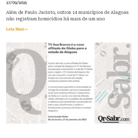
27/09/2025
Além de Paulo Jacinto, outros 14 municípios de Alagoas
não registram homicídios há mais de um ano
Leia Mais »