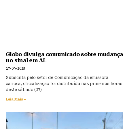
Globo divulga comunicado sobre mudança
no sinal em AL
27/09/2025
Subscrita pelo setor de Comunicação da emissora
carioca, oficialização foi distribuída nas primeiras horas
deste sábado (27)
Leia Mais »