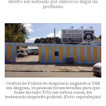
direito ser autuado por exercício ilegal da
profissão
Central de Polícia de Arapiraca: segundo a OAB
em Alagoas, 16 pessoas foram levadas para que
fosse lavrado TCO; em outros casos, foi
instaurado inquérito policial. (Foto: reprodução)