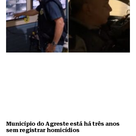
Município do Agreste está há três anos
sem registrar homicídios