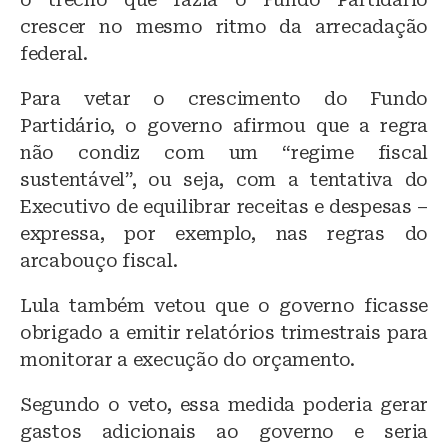
crescer no mesmo ritmo da arrecadação
federal.
Para vetar o crescimento do Fundo
Partidário, o governo afirmou que a regra
não condiz com um “regime fiscal
sustentável”, ou seja, com a tentativa do
Executivo de equilibrar receitas e despesas –
expressa, por exemplo, nas regras do
arcabouço fiscal.
Lula também vetou que o governo ficasse
obrigado a emitir relatórios trimestrais para
monitorar a execução do orçamento.
Segundo o veto, essa medida poderia gerar
gastos adicionais ao governo e seria