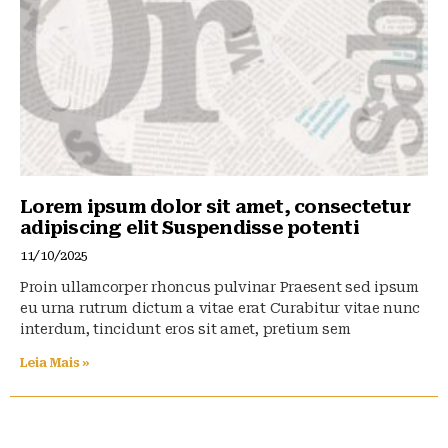
Lorem ipsum dolor sit amet, consectetur
adipiscing elit Suspendisse potenti
11/10/2025
Proin ullamcorper rhoncus pulvinar Praesent sed ipsum
eu urna rutrum dictum a vitae erat Curabitur vitae nunc
interdum, tincidunt eros sit amet, pretium sem
Leia Mais »