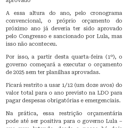
aprovado
A essa altura do ano, pelo cronograma
convencional, o próprio orçamento do
próximo ano já deveria ter sido aprovado
pelo Congresso e sancionado por Lula, mas
isso não aconteceu.
Por isso, a partir desta quarta-feira (1º), o
governo começará a executar o orçamento
de 2025 sem ter planilhas aprovadas.
Ficará restrito a usar 1/12 (um doze avos) do
valor total para o ano previsto na LDO para
pagar despesas obrigatórias e emergenciais.
Na prática, essa restrição orçamentária
pode até ser positiva para o governo Lula –