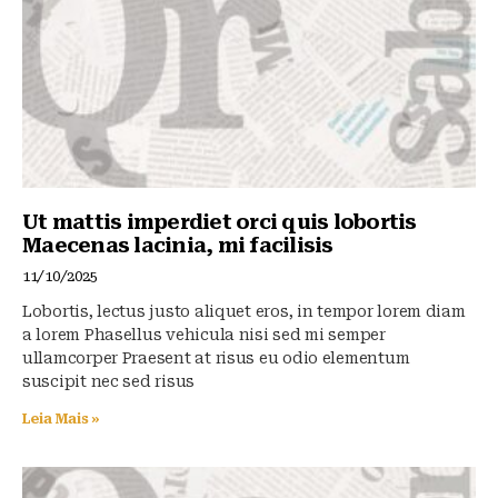
Ut mattis imperdiet orci quis lobortis
Maecenas lacinia, mi facilisis
11/10/2025
Lobortis, lectus justo aliquet eros, in tempor lorem diam
a lorem Phasellus vehicula nisi sed mi semper
ullamcorper Praesent at risus eu odio elementum
suscipit nec sed risus
Leia Mais »