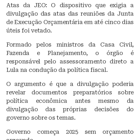
Atas da JEO: O dispositivo que exigia a
divulgação das atas das reuniões da Junta
de Execução Orçamentária em até cinco dias
úteis foi vetado.
Formado pelos ministros da Casa Civil,
Fazenda e Planejamento, o órgão é
responsável pelo assessoramento direto a
Lula na condução da política fiscal.
O argumento é que a divulgação poderia
revelar documentos preparatórios sobre
política econômica antes mesmo da
divulgação das próprias decisões do
governo sobre os temas.
Governo começa 2025 sem orçamento