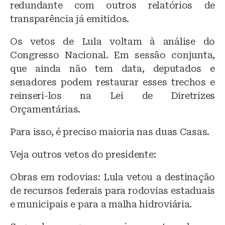
redundante com outros relatórios de
transparência já emitidos.
Os vetos de Lula voltam à análise do
Congresso Nacional. Em sessão conjunta,
que ainda não tem data, deputados e
senadores podem restaurar esses trechos e
reinseri-los na Lei de Diretrizes
Orçamentárias.
Para isso, é preciso maioria nas duas Casas.
Veja outros vetos do presidente:
Obras em rodovias: Lula vetou a destinação
de recursos federais para rodovias estaduais
e municipais e para a malha hidroviária.