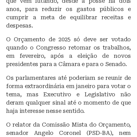
que vem lutando, desde a posse há dois
anos, para reduzir os gastos públicos e
cumprir a meta de equilibrar receitas e
despesas.
O Orçamento de 2025 só deve ser votado
quando o Congresso retomar os trabalhos,
em fevereiro, após a eleição de novos
presidentes para a Câmara e para o Senado.
Os parlamentares até poderiam se reunir de
forma extraordinária em janeiro para votar o
tema, mas Executivo e Legislativo não
deram qualquer sinal até o momento de que
haja interesse nesse sentido.
O relator da Comissão Mista do Orçamento,
senador Angelo Coronel (PSD-BA), nem