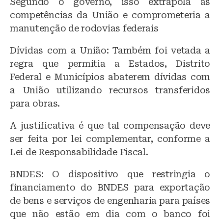
Segundo o governo, isso extrapola as
competências da União e comprometeria a
manutenção de rodovias federais
Dívidas com a União: Também foi vetada a
regra que permitia a Estados, Distrito
Federal e Municípios abaterem dívidas com
a União utilizando recursos transferidos
para obras.
A justificativa é que tal compensação deve
ser feita por lei complementar, conforme a
Lei de Responsabilidade Fiscal.
BNDES: O dispositivo que restringia o
financiamento do BNDES para exportação
de bens e serviços de engenharia para países
que não estão em dia com o banco foi