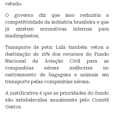
vetado.
O governo diz que isso reduziria a
competitividade da indústria brasileira e que
já existem normativas internas para
inadimplentes.
Transporte de pets: Lula também vetou a
destinação de 10% dos recursos do Fundo
Nacional da Aviação Civil para as
companhias aéreas melhorias no
rastreamento de bagagens e animais em
transporte pelas companhias aéreas.
A justificativa é que as prioridades do fundo
são estabelecidas anualmente pelo Comitê
Gestor.