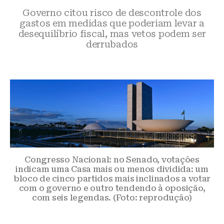
Governo citou risco de descontrole dos
gastos em medidas que poderiam levar a
desequilíbrio fiscal, mas vetos podem ser
derrubados
Congresso Nacional: no Senado, votações
indicam uma Casa mais ou menos dividida: um
bloco de cinco partidos mais inclinados a votar
com o governo e outro tendendo à oposição,
com seis legendas. (Foto: reprodução)