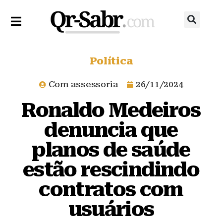
Política
Com assessoria
26/11/2024
Ronaldo Medeiros
denuncia que
planos de saúde
estão rescindindo
contratos com
usuários