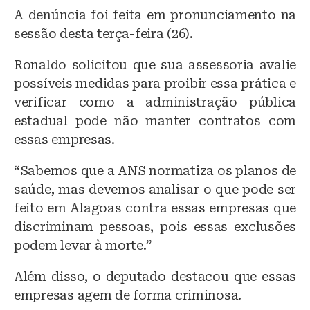
A denúncia foi feita em pronunciamento na
sessão desta terça-feira (26).
Ronaldo solicitou que sua assessoria avalie
possíveis medidas para proibir essa prática e
verificar como a administração pública
estadual pode não manter contratos com
essas empresas.
“Sabemos que a ANS normatiza os planos de
saúde, mas devemos analisar o que pode ser
feito em Alagoas contra essas empresas que
discriminam pessoas, pois essas exclusões
podem levar à morte.”
Além disso, o deputado destacou que essas
empresas agem de forma criminosa.