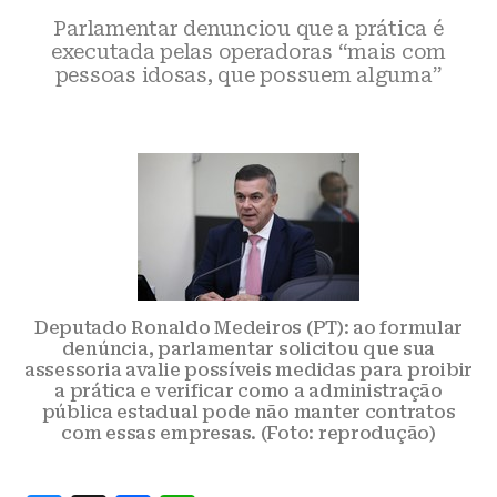
Parlamentar denunciou que a prática é
executada pelas operadoras “mais com
pessoas idosas, que possuem alguma”
Deputado Ronaldo Medeiros (PT): ao formular
denúncia, parlamentar solicitou que sua
assessoria avalie possíveis medidas para proibir
a prática e verificar como a administração
pública estadual pode não manter contratos
com essas empresas. (Foto: reprodução)