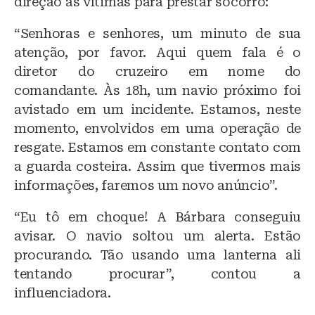
direção às vítimas para prestar socorro:
“Senhoras e senhores, um minuto de sua
atenção, por favor. Aqui quem fala é o
diretor do cruzeiro em nome do
comandante. Às 18h, um navio próximo foi
avistado em um incidente. Estamos, neste
momento, envolvidos em uma operação de
resgate. Estamos em constante contato com
a guarda costeira. Assim que tivermos mais
informações, faremos um novo anúncio”.
“Eu tô em choque! A Bárbara conseguiu
avisar. O navio soltou um alerta. Estão
procurando. Tão usando uma lanterna ali
tentando procurar”, contou a
influenciadora.