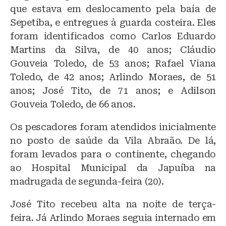
que estava em deslocamento pela baía de
Sepetiba, e entregues à guarda costeira. Eles
foram identificados como Carlos Eduardo
Martins da Silva, de 40 anos; Cláudio
Gouveia Toledo, de 53 anos; Rafael Viana
Toledo, de 42 anos; Arlindo Moraes, de 51
anos; José Tito, de 71 anos; e Adilson
Gouveia Toledo, de 66 anos.
Os pescadores foram atendidos inicialmente
no posto de saúde da Vila Abraão. De lá,
foram levados para o continente, chegando
ao Hospital Municipal da Japuíba na
madrugada de segunda-feira (20).
José Tito recebeu alta na noite de terça-
feira. Já Arlindo Moraes seguia internado em