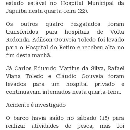
estado estável no Hospital Municipal da
Japuíba nesta quarta-feira (22).
Os outros quatro resgatados foram
transferidos para hospitais de Volta
Redonda. Adilson Gouveia Toledo foi levado
para o Hospital do Retiro e recebeu alta no
fim desta manhã.
Já Carlos Eduardo Martins da Silva, Rafael
Viana Toledo e Cláudio Gouveia foram
levados para um hospital privado e
continuavam internados nesta quarta-feira.
Acidente é investigado
O barco havia saído no sábado (18) para
realizar atividades de pesca, mas foi