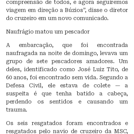
compreensão de todos, e agora seguiremos
viagem em direção a Búzios”, disse o diretor
do cruzeiro em um novo comunicado.
Naufrágio matou um pescador
A embarcação, que foi encontrada
naufragada na noite de domingo, levava um
grupo de sete pescadores amadores. Um
deles, identificado como José Luiz Tito, de
60 anos, foi encontrado sem vida. Segundo a
Defesa Civil, ele estava de colete — a
suspeita é que tenha batido a cabeça,
perdendo os sentidos e causando um
trauma.
Os seis resgatados foram encontrados e
resgatados pelo navio de cruzeiro da MSC,