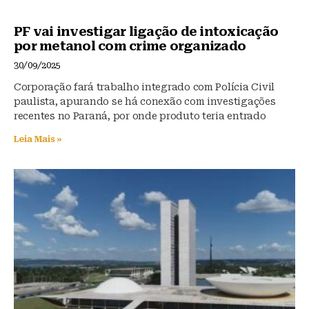
PF vai investigar ligação de intoxicação
por metanol com crime organizado
30/09/2025
Corporação fará trabalho integrado com Polícia Civil
paulista, apurando se há conexão com investigações
recentes no Paraná, por onde produto teria entrado
Leia Mais »