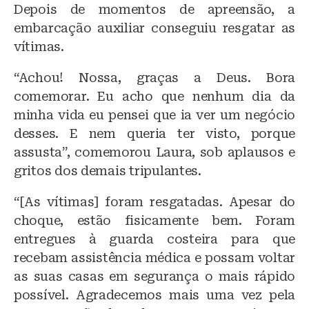
Depois de momentos de apreensão, a
embarcação auxiliar conseguiu resgatar as
vítimas.
“Achou! Nossa, graças a Deus. Bora
comemorar. Eu acho que nenhum dia da
minha vida eu pensei que ia ver um negócio
desses. E nem queria ter visto, porque
assusta”, comemorou Laura, sob aplausos e
gritos dos demais tripulantes.
“[As vítimas] foram resgatadas. Apesar do
choque, estão fisicamente bem. Foram
entregues à guarda costeira para que
recebam assistência médica e possam voltar
as suas casas em segurança o mais rápido
possível. Agradecemos mais uma vez pela