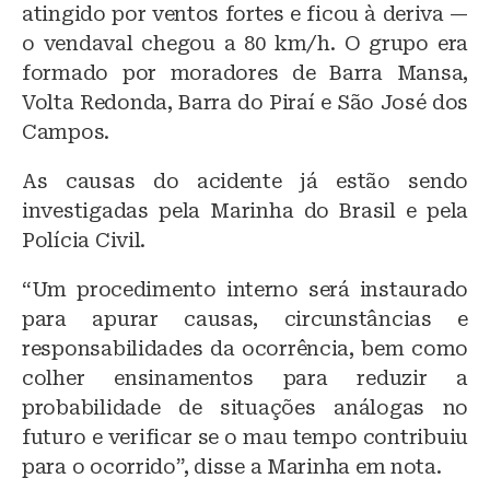
atingido por ventos fortes e ficou à deriva —
o vendaval chegou a 80 km/h. O grupo era
formado por moradores de Barra Mansa,
Volta Redonda, Barra do Piraí e São José dos
Campos.
As causas do acidente já estão sendo
investigadas pela Marinha do Brasil e pela
Polícia Civil.
“Um procedimento interno será instaurado
para apurar causas, circunstâncias e
responsabilidades da ocorrência, bem como
colher ensinamentos para reduzir a
probabilidade de situações análogas no
futuro e verificar se o mau tempo contribuiu
para o ocorrido”, disse a Marinha em nota.