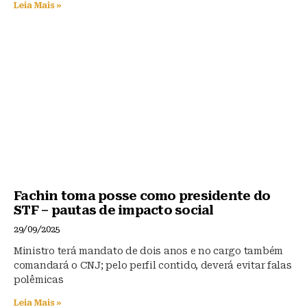
Leia Mais »
Fachin toma posse como presidente do
STF – pautas de impacto social
29/09/2025
Ministro terá mandato de dois anos e no cargo também
comandará o CNJ; pelo perfil contido, deverá evitar falas
polêmicas
Leia Mais »