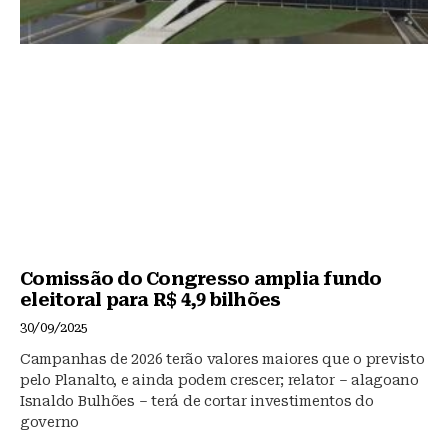
Comissão do Congresso amplia fundo
eleitoral para R$ 4,9 bilhões
30/09/2025
Campanhas de 2026 terão valores maiores que o previsto
pelo Planalto, e ainda podem crescer; relator – alagoano
Isnaldo Bulhões – terá de cortar investimentos do
governo