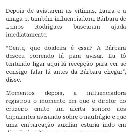
Depois de avistarem as vítimas, Laura e a
amiga e, também influenciadora, Bárbara de
Lemos Rodrigues buscaram ajuda
imediatamente.
“Gente, que doideira é essa? A Bárbara
desceu correndo lá para avisar. Eu tô
tentando ligar aqui lá recepção para ver se
consigo falar lá antes da Bárbara chegar”,
disse.
Momentos depois, a influenciadora
registrou o momento em que o diretor do
cruzeiro emite um alerta sonoro aos
tripulantes avisando sobre o naufrágio e que
uma embarcação auxiliar estaria indo em