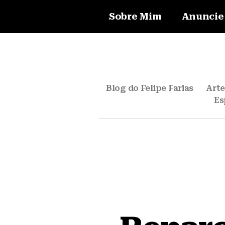
Sobre Mim
Anuncie
Blog do Felipe Farias
Art
Es