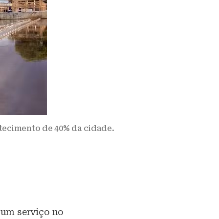
tecimento de 40% da cidade.
 um serviço no