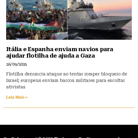
Itália e Espanha enviam navios para
ajudar flotilha de ajuda a Gaza
26/09/2025
Flotilha denuncia ataque ao tentar romper bloqueio de
Israel; europeus enviam barcos militares para escoltar
ativistas
Leia Mais »