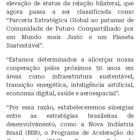
elevação de status da relação bilateral, que
agora passa a ser classificada como
“Parceria Estratégica Global ao patamar de
Comunidade de Futuro Compartilhado por
um Mundo mais Justo e um Planeta
Sustentável”.
“Estamos determinados a alicerçar nossa
cooperação pelos próximos 50 anos em
áreas como infraestrutura sustentável,
transição energética, inteligência artificial,
economia digital, saúde e aeroespacial”.
“Por essa razão, estabeleceremos sinergias
entre as estratégias brasileiras de
desenvolvimento, como a Nova Indústria
Brasil (NIB), o Programa de Aceleração do