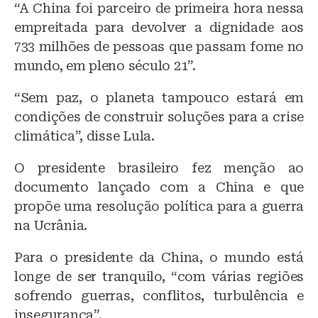
“A China foi parceiro de primeira hora nessa
empreitada para devolver a dignidade aos
733 milhões de pessoas que passam fome no
mundo, em pleno século 21”.
“Sem paz, o planeta tampouco estará em
condições de construir soluções para a crise
climática”, disse Lula.
O presidente brasileiro fez menção ao
documento lançado com a China e que
propõe uma resolução política para a guerra
na Ucrânia.
Para o presidente da China, o mundo está
longe de ser tranquilo, “com várias regiões
sofrendo guerras, conflitos, turbulência e
insegurança”.