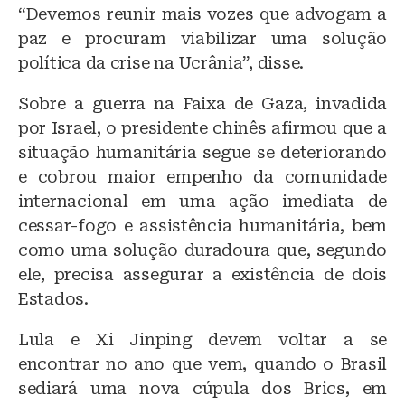
“Devemos reunir mais vozes que advogam a
paz e procuram viabilizar uma solução
política da crise na Ucrânia”, disse.
Sobre a guerra na Faixa de Gaza, invadida
por Israel, o presidente chinês afirmou que a
situação humanitária segue se deteriorando
e cobrou maior empenho da comunidade
internacional em uma ação imediata de
cessar-fogo e assistência humanitária, bem
como uma solução duradoura que, segundo
ele, precisa assegurar a existência de dois
Estados.
Lula e Xi Jinping devem voltar a se
encontrar no ano que vem, quando o Brasil
sediará uma nova cúpula dos Brics, em