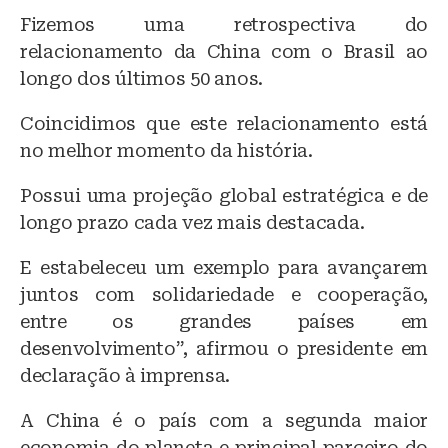
Fizemos uma retrospectiva do
relacionamento da China com o Brasil ao
longo dos últimos 50 anos.
Coincidimos que este relacionamento está
no melhor momento da história.
Possui uma projeção global estratégica e de
longo prazo cada vez mais destacada.
E estabeleceu um exemplo para avançarem
juntos com solidariedade e cooperação,
entre os grandes países em
desenvolvimento”, afirmou o presidente em
declaração à imprensa.
A China é o país com a segunda maior
economia do planeta e principal parceiro do