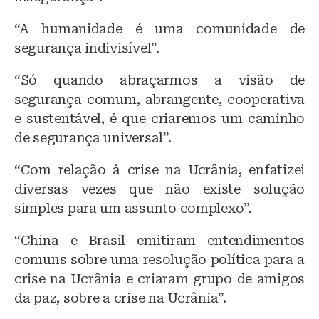
“A humanidade é uma comunidade de
segurança indivisível”.
“Só quando abraçarmos a visão de
segurança comum, abrangente, cooperativa
e sustentável, é que criaremos um caminho
de segurança universal”.
“Com relação à crise na Ucrânia, enfatizei
diversas vezes que não existe solução
simples para um assunto complexo”.
“China e Brasil emitiram entendimentos
comuns sobre uma resolução política para a
crise na Ucrânia e criaram grupo de amigos
da paz, sobre a crise na Ucrânia”.