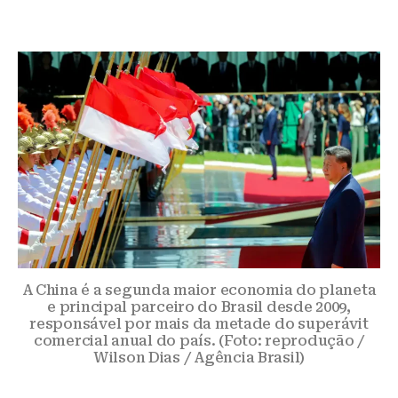
A China é a segunda maior economia do planeta
e principal parceiro do Brasil desde 2009,
responsável por mais da metade do superávit
comercial anual do país. (Foto: reprodução /
Wilson Dias / Agência Brasil)