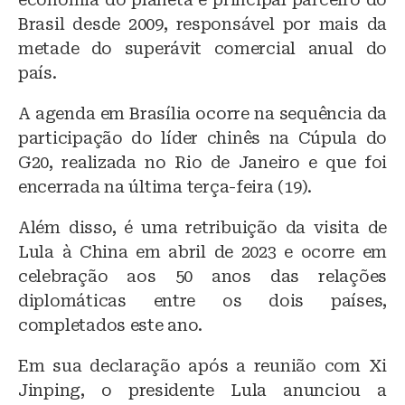
Brasil desde 2009, responsável por mais da
metade do superávit comercial anual do
país.
A agenda em Brasília ocorre na sequência da
participação do líder chinês na Cúpula do
G20, realizada no Rio de Janeiro e que foi
encerrada na última terça-feira (19).
Além disso, é uma retribuição da visita de
Lula à China em abril de 2023 e ocorre em
celebração aos 50 anos das relações
diplomáticas entre os dois países,
completados este ano.
Em sua declaração após a reunião com Xi
Jinping, o presidente Lula anunciou a