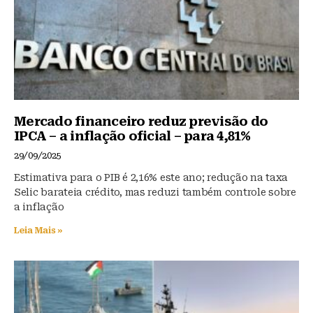
Mercado financeiro reduz previsão do
IPCA – a inflação oficial – para 4,81%
29/09/2025
Estimativa para o PIB é 2,16% este ano; redução na taxa
Selic barateia crédito, mas reduzi também controle sobre
a inflação
Leia Mais »