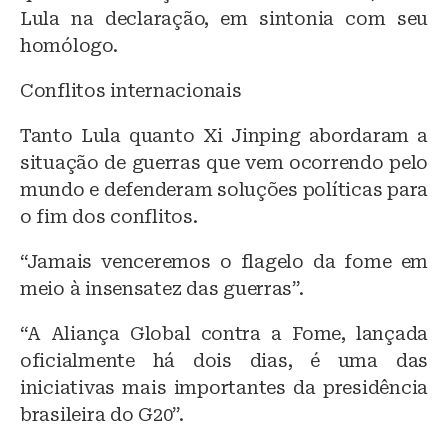
Lula na declaração, em sintonia com seu
homólogo.
Conflitos internacionais
Tanto Lula quanto Xi Jinping abordaram a
situação de guerras que vem ocorrendo pelo
mundo e defenderam soluções políticas para
o fim dos conflitos.
“Jamais venceremos o flagelo da fome em
meio à insensatez das guerras”.
“A Aliança Global contra a Fome, lançada
oficialmente há dois dias, é uma das
iniciativas mais importantes da presidência
brasileira do G20”.