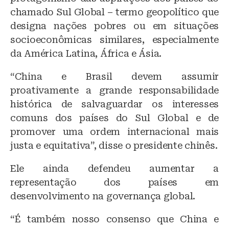
chamado Sul Global – termo geopolítico que
designa nações pobres ou em situações
socioeconômicas similares, especialmente
da América Latina, África e Ásia.
“China e Brasil devem assumir
proativamente a grande responsabilidade
histórica de salvaguardar os interesses
comuns dos países do Sul Global e de
promover uma ordem internacional mais
justa e equitativa”, disse o presidente chinês.
Ele ainda defendeu aumentar a
representação dos países em
desenvolvimento na governança global.
“É também nosso consenso que China e