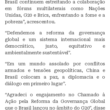
Brasil continuem estreitando a colaboração
em fóruns multilaterais como Nações
Unidas, G20 e Brics, enfrentando a fome e a
pobreza”, acrescentou.
“Defendemos a reforma da governança
global e um sistema internacional mais
democrático, justo, equitativo e
ambientalmente sustentável”.
“Em um mundo assolado por conflitos
armados e tensões geopolíticas, China e
Brasil colocam a paz, a diplomacia e o
diálogo em primeiro lugar”.
“Agradeci o engajamento no Chamado à
Ação pela Reforma da Governança Global
que o Brasil lançou no âmbito do G20”, disse