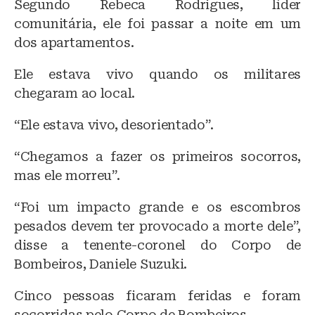
Segundo Rebeca Rodrigues, líder
comunitária, ele foi passar a noite em um
dos apartamentos.
Ele estava vivo quando os militares
chegaram ao local.
“Ele estava vivo, desorientado”.
“Chegamos a fazer os primeiros socorros,
mas ele morreu”.
“Foi um impacto grande e os escombros
pesados devem ter provocado a morte dele”,
disse a tenente-coronel do Corpo de
Bombeiros, Daniele Suzuki.
Cinco pessoas ficaram feridas e foram
socorridas pelo Corpo de Bombeiros.