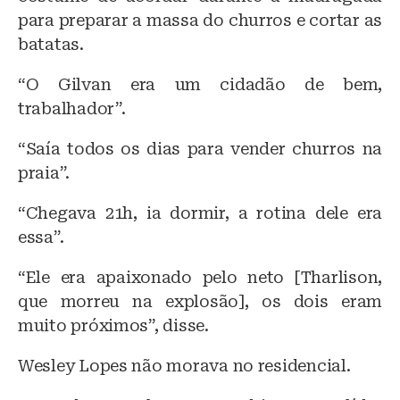
para preparar a massa do churros e cortar as
batatas.
“O Gilvan era um cidadão de bem,
trabalhador”.
“Saía todos os dias para vender churros na
praia”.
“Chegava 21h, ia dormir, a rotina dele era
essa”.
“Ele era apaixonado pelo neto [Tharlison,
que morreu na explosão], os dois eram
muito próximos”, disse.
Wesley Lopes não morava no residencial.