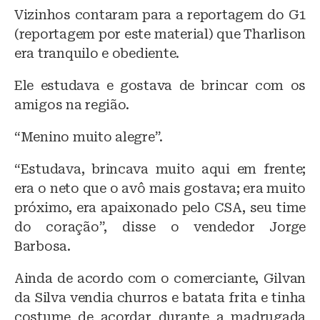
Vizinhos contaram para a reportagem do G1
(reportagem por este material) que Tharlison
era tranquilo e obediente.
Ele estudava e gostava de brincar com os
amigos na região.
“Menino muito alegre”.
“Estudava, brincava muito aqui em frente;
era o neto que o avô mais gostava; era muito
próximo, era apaixonado pelo CSA, seu time
do coração”, disse o vendedor Jorge
Barbosa.
Ainda de acordo com o comerciante, Gilvan
da Silva vendia churros e batata frita e tinha
costume de acordar durante a madrugada