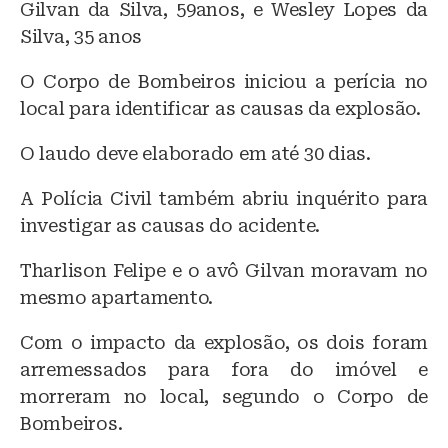
Gilvan da Silva, 59anos, e Wesley Lopes da
Silva, 35 anos
O Corpo de Bombeiros iniciou a perícia no
local para identificar as causas da explosão.
O laudo deve elaborado em até 30 dias.
A Polícia Civil também abriu inquérito para
investigar as causas do acidente.
Tharlison Felipe e o avô Gilvan moravam no
mesmo apartamento.
Com o impacto da explosão, os dois foram
arremessados para fora do imóvel e
morreram no local, segundo o Corpo de
Bombeiros.