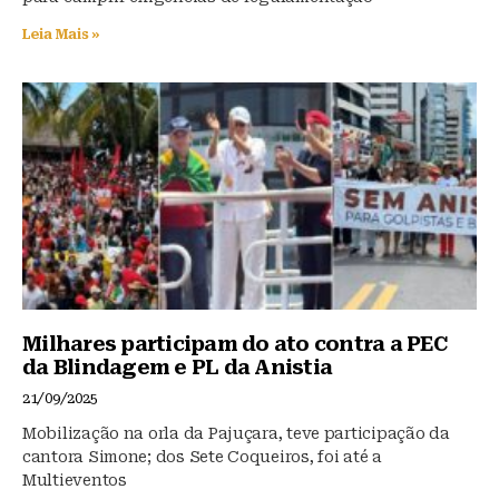
Leia Mais »
Milhares participam do ato contra a PEC
da Blindagem e PL da Anistia
21/09/2025
Mobilização na orla da Pajuçara, teve participação da
cantora Simone; dos Sete Coqueiros, foi até a
Multieventos