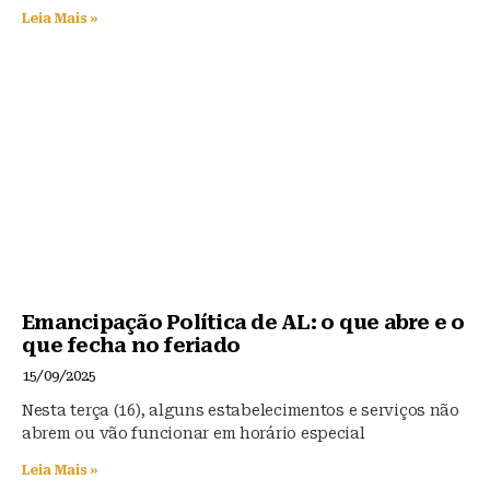
Leia Mais »
Emancipação Política de AL: o que abre e o
que fecha no feriado
15/09/2025
Nesta terça (16), alguns estabelecimentos e serviços não
abrem ou vão funcionar em horário especial
Leia Mais »