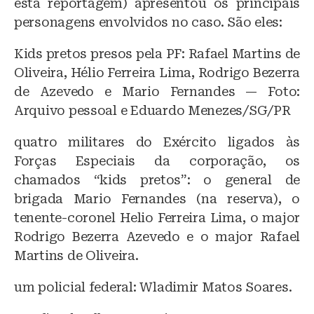
esta reportagem) apresentou os principais
personagens envolvidos no caso. São eles:
Kids pretos presos pela PF: Rafael Martins de
Oliveira, Hélio Ferreira Lima, Rodrigo Bezerra
de Azevedo e Mario Fernandes — Foto:
Arquivo pessoal e Eduardo Menezes/SG/PR
quatro militares do Exército ligados às
Forças Especiais da corporação, os
chamados “kids pretos”: o general de
brigada Mario Fernandes (na reserva), o
tenente-coronel Helio Ferreira Lima, o major
Rodrigo Bezerra Azevedo e o major Rafael
Martins de Oliveira.
um policial federal: Wladimir Matos Soares.