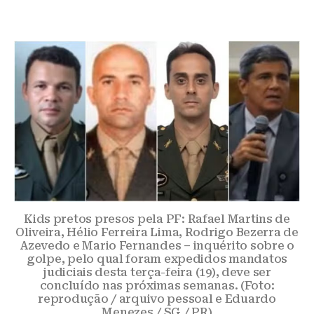
Kids pretos presos pela PF: Rafael Martins de
Oliveira, Hélio Ferreira Lima, Rodrigo Bezerra de
Azevedo e Mario Fernandes – inquérito sobre o
golpe, pelo qual foram expedidos mandatos
judiciais desta terça-feira (19), deve ser
concluído nas próximas semanas. (Foto:
reprodução / arquivo pessoal e Eduardo
Menezes / SG / PR)