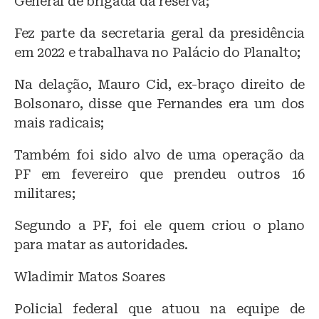
General de brigada da reserva;
Fez parte da secretaria geral da presidência
em 2022 e trabalhava no Palácio do Planalto;
Na delação, Mauro Cid, ex-braço direito de
Bolsonaro, disse que Fernandes era um dos
mais radicais;
Também foi sido alvo de uma operação da
PF em fevereiro que prendeu outros 16
militares;
Segundo a PF, foi ele quem criou o plano
para matar as autoridades.
Wladimir Matos Soares
Policial federal que atuou na equipe de