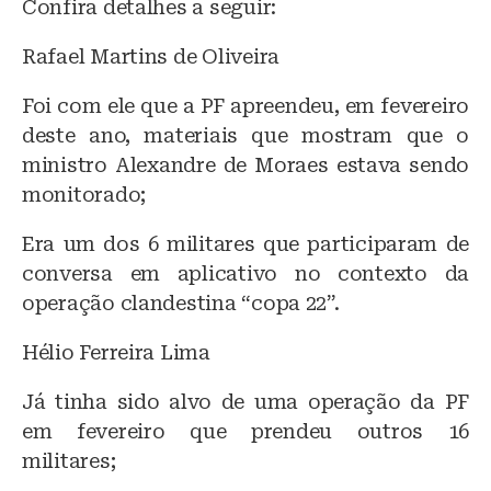
Confira detalhes a seguir:
Rafael Martins de Oliveira
Foi com ele que a PF apreendeu, em fevereiro
deste ano, materiais que mostram que o
ministro Alexandre de Moraes estava sendo
monitorado;
Era um dos 6 militares que participaram de
conversa em aplicativo no contexto da
operação clandestina “copa 22”.
Hélio Ferreira Lima
Já tinha sido alvo de uma operação da PF
em fevereiro que prendeu outros 16
militares;