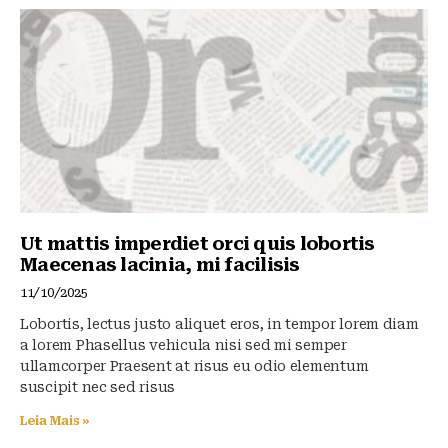
Ut mattis imperdiet orci quis lobortis
Maecenas lacinia, mi facilisis
11/10/2025
Lobortis, lectus justo aliquet eros, in tempor lorem diam
a lorem Phasellus vehicula nisi sed mi semper
ullamcorper Praesent at risus eu odio elementum
suscipit nec sed risus
Leia Mais »