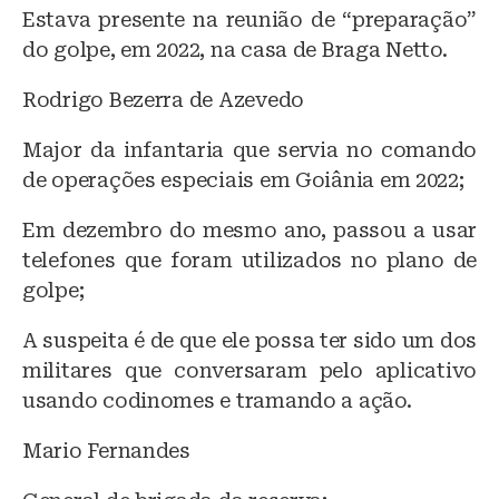
Estava presente na reunião de “preparação”
do golpe, em 2022, na casa de Braga Netto.
Rodrigo Bezerra de Azevedo
Major da infantaria que servia no comando
de operações especiais em Goiânia em 2022;
Em dezembro do mesmo ano, passou a usar
telefones que foram utilizados no plano de
golpe;
A suspeita é de que ele possa ter sido um dos
militares que conversaram pelo aplicativo
usando codinomes e tramando a ação.
Mario Fernandes