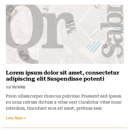
Lorem ipsum dolor sit amet, consectetur
adipiscing elit Suspendisse potenti
11/10/2025
Proin ullamcorper rhoncus pulvinar Praesent sed ipsum
eu urna rutrum dictum a vitae erat Curabitur vitae nunc
interdum, tincidunt eros sit amet, pretium sem
Leia Mais »