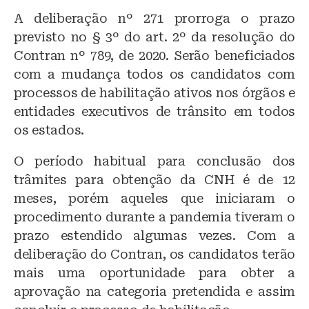
A deliberação nº 271 prorroga o prazo
previsto no § 3º do art. 2º da resolução do
Contran nº 789, de 2020. Serão beneficiados
com a mudança todos os candidatos com
processos de habilitação ativos nos órgãos e
entidades executivos de trânsito em todos
os estados.
O período habitual para conclusão dos
trâmites para obtenção da CNH é de 12
meses, porém aqueles que iniciaram o
procedimento durante a pandemia tiveram o
prazo estendido algumas vezes. Com a
deliberação do Contran, os candidatos terão
mais uma oportunidade para obter a
aprovação na categoria pretendida e assim