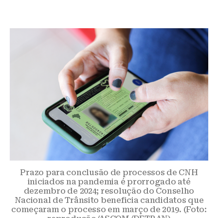
Prazo para conclusão de processos de CNH
iniciados na pandemia é prorrogado até
dezembro de 2024; resolução do Conselho
Nacional de Trânsito beneficia candidatos que
começaram o processo em março de 2019. (Foto: