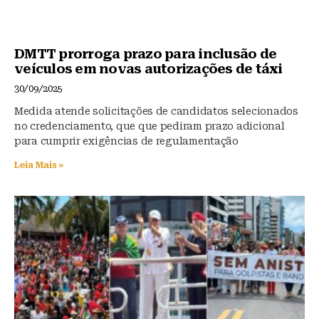
DMTT prorroga prazo para inclusão de
veículos em novas autorizações de táxi
30/09/2025
Medida atende solicitações de candidatos selecionados
no credenciamento, que que pediram prazo adicional
para cumprir exigências de regulamentação
Leia Mais »