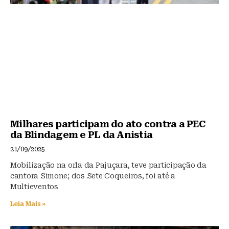
Milhares participam do ato contra a PEC
da Blindagem e PL da Anistia
21/09/2025
Mobilização na orla da Pajuçara, teve participação da
cantora Simone; dos Sete Coqueiros, foi até a
Multieventos
Leia Mais »