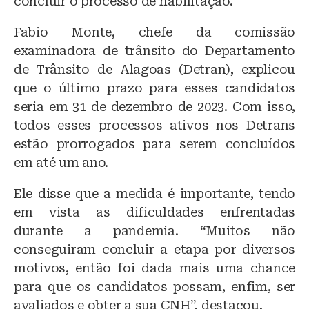
concluir o processo de habilitação.
Fabio Monte, chefe da comissão
examinadora de trânsito do Departamento
de Trânsito de Alagoas (Detran), explicou
que o último prazo para esses candidatos
seria em 31 de dezembro de 2023. Com isso,
todos esses processos ativos nos Detrans
estão prorrogados para serem concluídos
em até um ano.
Ele disse que a medida é importante, tendo
em vista as dificuldades enfrentadas
durante a pandemia. “Muitos não
conseguiram concluir a etapa por diversos
motivos, então foi dada mais uma chance
para que os candidatos possam, enfim, ser
avaliados e obter a sua CNH”, destacou.