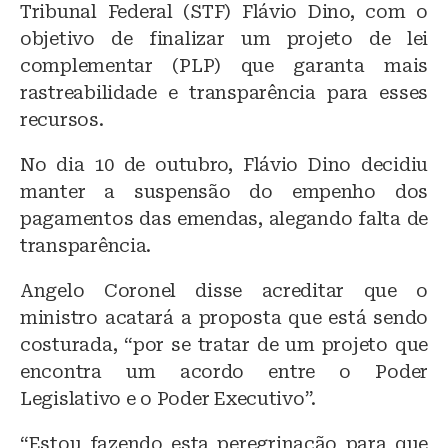
Tribunal Federal (STF) Flávio Dino, com o
objetivo de finalizar um projeto de lei
complementar (PLP) que garanta mais
rastreabilidade e transparência para esses
recursos.
No dia 10 de outubro, Flávio Dino decidiu
manter a suspensão do empenho dos
pagamentos das emendas, alegando falta de
transparência.
Angelo Coronel disse acreditar que o
ministro acatará a proposta que está sendo
costurada, “por se tratar de um projeto que
encontra um acordo entre o Poder
Legislativo e o Poder Executivo”.
“Estou fazendo esta peregrinação para que