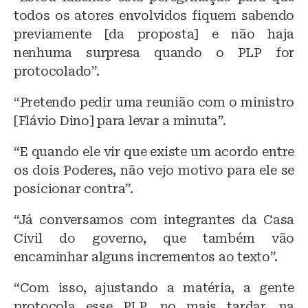
todos os atores envolvidos fiquem sabendo
previamente [da proposta] e não haja
nenhuma surpresa quando o PLP for
protocolado”.
“Pretendo pedir uma reunião com o ministro
[Flávio Dino] para levar a minuta”.
“E quando ele vir que existe um acordo entre
os dois Poderes, não vejo motivo para ele se
posicionar contra”.
“Já conversamos com integrantes da Casa
Civil do governo, que também vão
encaminhar alguns incrementos ao texto”.
“Com isso, ajustando a matéria, a gente
protocola esse PLP, no mais tardar, na