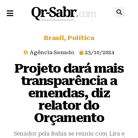
Brasil
,
Política
Agência Senado
23/10/2024
Projeto dará mais
transparência a
emendas, diz
relator do
Orçamento
Senador pela Bahia se reuniu com Lira e