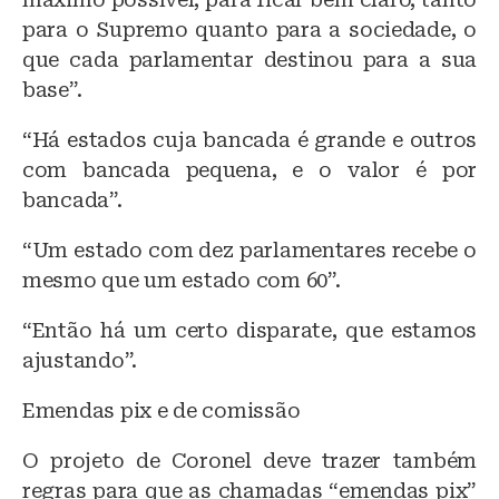
para o Supremo quanto para a sociedade, o
que cada parlamentar destinou para a sua
base”.
“Há estados cuja bancada é grande e outros
com bancada pequena, e o valor é por
bancada”.
“Um estado com dez parlamentares recebe o
mesmo que um estado com 60”.
“Então há um certo disparate, que estamos
ajustando”.
Emendas pix e de comissão
O projeto de Coronel deve trazer também
regras para que as chamadas “emendas pix”