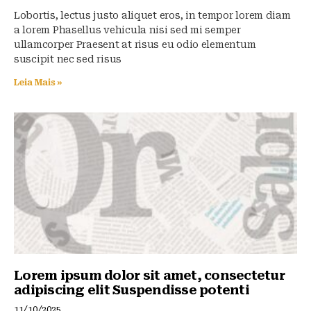
Lobortis, lectus justo aliquet eros, in tempor lorem diam
a lorem Phasellus vehicula nisi sed mi semper
ullamcorper Praesent at risus eu odio elementum
suscipit nec sed risus
Leia Mais »
Lorem ipsum dolor sit amet, consectetur
adipiscing elit Suspendisse potenti
11/10/2025