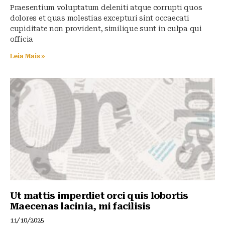
Praesentium voluptatum deleniti atque corrupti quos
dolores et quas molestias excepturi sint occaecati
cupiditate non provident, similique sunt in culpa qui
officia
Leia Mais »
Ut mattis imperdiet orci quis lobortis
Maecenas lacinia, mi facilisis
11/10/2025