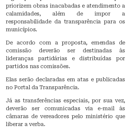
priorizem obras inacabadas e atendimento a
calamidades, além de impor a
responsabilidade da transparência para os
municípios.
De acordo com a proposta, emendas de
comissão deverão ser destinadas às
lideranças partidárias e distribuídas por
partidos nas comissões.
Elas serão declaradas em atas e publicadas
no Portal da Transparência.
Já as transferências especiais, por sua vez,
deverão ser comunicadas via e-mail às
câmaras de vereadores pelo ministério que
liberar a verba.