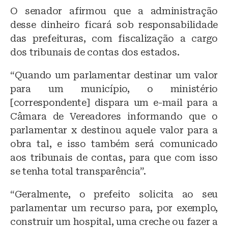
O senador afirmou que a administração
desse dinheiro ficará sob responsabilidade
das prefeituras, com fiscalização a cargo
dos tribunais de contas dos estados.
“Quando um parlamentar destinar um valor
para um município, o ministério
[correspondente] dispara um e-mail para a
Câmara de Vereadores informando que o
parlamentar x destinou aquele valor para a
obra tal, e isso também será comunicado
aos tribunais de contas, para que com isso
se tenha total transparência”.
“Geralmente, o prefeito solicita ao seu
parlamentar um recurso para, por exemplo,
construir um hospital, uma creche ou fazer a