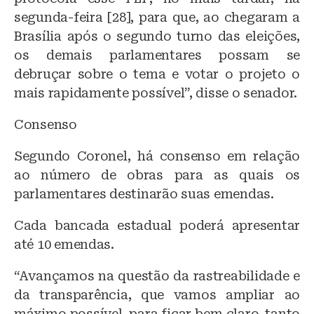
segunda-feira [28], para que, ao chegaram a
Brasília após o segundo turno das eleições,
os demais parlamentares possam se
debruçar sobre o tema e votar o projeto o
mais rapidamente possível”, disse o senador.
Consenso
Segundo Coronel, há consenso em relação
ao número de obras para as quais os
parlamentares destinarão suas emendas.
Cada bancada estadual poderá apresentar
até 10 emendas.
“Avançamos na questão da rastreabilidade e
da transparência, que vamos ampliar ao
máximo possível, para ficar bem claro, tanto