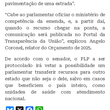
pavimentação de uma estrada”.
“Cabe ao parlamentar oficiar o ministério de
competência da emenda, e, a partir daí,
quando o recurso chegar na ponta, a
comunicação será publicada no Portal da
Transparência da União”, explicou Angelo
Coronel, relator do Orçamento de 2025.
De acordo com o senador, o PLP a ser
protocolado irá vetar a possibilidade um
parlamentar transferir recursos para outro
estado que não seja o dele, salvo em casos
que beneficiem o país inteiro, como
unidades de saúde com atendimento
nacional.