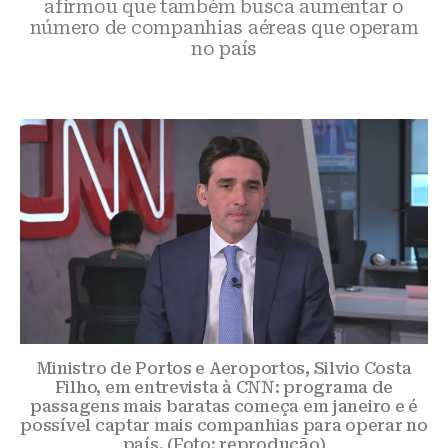
afirmou que também busca aumentar o
número de companhias aéreas que operam
no país
Ministro de Portos e Aeroportos, Silvio Costa
Filho, em entrevista à CNN: programa de
passagens mais baratas começa em janeiro e é
possível captar mais companhias para operar no
país. (Foto: reprodução)