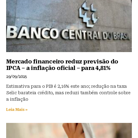
Mercado financeiro reduz previsão do
IPCA – a inflação oficial – para 4,81%
29/09/2025
Estimativa para o PIB é 2,16% este ano; redução na taxa
Selic barateia crédito, mas reduzi também controle sobre
a inflação
Leia Mais »