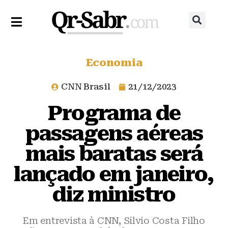
Economia
CNN Brasil
21/12/2023
Programa de
passagens aéreas
mais baratas será
lançado em janeiro,
diz ministro
Em entrevista à CNN, Silvio Costa Filho