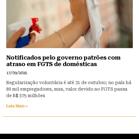
Notificados pelo governo patrões com
atraso em FGTS de domésticas
17/09/2025
Regularização voluntária é até 31 de outubro; no país há
80 mil empregadores, mas, valor devido ao FGTS passa
de R$ 375 milhões
Leia Mais »