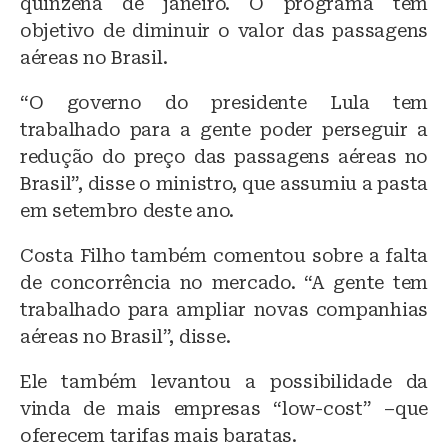
quinzena de janeiro. O programa tem
objetivo de diminuir o valor das passagens
aéreas no Brasil.
“O governo do presidente Lula tem
trabalhado para a gente poder perseguir a
redução do preço das passagens aéreas no
Brasil”, disse o ministro, que assumiu a pasta
em setembro deste ano.
Costa Filho também comentou sobre a falta
de concorrência no mercado. “A gente tem
trabalhado para ampliar novas companhias
aéreas no Brasil”, disse.
Ele também levantou a possibilidade da
vinda de mais empresas “low-cost” –que
oferecem tarifas mais baratas.