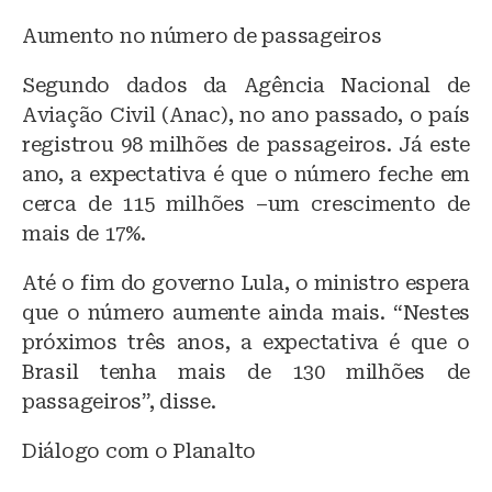
Aumento no número de passageiros
Segundo dados da Agência Nacional de
Aviação Civil (Anac), no ano passado, o país
registrou 98 milhões de passageiros. Já este
ano, a expectativa é que o número feche em
cerca de 115 milhões –um crescimento de
mais de 17%.
Até o fim do governo Lula, o ministro espera
que o número aumente ainda mais. “Nestes
próximos três anos, a expectativa é que o
Brasil tenha mais de 130 milhões de
passageiros”, disse.
Diálogo com o Planalto