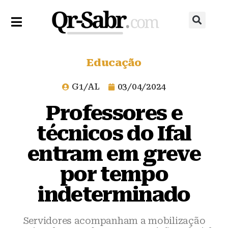
Educação
G1/AL
03/04/2024
Professores e
técnicos do Ifal
entram em greve
por tempo
indeterminado
Servidores acompanham a mobilização