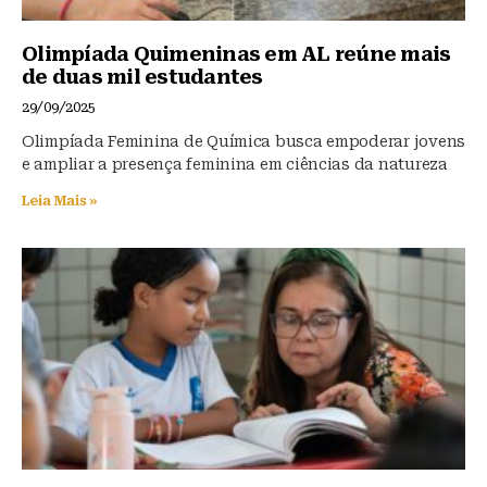
Olimpíada Quimeninas em AL reúne mais
de duas mil estudantes
29/09/2025
Olimpíada Feminina de Química busca empoderar jovens
e ampliar a presença feminina em ciências da natureza
Leia Mais »