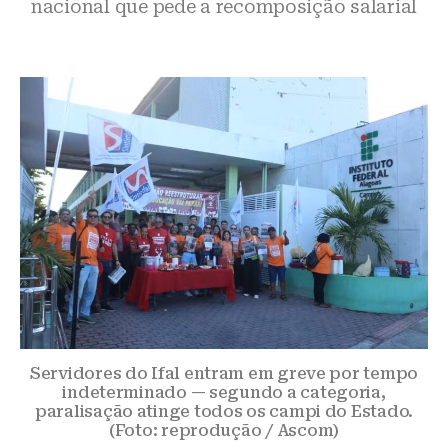
nacional que pede a recomposição salarial
Servidores do Ifal entram em greve por tempo
indeterminado — segundo a categoria,
paralisação atinge todos os campi do Estado.
(Foto: reprodução / Ascom)