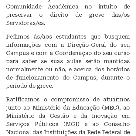
Comunidade Acadêmica no intuito de
preservar o direito de greve das/os
Servidoras/es.
Pedimos às/aos estudantes que busquem
informações com a Direção-Geral do seu
Campus e com a Coordenação do seu curso
para saber se suas aulas serão mantidas
normalmente ou não, e acerca dos horários
de funcionamento do Campus, durante o
período de greve.
Ratificamos o compromisso de atuarmos
junto ao Ministério da Educação (MEC), ao
Ministério da Gestão e da Inovação em
Serviços Públicos (MGI) e ao Conselho
Nacional das Instituições da Rede Federal de