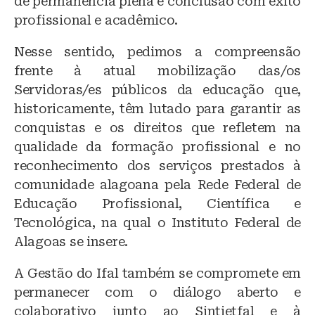
de permanência plena e conclusão com êxito
profissional e acadêmico.
Nesse sentido, pedimos a compreensão
frente à atual mobilização das/os
Servidoras/es públicos da educação que,
historicamente, têm lutado para garantir as
conquistas e os direitos que refletem na
qualidade da formação profissional e no
reconhecimento dos serviços prestados à
comunidade alagoana pela Rede Federal de
Educação Profissional, Científica e
Tecnológica, na qual o Instituto Federal de
Alagoas se insere.
A Gestão do Ifal também se compromete em
permanecer com o diálogo aberto e
colaborativo junto ao Sintietfal e à