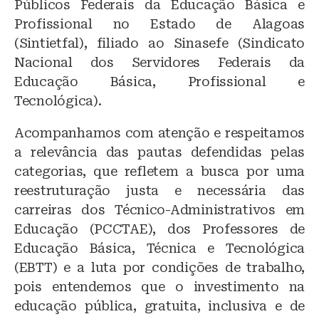
Públicos Federais da Educação Básica e
Profissional no Estado de Alagoas
(Sintietfal), filiado ao Sinasefe (Sindicato
Nacional dos Servidores Federais da
Educação Básica, Profissional e
Tecnológica).
Acompanhamos com atenção e respeitamos
a relevância das pautas defendidas pelas
categorias, que refletem a busca por uma
reestruturação justa e necessária das
carreiras dos Técnico-Administrativos em
Educação (PCCTAE), dos Professores de
Educação Básica, Técnica e Tecnológica
(EBTT) e a luta por condições de trabalho,
pois entendemos que o investimento na
educação pública, gratuita, inclusiva e de