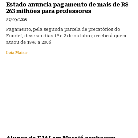
Estado anuncia pagamento de mais de R$
263 milhões para professores
27/09/2025
Pagamento, pela segunda parcela de precatórios do
Fundef, deve ser dias 1º e 2 de outubro; receberá quem
atuou de 1998 a 2006
Leia Mais »