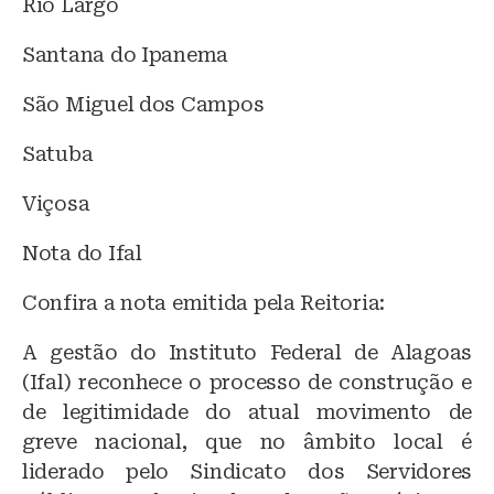
Rio Largo
Santana do Ipanema
São Miguel dos Campos
Satuba
Viçosa
Nota do Ifal
Confira a nota emitida pela Reitoria:
A gestão do Instituto Federal de Alagoas
(Ifal) reconhece o processo de construção e
de legitimidade do atual movimento de
greve nacional, que no âmbito local é
liderado pelo Sindicato dos Servidores