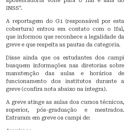
aposentadoria volte para o Ifal e saia do
INSS”.
A reportagem do G1 (responsável por esta
cobertura) entrou em contato com o Ifal,
que informou que reconhece a legalidade da
greve e que respeita as pautas da categoria.
Disse ainda que os estudantes dos campi
busquem informações nas diretorias sobre
manutenção das aulas e horários de
funcionamento dos institutos durante a
greve (confira nota abaixo na íntegra).
A greve atinge as aulas dos cursos técnicos,
superior, pós-graduação e mestrados.
Entraram em greve os campi de: