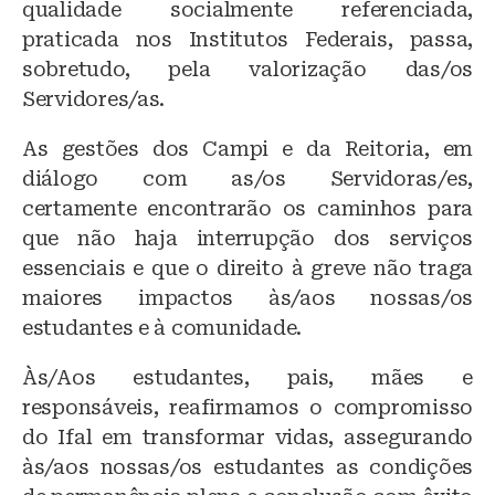
qualidade socialmente referenciada,
praticada nos Institutos Federais, passa,
sobretudo, pela valorização das/os
Servidores/as.
As gestões dos Campi e da Reitoria, em
diálogo com as/os Servidoras/es,
certamente encontrarão os caminhos para
que não haja interrupção dos serviços
essenciais e que o direito à greve não traga
maiores impactos às/aos nossas/os
estudantes e à comunidade.
Às/Aos estudantes, pais, mães e
responsáveis, reafirmamos o compromisso
do Ifal em transformar vidas, assegurando
às/aos nossas/os estudantes as condições