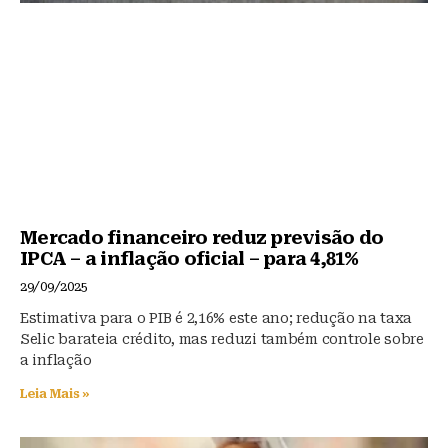
Mercado financeiro reduz previsão do
IPCA – a inflação oficial – para 4,81%
29/09/2025
Estimativa para o PIB é 2,16% este ano; redução na taxa
Selic barateia crédito, mas reduzi também controle sobre
a inflação
Leia Mais »