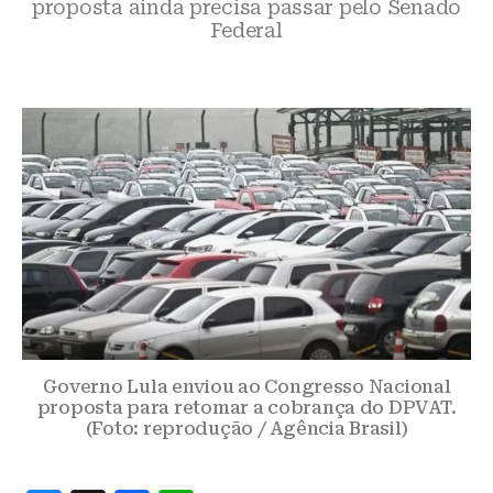
proposta ainda precisa passar pelo Senado
Federal
Governo Lula enviou ao Congresso Nacional
proposta para retomar a cobrança do DPVAT.
(Foto: reprodução / Agência Brasil)