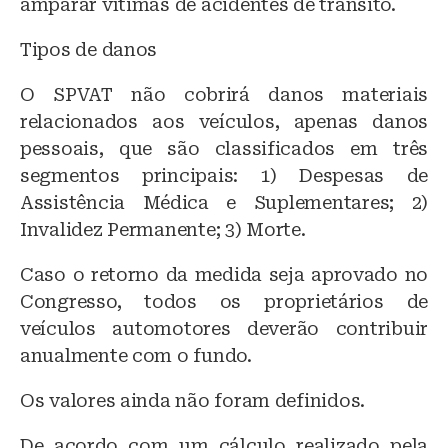
amparar vítimas de acidentes de trânsito.
Tipos de danos
O SPVAT não cobrirá danos materiais
relacionados aos veículos, apenas danos
pessoais, que são classificados em três
segmentos principais: 1) Despesas de
Assistência Médica e Suplementares; 2)
Invalidez Permanente; 3) Morte.
Caso o retorno da medida seja aprovado no
Congresso, todos os proprietários de
veículos automotores deverão contribuir
anualmente com o fundo.
Os valores ainda não foram definidos.
De acordo com um cálculo realizado pela