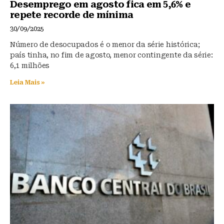
Desemprego em agosto fica em 5,6% e
repete recorde de mínima
30/09/2025
Número de desocupados é o menor da série histórica;
país tinha, no fim de agosto, menor contingente da série:
6,1 milhões
Leia Mais »