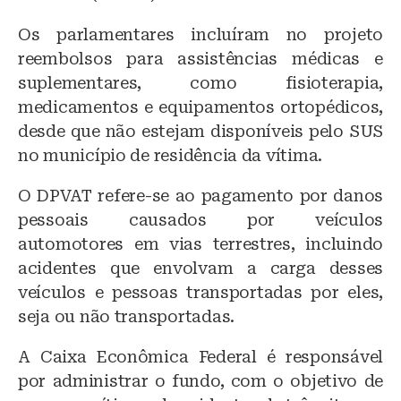
Os parlamentares incluíram no projeto
reembolsos para assistências médicas e
suplementares, como fisioterapia,
medicamentos e equipamentos ortopédicos,
desde que não estejam disponíveis pelo SUS
no município de residência da vítima.
O DPVAT refere-se ao pagamento por danos
pessoais causados por veículos
automotores em vias terrestres, incluindo
acidentes que envolvam a carga desses
veículos e pessoas transportadas por eles,
seja ou não transportadas.
A Caixa Econômica Federal é responsável
por administrar o fundo, com o objetivo de