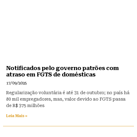
Notificados pelo governo patrões com
atraso em FGTS de domésticas
17/09/2025
Regularização voluntária é até 31 de outubro; no país há
80 mil empregadores, mas, valor devido ao FGTS passa
de R$ 375 milhões
Leia Mais »