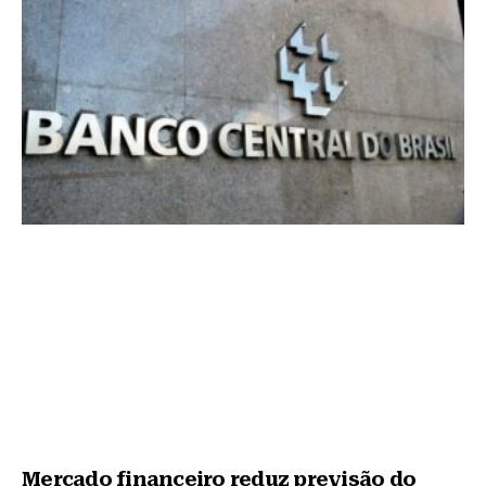
Mercado financeiro reduz previsão do