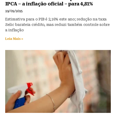
IPCA – a inflação oficial – para 4,81%
29/09/2025
Estimativa para o PIB é 2,16% este ano; redução na taxa
Selic barateia crédito, mas reduzi também controle sobre
a inflação
Leia Mais »