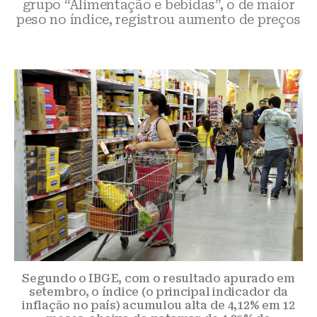
grupo “Alimentação e bebidas”, o de maior
peso no índice, registrou aumento de preços
Segundo o IBGE, com o resultado apurado em
setembro, o índice (o principal indicador da
inflação no país) acumulou alta de 4,12% em 12