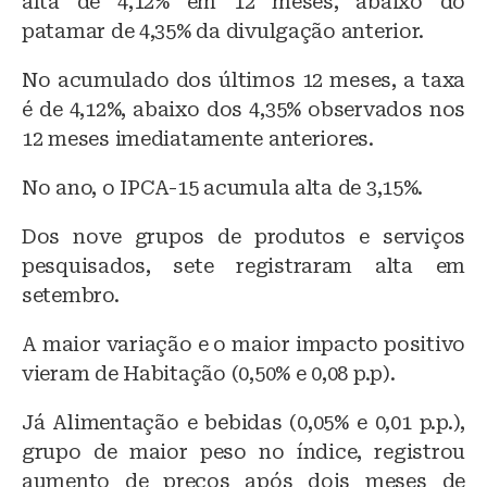
alta de 4,12% em 12 meses, abaixo do
patamar de 4,35% da divulgação anterior.
No acumulado dos últimos 12 meses, a taxa
é de 4,12%, abaixo dos 4,35% observados nos
12 meses imediatamente anteriores.
No ano, o IPCA-15 acumula alta de 3,15%.
Dos nove grupos de produtos e serviços
pesquisados, sete registraram alta em
setembro.
A maior variação e o maior impacto positivo
vieram de Habitação (0,50% e 0,08 p.p).
Já Alimentação e bebidas (0,05% e 0,01 p.p.),
grupo de maior peso no índice, registrou
aumento de preços após dois meses de