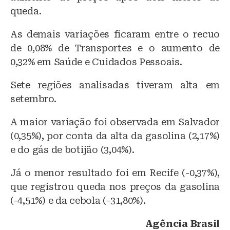
queda.
As demais variações ficaram entre o recuo
de 0,08% de Transportes e o aumento de
0,32% em Saúde e Cuidados Pessoais.
Sete regiões analisadas tiveram alta em
setembro.
A maior variação foi observada em Salvador
(0,35%), por conta da alta da gasolina (2,17%)
e do gás de botijão (3,04%).
Já o menor resultado foi em Recife (-0,37%),
que registrou queda nos preços da gasolina
(-4,51%) e da cebola (-31,80%).
Agência Brasil