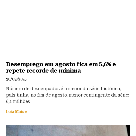
Desemprego em agosto fica em 5,6% e
repete recorde de mínima
30/09/2025
Número de desocupados é o menor da série histórica;
país tinha, no fim de agosto, menor contingente da série:
6,1 milhões
Leia Mais »