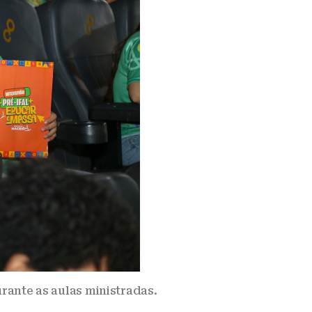
rante as aulas ministradas.