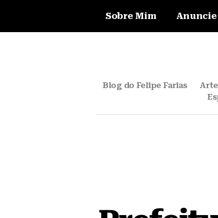
Sobre Mim
Anuncie
Blog do Felipe Farias
Art
Es