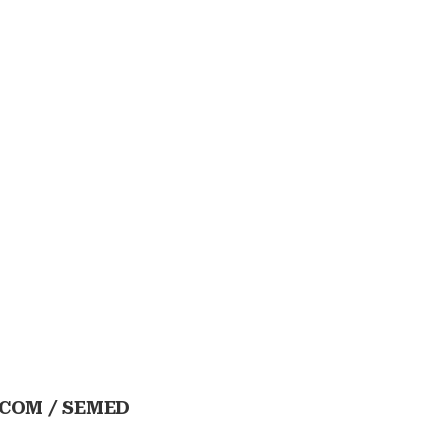
ASCOM / SEMED