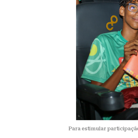
Para estimular participaçã