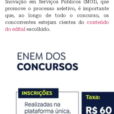
Inovação em Serviços Públicos (MGI), que
promove o processo seletivo, é importante
que, ao longo de todo o concurso, os
concorrentes estejam cientes do
conteúdo
do edital
escolhido.