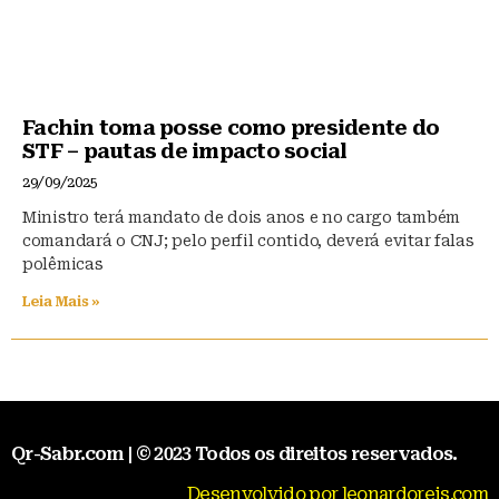
Fachin toma posse como presidente do
STF – pautas de impacto social
29/09/2025
Ministro terá mandato de dois anos e no cargo também
comandará o CNJ; pelo perfil contido, deverá evitar falas
polêmicas
Leia Mais »
Qr-Sabr.com | © 2023 Todos os direitos reservados.
Desenvolvido por leonardoreis.com