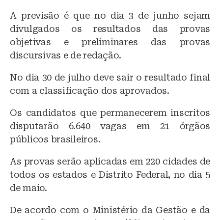
A previsão é que no dia 3 de junho sejam
divulgados os resultados das provas
objetivas e preliminares das provas
discursivas e de redação.
No dia 30 de julho deve sair o resultado final
com a classificação dos aprovados.
Os candidatos que permanecerem inscritos
disputarão 6.640 vagas em 21 órgãos
públicos brasileiros.
As provas serão aplicadas em 220 cidades de
todos os estados e Distrito Federal, no dia 5
de maio.
De acordo com o Ministério da Gestão e da