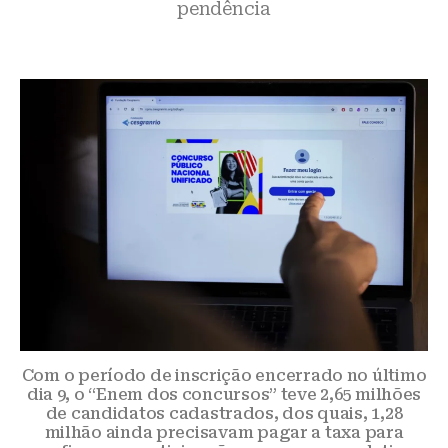
pendência
Com o período de inscrição encerrado no último
dia 9, o “Enem dos concursos” teve 2,65 milhões
de candidatos cadastrados, dos quais, 1,28
milhão ainda precisavam pagar a taxa para