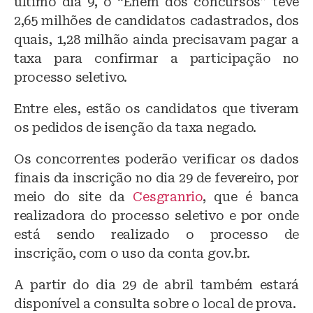
último dia 9, o “Enem dos concursos” teve
2,65 milhões de candidatos cadastrados, dos
quais, 1,28 milhão ainda precisavam pagar a
taxa para confirmar a participação no
processo seletivo.
Entre eles, estão os candidatos que tiveram
os pedidos de isenção da taxa negado.
Os concorrentes poderão verificar os dados
finais da inscrição no dia 29 de fevereiro, por
meio do site da
Cesgranrio
, que é banca
realizadora do processo seletivo e por onde
está sendo realizado o processo de
inscrição, com o uso da conta gov.br.
A partir do dia 29 de abril também estará
disponível a consulta sobre o local de prova.