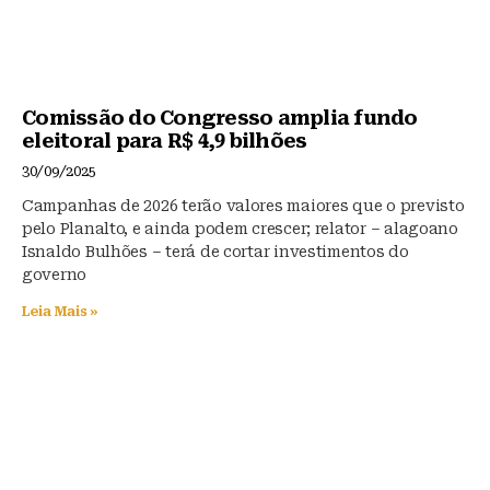
Comissão do Congresso amplia fundo
eleitoral para R$ 4,9 bilhões
30/09/2025
Campanhas de 2026 terão valores maiores que o previsto
pelo Planalto, e ainda podem crescer; relator – alagoano
Isnaldo Bulhões – terá de cortar investimentos do
governo
Leia Mais »