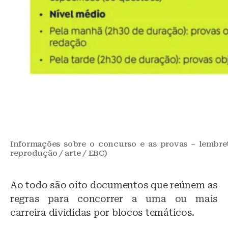
Informações sobre o concurso e as provas – lembret
reprodução / arte / EBC)
Ao todo são oito documentos que reúnem as
regras para concorrer a uma ou mais
carreira divididas por blocos temáticos.