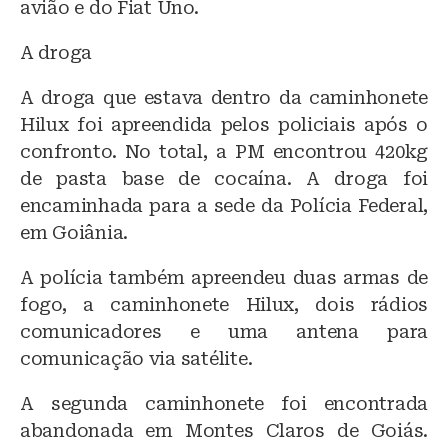
avião e do Fiat Uno.
A droga
A droga que estava dentro da caminhonete
Hilux foi apreendida pelos policiais após o
confronto. No total, a PM encontrou 420kg
de pasta base de cocaína. A droga foi
encaminhada para a sede da Polícia Federal,
em Goiânia.
A polícia também apreendeu duas armas de
fogo, a caminhonete Hilux, dois rádios
comunicadores e uma antena para
comunicação via satélite.
A segunda caminhonete foi encontrada
abandonada em Montes Claros de Goiás.