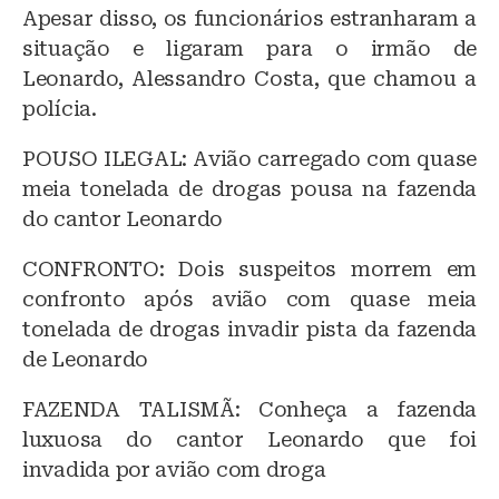
Apesar disso, os funcionários estranharam a
situação e ligaram para o irmão de
Leonardo, Alessandro Costa, que chamou a
polícia.
POUSO ILEGAL: Avião carregado com quase
meia tonelada de drogas pousa na fazenda
do cantor Leonardo
CONFRONTO: Dois suspeitos morrem em
confronto após avião com quase meia
tonelada de drogas invadir pista da fazenda
de Leonardo
FAZENDA TALISMÃ: Conheça a fazenda
luxuosa do cantor Leonardo que foi
invadida por avião com droga