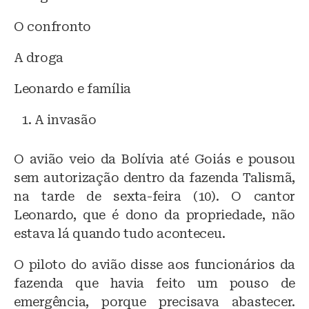
O confronto
A droga
Leonardo e família
A invasão
O avião veio da Bolívia até Goiás e pousou
sem autorização dentro da fazenda Talismã,
na tarde de sexta-feira (10). O cantor
Leonardo, que é dono da propriedade, não
estava lá quando tudo aconteceu.
O piloto do avião disse aos funcionários da
fazenda que havia feito um pouso de
emergência, porque precisava abastecer.