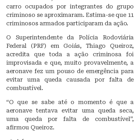
carro ocupados por integrantes do grupo
criminoso se aproximaram. Estima-se que 11
criminosos armados participaram da ação.
O Superintendente da Polícia Rodoviária
Federal (PRF) em Goiás, Thiago Queiroz,
acredita que toda a ação criminosa foi
improvisada e que, muito provavelmente, a
aeronave fez um pouso de emergência para
evitar uma queda causada por falta de
combustível.
“O que se sabe até o momento é que a
aeronave tentava evitar uma queda seca,
uma queda por falta de combustível”,
afirmou Queiroz.