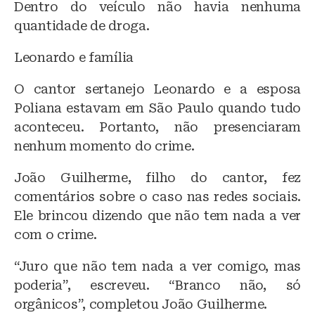
Dentro do veículo não havia nenhuma
quantidade de droga.
Leonardo e família
O cantor sertanejo Leonardo e a esposa
Poliana estavam em São Paulo quando tudo
aconteceu. Portanto, não presenciaram
nenhum momento do crime.
João Guilherme, filho do cantor, fez
comentários sobre o caso nas redes sociais.
Ele brincou dizendo que não tem nada a ver
com o crime.
“Juro que não tem nada a ver comigo, mas
poderia”, escreveu. “Branco não, só
orgânicos”, completou João Guilherme.