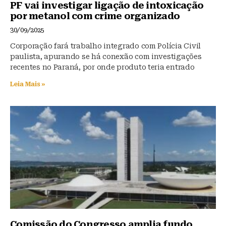
PF vai investigar ligação de intoxicação
por metanol com crime organizado
30/09/2025
Corporação fará trabalho integrado com Polícia Civil
paulista, apurando se há conexão com investigações
recentes no Paraná, por onde produto teria entrado
Leia Mais »
Comissão do Congresso amplia fundo