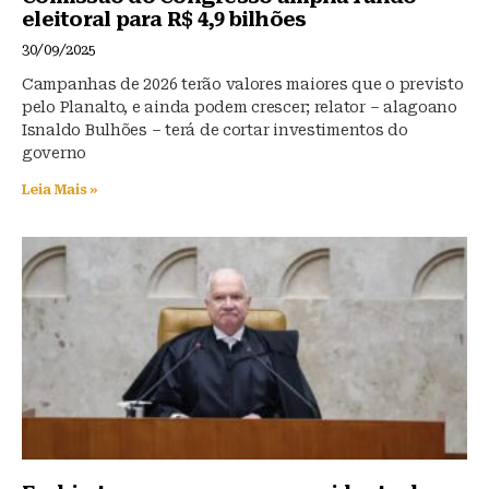
eleitoral para R$ 4,9 bilhões
30/09/2025
Campanhas de 2026 terão valores maiores que o previsto
pelo Planalto, e ainda podem crescer; relator – alagoano
Isnaldo Bulhões – terá de cortar investimentos do
governo
Leia Mais »