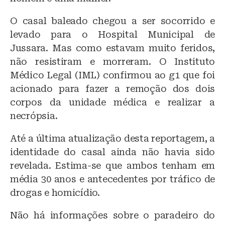
O casal baleado chegou a ser socorrido e
levado para o Hospital Municipal de
Jussara. Mas como estavam muito feridos,
não resistiram e morreram. O Instituto
Médico Legal (IML) confirmou ao g1 que foi
acionado para fazer a remoção dos dois
corpos da unidade médica e realizar a
necrópsia.
Até a última atualização desta reportagem, a
identidade do casal ainda não havia sido
revelada. Estima-se que ambos tenham em
média 30 anos e antecedentes por tráfico de
drogas e homicídio.
Não há informações sobre o paradeiro do