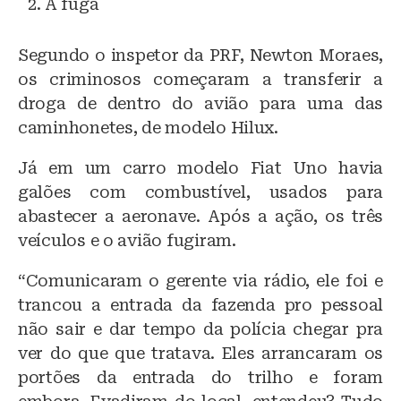
A fuga
Segundo o inspetor da PRF, Newton Moraes,
os criminosos começaram a transferir a
droga de dentro do avião para uma das
caminhonetes, de modelo Hilux.
Já em um carro modelo Fiat Uno havia
galões com combustível, usados para
abastecer a aeronave. Após a ação, os três
veículos e o avião fugiram.
“Comunicaram o gerente via rádio, ele foi e
trancou a entrada da fazenda pro pessoal
não sair e dar tempo da polícia chegar pra
ver do que que tratava. Eles arrancaram os
portões da entrada do trilho e foram