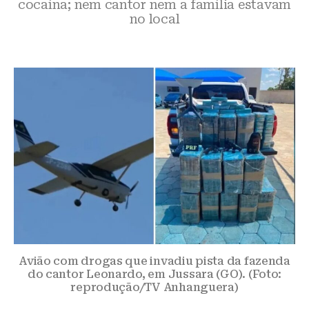
cocaína; nem cantor nem a família estavam
no local
Avião com drogas que invadiu pista da fazenda
do cantor Leonardo, em Jussara (GO). (Foto:
reprodução/TV Anhanguera)