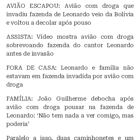
AVIÃO ESCAPOU: Avião com droga que
invadiu fazenda de Leonardo veio da Bolívia
e voltou a decolar após pouso
ASSISTA: Vídeo mostra avião com droga
sobrevoando fazenda do cantor Leonardo
antes de invasão
FORA DE CASA: Leonardo e família não
estavam em fazenda invadida por avião com
droga
FAMÍLIA: João Guilherme debocha após
avião com droga pousar na fazenda de
Leonardo: ‘Não tem nada a ver comigo, mas
poderia’
Paralelo a isso, duas caminhonetes e um