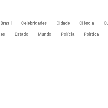
Brasil
Celebridades
Cidade
Ciência
Cu
tes
Estado
Mundo
Polícia
Política