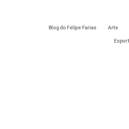
Blog do Felipe Farias
Arte
Espor