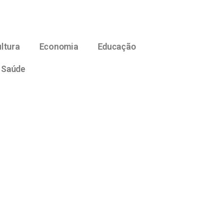
ltura
Economia
Educação
Saúde