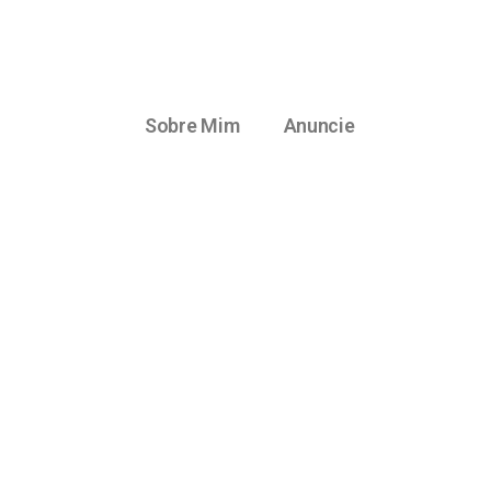
Sobre Mim
Anuncie