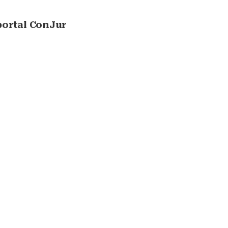
ortal ConJur