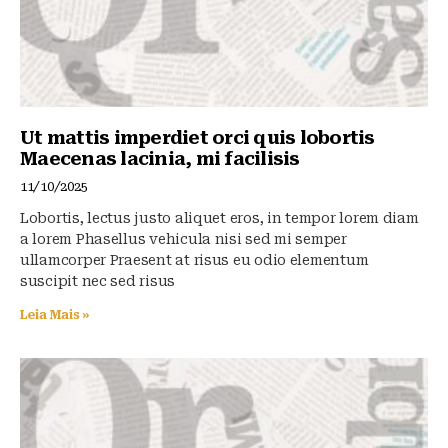
Ut mattis imperdiet orci quis lobortis
Maecenas lacinia, mi facilisis
11/10/2025
Lobortis, lectus justo aliquet eros, in tempor lorem diam
a lorem Phasellus vehicula nisi sed mi semper
ullamcorper Praesent at risus eu odio elementum
suscipit nec sed risus
Leia Mais »