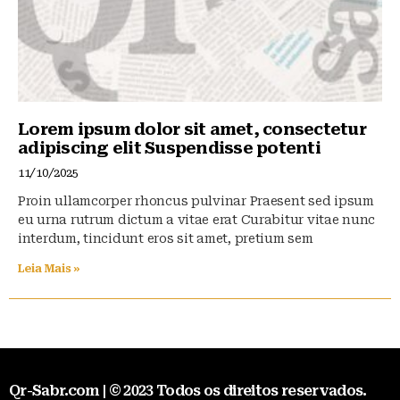
Lorem ipsum dolor sit amet, consectetur
adipiscing elit Suspendisse potenti
11/10/2025
Proin ullamcorper rhoncus pulvinar Praesent sed ipsum
eu urna rutrum dictum a vitae erat Curabitur vitae nunc
interdum, tincidunt eros sit amet, pretium sem
Leia Mais »
Qr-Sabr.com | © 2023 Todos os direitos reservados.