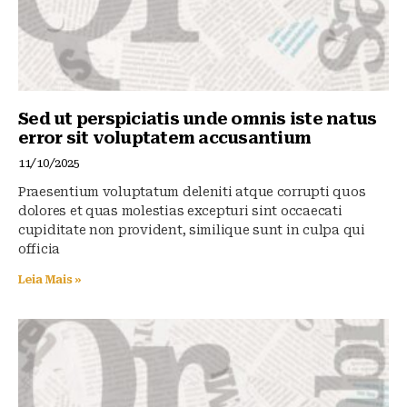
Sed ut perspiciatis unde omnis iste natus
error sit voluptatem accusantium
11/10/2025
Praesentium voluptatum deleniti atque corrupti quos
dolores et quas molestias excepturi sint occaecati
cupiditate non provident, similique sunt in culpa qui
officia
Leia Mais »