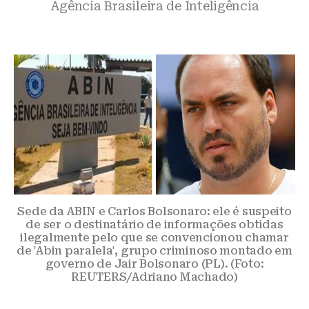
Agência Brasileira de Inteligência
Sede da ABIN e Carlos Bolsonaro: ele é suspeito
de ser o destinatário de informações obtidas
ilegalmente pelo que se convencionou chamar
de 'Abin paralela', grupo criminoso montado em
governo de Jair Bolsonaro (PL). (Foto:
REUTERS/Adriano Machado)