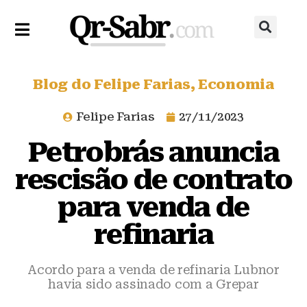
Blog do Felipe Farias
,
Economia
Felipe Farias
27/11/2023
Petrobrás anuncia
rescisão de contrato
para venda de
refinaria
Acordo para a venda de refinaria Lubnor
havia sido assinado com a Grepar