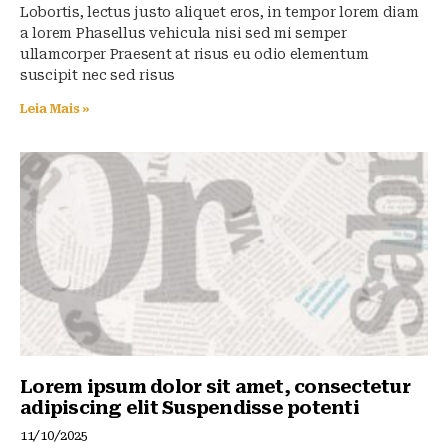
Lobortis, lectus justo aliquet eros, in tempor lorem diam
a lorem Phasellus vehicula nisi sed mi semper
ullamcorper Praesent at risus eu odio elementum
suscipit nec sed risus
Leia Mais »
Lorem ipsum dolor sit amet, consectetur
adipiscing elit Suspendisse potenti
11/10/2025