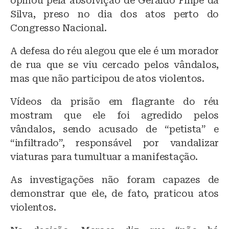
opinou pela absolvição de Geraldo Filipe da
Silva, preso no dia dos atos perto do
Congresso Nacional.
A defesa do réu alegou que ele é um morador
de rua que se viu cercado pelos vândalos,
mas que não participou de atos violentos.
Vídeos da prisão em flagrante do réu
mostram que ele foi agredido pelos
vândalos, sendo acusado de “petista” e
“infiltrado”, responsável por vandalizar
viaturas para tumultuar a manifestação.
As investigações não foram capazes de
demonstrar que ele, de fato, praticou atos
violentos.