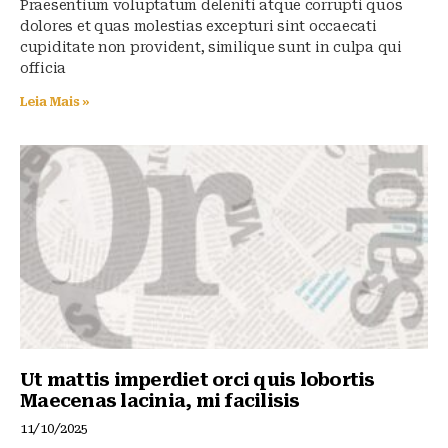
Praesentium voluptatum deleniti atque corrupti quos
dolores et quas molestias excepturi sint occaecati
cupiditate non provident, similique sunt in culpa qui
officia
Leia Mais »
Ut mattis imperdiet orci quis lobortis
Maecenas lacinia, mi facilisis
11/10/2025