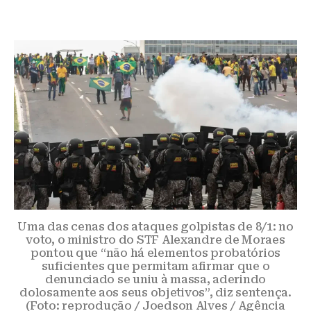
Uma das cenas dos ataques golpistas de 8/1: no
voto, o ministro do STF Alexandre de Moraes
pontou que “não há elementos probatórios
suficientes que permitam afirmar que o
denunciado se uniu à massa, aderindo
dolosamente aos seus objetivos”, diz sentença.
(Foto: reprodução / Joedson Alves / Agência