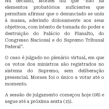
Na decisão, Moraes diz que “não há
elementos probatórios suficientes que
permitam afirmar que o denunciado se uniu
à massa, aderindo dolosamente aos seus
objetivos, com intento de tomada do poder e
destruição do Palácio do Planalto, do
Congresso Nacional e do Supremo Tribunal
Federal”.
O caso é julgado no plenário virtual, em que
os votos dos ministros são registrados no
sistema do Supremo, sem deliberação
presencial. Moraes foi o único a votar até o
momento.
A sessão de julgamento começou hoje (08) e
segue até a próxima sexta (15).