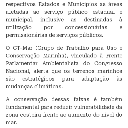
respectivos Estados e Municípios as áreas
afetadas ao serviço público estadual e
municipal, inclusive as destinadas à
utilização por concessionárias e
permissionárias de serviços públicos.
O GT-Mar (Grupo de Trabalho para Uso e
Conservação Marinha), vinculado à Frente
Parlamentar Ambientalista do Congresso
Nacional, alerta que os terrenos marinhos
são estratégicos para adaptação às
mudanças climáticas.
A conservação dessas faixas é também
fundamental para reduzir vulnerabilidade da
zona costeira frente ao aumento do nível do
mar.