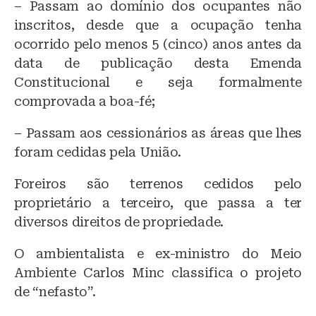
– Passam ao domínio dos ocupantes não
inscritos, desde que a ocupação tenha
ocorrido pelo menos 5 (cinco) anos antes da
data de publicação desta Emenda
Constitucional e seja formalmente
comprovada a boa-fé;
– Passam aos cessionários as áreas que lhes
foram cedidas pela União.
Foreiros são terrenos cedidos pelo
proprietário a terceiro, que passa a ter
diversos direitos de propriedade.
O ambientalista e ex-ministro do Meio
Ambiente Carlos Minc classifica o projeto
de “nefasto”.