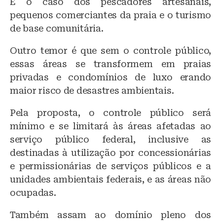
É o caso dos pescadores artesanais,
pequenos comerciantes da praia e o turismo
de base comunitária.
Outro temor é que sem o controle público,
essas áreas se transformem em praias
privadas e condomínios de luxo erando
maior risco de desastres ambientais.
Pela proposta, o controle público será
mínimo e se limitará às áreas afetadas ao
serviço público federal, inclusive as
destinadas à utilização por concessionárias
e permissionárias de serviços públicos e a
unidades ambientais federais, e as áreas não
ocupadas.
Também assam ao domínio pleno dos