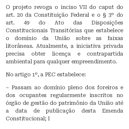
O projeto revoga o inciso VII do caput do
art. 20 da Constituição Federal e o § 3º do
art. 49 do Ato das Disposições
Constitucionais Transitórias que estabelece
o domínio da União sobre as faixas
litorâneas. Atualmente, a iniciativa privada
precisa obter licença e contrapartida
ambiental para qualquer empreendimento.
No artigo 1º, a PEC estabelece:
– Passam ao domínio pleno dos foreiros e
dos ocupantes regularmente inscritos no
órgão de gestão do patrimônio da União até
a data de publicação desta Emenda
Constitucional; I