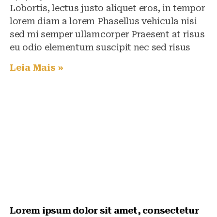
Lobortis, lectus justo aliquet eros, in tempor
lorem diam a lorem Phasellus vehicula nisi
sed mi semper ullamcorper Praesent at risus
eu odio elementum suscipit nec sed risus
Leia Mais »
Lorem ipsum dolor sit amet, consectetur