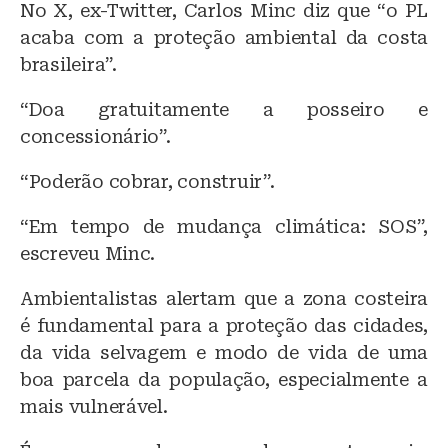
No X, ex-Twitter, Carlos Minc diz que “o PL
acaba com a proteção ambiental da costa
brasileira”.
“Doa gratuitamente a posseiro e
concessionário”.
“Poderão cobrar, construir”.
“Em tempo de mudança climática: SOS”,
escreveu Minc.
Ambientalistas alertam que a zona costeira
é fundamental para a proteção das cidades,
da vida selvagem e modo de vida de uma
boa parcela da população, especialmente a
mais vulnerável.