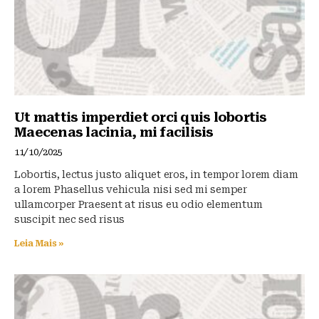
Ut mattis imperdiet orci quis lobortis
Maecenas lacinia, mi facilisis
11/10/2025
Lobortis, lectus justo aliquet eros, in tempor lorem diam
a lorem Phasellus vehicula nisi sed mi semper
ullamcorper Praesent at risus eu odio elementum
suscipit nec sed risus
Leia Mais »