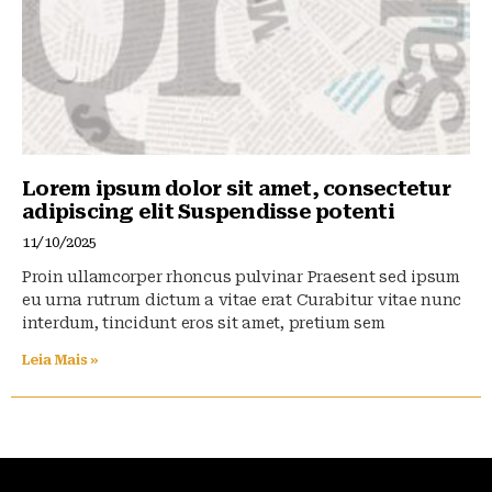
Lorem ipsum dolor sit amet, consectetur
adipiscing elit Suspendisse potenti
11/10/2025
Proin ullamcorper rhoncus pulvinar Praesent sed ipsum
eu urna rutrum dictum a vitae erat Curabitur vitae nunc
interdum, tincidunt eros sit amet, pretium sem
Leia Mais »