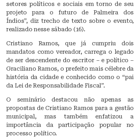
setores políticos e sociais em torno de seu
projeto para o futuro de Palmeira dos
Índios”, diz trecho de texto sobre o evento,
realizado nesse sábado (16).
Cristiano Ramos, que já cumpriu dois
mandatos como vereador, carrega o legado
de ser descendente do escritor – e político –
Graciliano Ramos, o prefeito mais célebre da
história da cidade e conhecido como o “pai
da Lei de Responsabilidade Fiscal”.
O seminário destacou não apenas as
propostas de Cristiano Ramos para a gestão
municipal, mas também enfatizou a
importância da participação popular no
processo político.