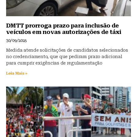
DMTT prorroga prazo para inclusão de
veículos em novas autorizações de táxi
30/09/2025
Medida atende solicitações de candidatos selecionados
no credenciamento, que que pediram prazo adicional
para cumprir exigências de regulamentação
Leia Mais »