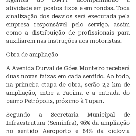
atividade em postos fixos e em rondas. Toda
sinalização dos desvios será executada pela
empresa responsável pelo serviço, assim
como a distribuição de profissionais para
auxiliarem nas instruções aos motoristas.
Obra de ampliação
A Avenida Durval de Góes Monteiro receberá
duas novas faixas em cada sentido. Ao todo,
na primeira etapa de obra, serão 2,2 km de
ampliação, entre a Facima e a entrada do
bairro Petrópolis, próximo à Tupan.
Segundo a Secretaria Municipal de
Infraestrutura (Seminfra), 96% da ampliação
no sentido Aeroporto e 84% da ciclovia