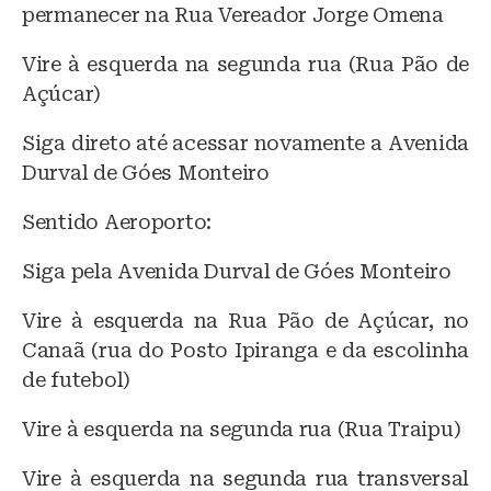
permanecer na Rua Vereador Jorge Omena
Vire à esquerda na segunda rua (Rua Pão de
Açúcar)
Siga direto até acessar novamente a Avenida
Durval de Góes Monteiro
Sentido Aeroporto:
Siga pela Avenida Durval de Góes Monteiro
Vire à esquerda na Rua Pão de Açúcar, no
Canaã (rua do Posto Ipiranga e da escolinha
de futebol)
Vire à esquerda na segunda rua (Rua Traipu)
Vire à esquerda na segunda rua transversal