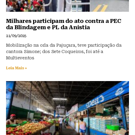
Milhares participam do ato contra a PEC
da Blindagem e PL da Anistia
21/09/2025
Mobilização na orla da Pajuçara, teve participação da
cantora Simone; dos Sete Coqueiros, foi até a
Multieventos
Leia Mais »