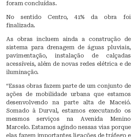
foram concluídas.
No sentido Centro, 41% da obra foi
finalizada.
As obras incluem ainda a construção de
sistema para drenagem de águas pluviais,
pavimentação, instalação de calçadas
acessíveis, além de novas redes elétrica e de
iluminação.
“Essas obras fazem parte de um conjunto de
ações de mobilidade urbana que estamos
desenvolvendo na parte alta de Maceió.
Somado à Durval, estamos executando os
mesmos serviços na Avenida Menino
Marcelo. Estamos agindo nessas vias porque
elas fazem importantes ligações de tráfego e