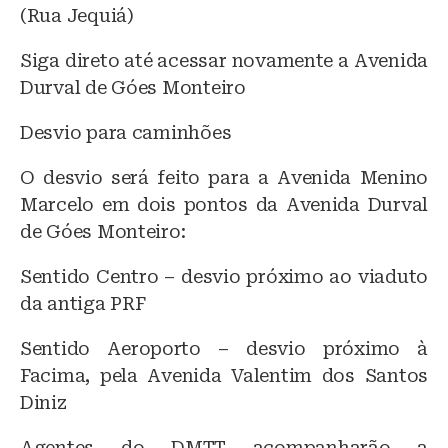
(Rua Jequiá)
Siga direto até acessar novamente a Avenida
Durval de Góes Monteiro
Desvio para caminhões
O desvio será feito para a Avenida Menino
Marcelo em dois pontos da Avenida Durval
de Góes Monteiro:
Sentido Centro – desvio próximo ao viaduto
da antiga PRF
Sentido Aeroporto – desvio próximo à
Facima, pela Avenida Valentim dos Santos
Diniz
Agentes do DMTT acompanharão a