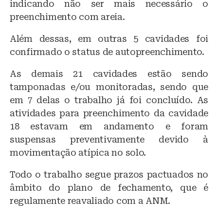
indicando não ser mais necessário o
preenchimento com areia.
Além dessas, em outras 5 cavidades foi
confirmado o status de autopreenchimento.
As demais 21 cavidades estão sendo
tamponadas e/ou monitoradas, sendo que
em 7 delas o trabalho já foi concluído. As
atividades para preenchimento da cavidade
18 estavam em andamento e foram
suspensas preventivamente devido à
movimentação atípica no solo.
Todo o trabalho segue prazos pactuados no
âmbito do plano de fechamento, que é
regulamente reavaliado com a ANM.