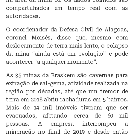
compartilhados em tempo real com as
autoridades.
O coordenador da Defesa Civil de Alagoas,
coronel Moisés, disse que, mesmo com
deslocamento de terra mais lento, o colapso
da mina “ainda está em evolução” e pode
acontecer “a qualquer momento”.
As 35 minas da Braskem são cavernas para
extração de sal-gema, atividade realizada na
região por décadas, até que um tremor de
terra em 2018 abriu rachaduras em 5 bairros.
Mais de 14 mil imóveis tiveram que ser
evacuados, afetando cerca de 60 mil
pessoas. A empresa interrompeu a
mineração no final de 2019 e desde então