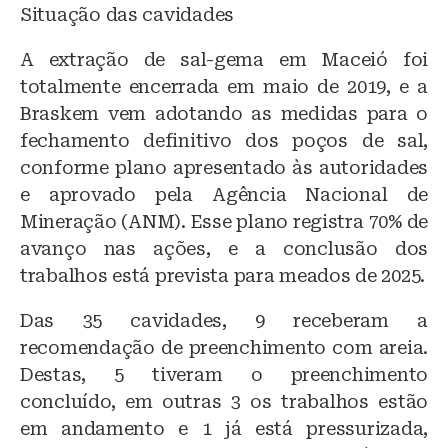
Situação das cavidades
A extração de sal-gema em Maceió foi
totalmente encerrada em maio de 2019, e a
Braskem vem adotando as medidas para o
fechamento definitivo dos poços de sal,
conforme plano apresentado às autoridades
e aprovado pela Agência Nacional de
Mineração (ANM). Esse plano registra 70% de
avanço nas ações, e a conclusão dos
trabalhos está prevista para meados de 2025.
Das 35 cavidades, 9 receberam a
recomendação de preenchimento com areia.
Destas, 5 tiveram o preenchimento
concluído, em outras 3 os trabalhos estão
em andamento e 1 já está pressurizada,