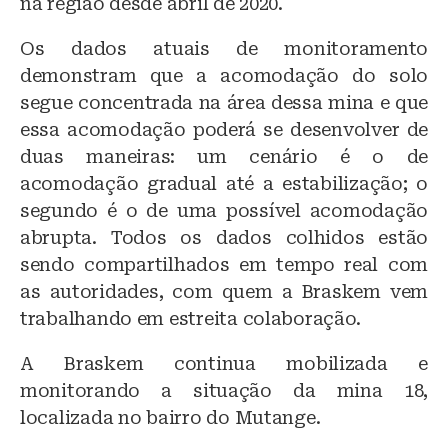
na região desde abril de 2020.
Os dados atuais de monitoramento
demonstram que a acomodação do solo
segue concentrada na área dessa mina e que
essa acomodação poderá se desenvolver de
duas maneiras: um cenário é o de
acomodação gradual até a estabilização; o
segundo é o de uma possível acomodação
abrupta. Todos os dados colhidos estão
sendo compartilhados em tempo real com
as autoridades, com quem a Braskem vem
trabalhando em estreita colaboração.
A Braskem continua mobilizada e
monitorando a situação da mina 18,
localizada no bairro do Mutange.