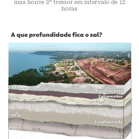
mas houve 2º tremor em intervalo de 12
horas