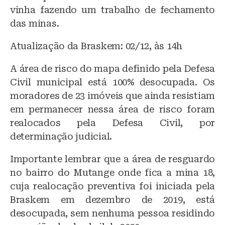
vinha fazendo um trabalho de fechamento
das minas.
Atualização da Braskem: 02/12, às 14h
A área de risco do mapa definido pela Defesa
Civil municipal está 100% desocupada. Os
moradores de 23 imóveis que ainda resistiam
em permanecer nessa área de risco foram
realocados pela Defesa Civil, por
determinação judicial.
Importante lembrar que a área de resguardo
no bairro do Mutange onde fica a mina 18,
cuja realocação preventiva foi iniciada pela
Braskem em dezembro de 2019, está
desocupada, sem nenhuma pessoa residindo