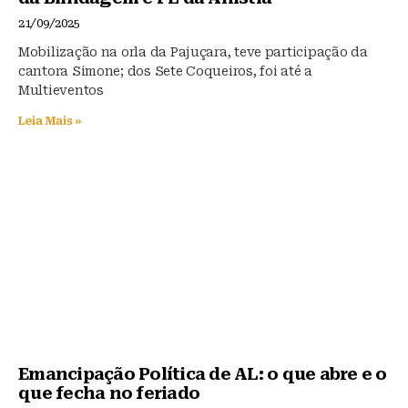
21/09/2025
Mobilização na orla da Pajuçara, teve participação da
cantora Simone; dos Sete Coqueiros, foi até a
Multieventos
Leia Mais »
Emancipação Política de AL: o que abre e o
que fecha no feriado