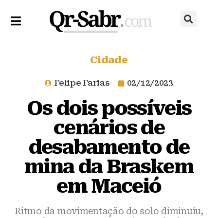
Cidade
Felipe Farias
02/12/2023
Os dois possíveis
cenários de
desabamento de
mina da Braskem
em Maceió
Ritmo da movimentação do solo diminuiu,