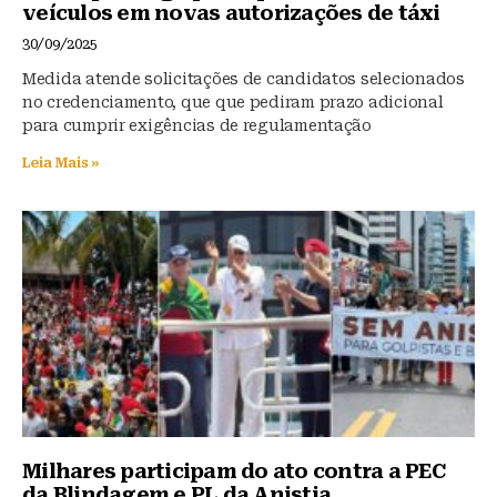
veículos em novas autorizações de táxi
30/09/2025
Medida atende solicitações de candidatos selecionados
no credenciamento, que que pediram prazo adicional
para cumprir exigências de regulamentação
Leia Mais »
Milhares participam do ato contra a PEC
da Blindagem e PL da Anistia