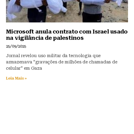
Microsoft anula contrato com Israel usado
na vigilância de palestinos
25/09/2025
Jornal revelou uso militar da tecnologia que
armazenava “gravações de milhões de chamadas de
celular” em Gaza
Leia Mais »