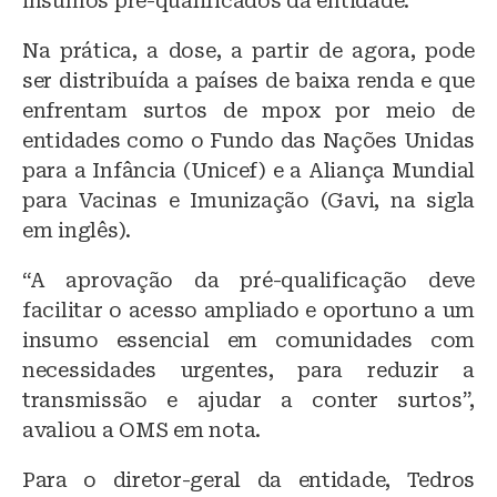
insumos pré-qualificados da entidade.
Na prática, a dose, a partir de agora, pode
ser distribuída a países de baixa renda e que
enfrentam surtos de mpox por meio de
entidades como o Fundo das Nações Unidas
para a Infância (Unicef) e a Aliança Mundial
para Vacinas e Imunização (Gavi, na sigla
em inglês).
“A aprovação da pré-qualificação deve
facilitar o acesso ampliado e oportuno a um
insumo essencial em comunidades com
necessidades urgentes, para reduzir a
transmissão e ajudar a conter surtos”,
avaliou a OMS em nota.
Para o diretor-geral da entidade, Tedros