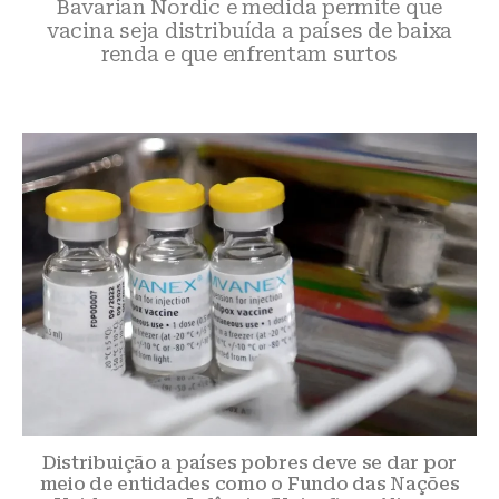
Bavarian Nordic e medida permite que
vacina seja distribuída a países de baixa
renda e que enfrentam surtos
Distribuição a países pobres deve se dar por
meio de entidades como o Fundo das Nações