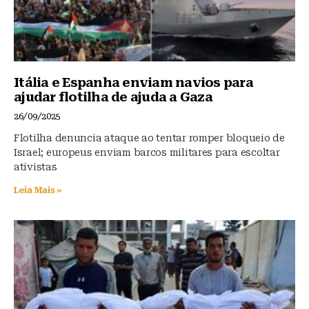
Itália e Espanha enviam navios para
ajudar flotilha de ajuda a Gaza
26/09/2025
Flotilha denuncia ataque ao tentar romper bloqueio de
Israel; europeus enviam barcos militares para escoltar
ativistas
Leia Mais »