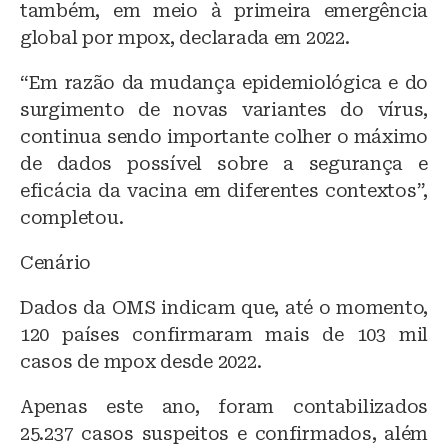
também, em meio à primeira emergência
global por mpox, declarada em 2022.
“Em razão da mudança epidemiológica e do
surgimento de novas variantes do vírus,
continua sendo importante colher o máximo
de dados possível sobre a segurança e
eficácia da vacina em diferentes contextos”,
completou.
Cenário
Dados da OMS indicam que, até o momento,
120 países confirmaram mais de 103 mil
casos de mpox desde 2022.
Apenas este ano, foram contabilizados
25.237 casos suspeitos e confirmados, além