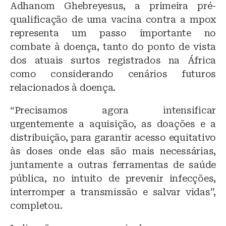
Adhanom Ghebreyesus, a primeira pré-
qualificação de uma vacina contra a mpox
representa um passo importante no
combate à doença, tanto do ponto de vista
dos atuais surtos registrados na África
como considerando cenários futuros
relacionados à doença.
“Precisamos agora intensificar
urgentemente a aquisição, as doações e a
distribuição, para garantir acesso equitativo
às doses onde elas são mais necessárias,
juntamente a outras ferramentas de saúde
pública, no intuito de prevenir infecções,
interromper a transmissão e salvar vidas”,
completou.