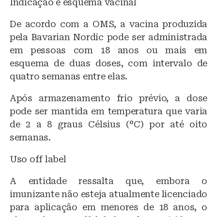
Indicação e esquema vacinal
De acordo com a OMS, a vacina produzida
pela Bavarian Nordic pode ser administrada
em pessoas com 18 anos ou mais em
esquema de duas doses, com intervalo de
quatro semanas entre elas.
Após armazenamento frio prévio, a dose
pode ser mantida em temperatura que varia
de 2 a 8 graus Célsius (°C) por até oito
semanas.
Uso off label
A entidade ressalta que, embora o
imunizante não esteja atualmente licenciado
para aplicação em menores de 18 anos, o