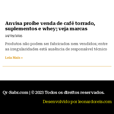
Anvisa proíbe venda de café torrado,
suplementos e whey; veja marcas
24/09/2025
Produtos não podem ser fabricados nem vendidos; entre
as irregularidades está ausência de responsável técnico
Leia Mais »
Qr-Sabr.com | © 2023 Todos os direitos reservados.
Desenvolvido por leonardoreis.com