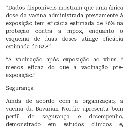
“Dados disponíveis mostram que uma única
dose da vacina administrada previamente à
exposição tem eficácia estimada de 76% na
proteção contra a mpox, enquanto o
esquema de duas doses atinge eficácia
estimada de 82%”.
“A vacinação após exposição ao vírus é
menos eficaz do que a vacinação pré-
exposição.”
Segurança
Ainda de acordo com a organização, a
vacina da Bavarian Nordic apresenta bom
perfil de segurança e desempenho,
demonstrado em estudos clínicos e,