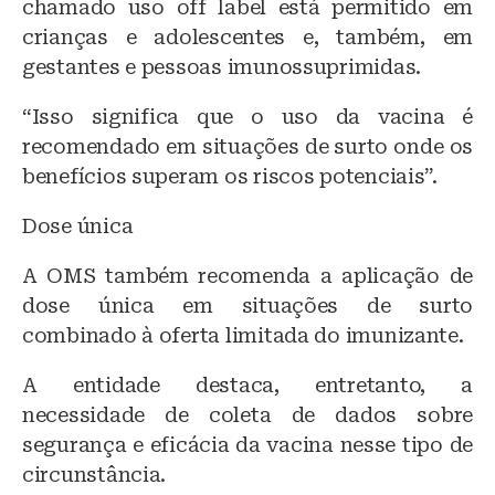
chamado uso off label está permitido em
crianças e adolescentes e, também, em
gestantes e pessoas imunossuprimidas.
“Isso significa que o uso da vacina é
recomendado em situações de surto onde os
benefícios superam os riscos potenciais”.
Dose única
A OMS também recomenda a aplicação de
dose única em situações de surto
combinado à oferta limitada do imunizante.
A entidade destaca, entretanto, a
necessidade de coleta de dados sobre
segurança e eficácia da vacina nesse tipo de
circunstância.