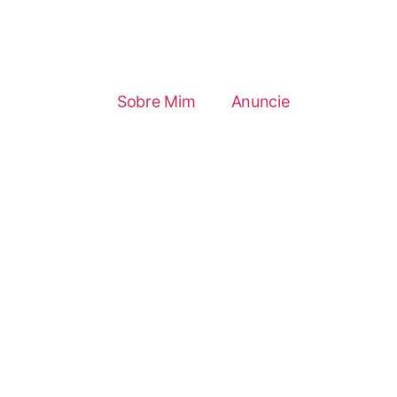
Sobre Mim
Anuncie