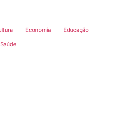
ltura
Economia
Educação
Saúde