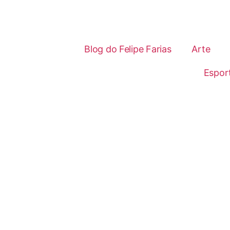
Blog do Felipe Farias
Arte
Espor