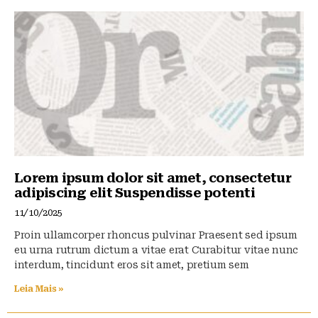
Lorem ipsum dolor sit amet, consectetur
adipiscing elit Suspendisse potenti
11/10/2025
Proin ullamcorper rhoncus pulvinar Praesent sed ipsum
eu urna rutrum dictum a vitae erat Curabitur vitae nunc
interdum, tincidunt eros sit amet, pretium sem
Leia Mais »