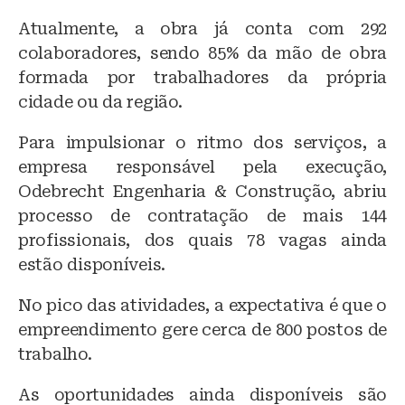
Atualmente, a obra já conta com 292
colaboradores, sendo 85% da mão de obra
formada por trabalhadores da própria
cidade ou da região.
Para impulsionar o ritmo dos serviços, a
empresa responsável pela execução,
Odebrecht Engenharia & Construção, abriu
processo de contratação de mais 144
profissionais, dos quais 78 vagas ainda
estão disponíveis.
No pico das atividades, a expectativa é que o
empreendimento gere cerca de 800 postos de
trabalho.
As oportunidades ainda disponíveis são