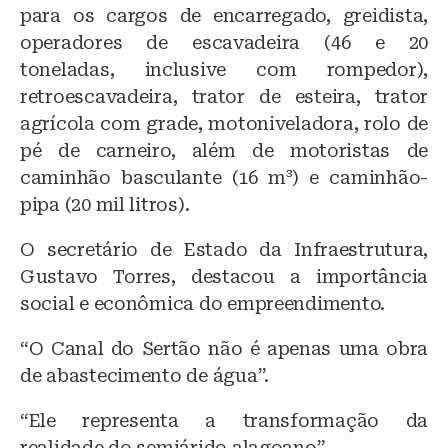
para os cargos de encarregado, greidista,
operadores de escavadeira (46 e 20
toneladas, inclusive com rompedor),
retroescavadeira, trator de esteira, trator
agrícola com grade, motoniveladora, rolo de
pé de carneiro, além de motoristas de
caminhão basculante (16 m³) e caminhão-
pipa (20 mil litros).
O secretário de Estado da Infraestrutura,
Gustavo Torres, destacou a importância
social e econômica do empreendimento.
“O Canal do Sertão não é apenas uma obra
de abastecimento de água”.
“Ele representa a transformação da
realidade do semiárido alagoano”.