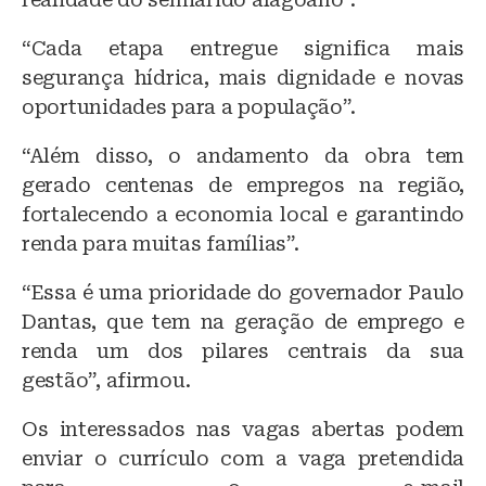
“Cada etapa entregue significa mais
segurança hídrica, mais dignidade e novas
oportunidades para a população”.
“Além disso, o andamento da obra tem
gerado centenas de empregos na região,
fortalecendo a economia local e garantindo
renda para muitas famílias”.
“Essa é uma prioridade do governador Paulo
Dantas, que tem na geração de emprego e
renda um dos pilares centrais da sua
gestão”, afirmou.
Os interessados nas vagas abertas podem
enviar o currículo com a vaga pretendida