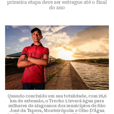
primeira etapa deve ser entregue até o final
do ano
Quando concluído em sua totalidade, com 26,6
km de extensão, o Trecho 5 levará água para
milhares de alagoanos dos municípios de São
José da Tapera, Monteirópolis e Olho D’Água