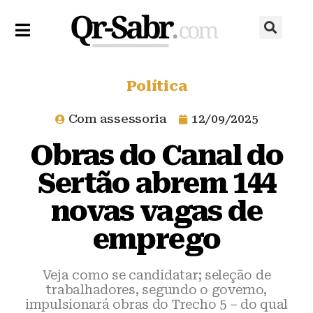
Política
Com assessoria
12/09/2025
Obras do Canal do
Sertão abrem 144
novas vagas de
emprego
Veja como se candidatar; seleção de
trabalhadores, segundo o governo,
impulsionará obras do Trecho 5 – do qual