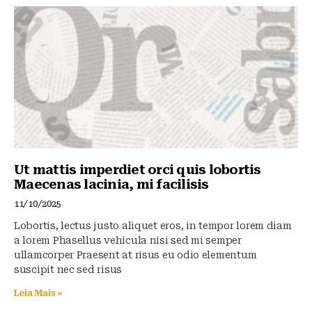
Ut mattis imperdiet orci quis lobortis
Maecenas lacinia, mi facilisis
11/10/2025
Lobortis, lectus justo aliquet eros, in tempor lorem diam
a lorem Phasellus vehicula nisi sed mi semper
ullamcorper Praesent at risus eu odio elementum
suscipit nec sed risus
Leia Mais »