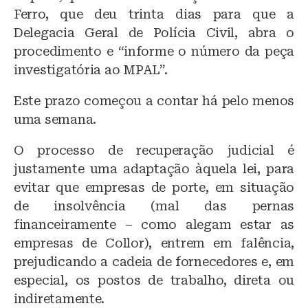
Ferro, que deu trinta dias para que a
Delegacia Geral de Polícia Civil, abra o
procedimento e “informe o número da peça
investigatória ao MPAL”.
Este prazo começou a contar há pelo menos
uma semana.
O processo de recuperação judicial é
justamente uma adaptação àquela lei, para
evitar que empresas de porte, em situação
de insolvência (mal das pernas
financeiramente – como alegam estar as
empresas de Collor), entrem em falência,
prejudicando a cadeia de fornecedores e, em
especial, os postos de trabalho, direta ou
indiretamente.