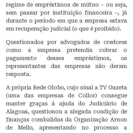
regime de empréstimos de mútuo – ou seja,
sem passar por instituição financeira –, já
durante o período em que a empresa estava
em recuperação judicial (o que é proibido).
Questionados por advogados de credores
como a empresa pretendia cobrar o
pagamento desses empréstimos, os
representantes das empresas não deram
resposta.
A própria Rede Globo, cujo sinal a TV Gazeta
(uma das empresas de Collor) consegue
manter graças à ajuda do Judiciário de
Alagoas, questionou a alegada condição de
finanças combalidas da Organização Arnon
de Mello, apresentando no processo a