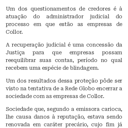
Um dos questionamentos de credores é à
atuação do administrador judicial do
processo em que estão as empresas de
Collor.
A recuperação judicial é uma concessão da
Justiça para que empresas possam
reequilibrar suas contas, período no qual
recebem uma espécie de blindagem.
Um dos resultados dessa proteção pôde ser
visto na tentativa de a Rede Globo encerrar a
sociedade com as empresas de Collor.
Sociedade que, segundo a emissora carioca,
lhe causa danos à reputação, estava sendo
renovada em caráter precário, cujo fim já