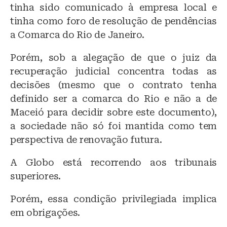
tinha sido comunicado à empresa local e
tinha como foro de resolução de pendências
a Comarca do Rio de Janeiro.
Porém, sob a alegação de que o juiz da
recuperação judicial concentra todas as
decisões (mesmo que o contrato tenha
definido ser a comarca do Rio e não a de
Maceió para decidir sobre este documento),
a sociedade não só foi mantida como tem
perspectiva de renovação futura.
A Globo está recorrendo aos tribunais
superiores.
Porém, essa condição privilegiada implica
em obrigações.