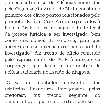
crimes contra a Lei de Falências cometidos
pela Organização Arnon de Mello consta do
primeiro dos cinco pontos relacionados pelo
promotor Bolívar Cruz Ferro e repassados à
Polícia Civil: “oitiva do representante legal
da pessoa jurídica a ser investigada, bem
como dos sócios da empresa, para que
apresentem esclarecimentos quanto ao fato
investigado”, diz trecho de ofício remetido
pelo representante do MPE à direção da
corporação que detém a prerrogativa de
Polícia Judiciária no Estado de Alagoas.
“Oitiva do contador subscritor dos
relatórios financeiros impugnados pelos
credores”, diz trecho seguinte do
documento, ao qual o espaço teve acesso.