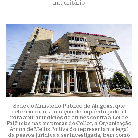
majoritário
Sede do Ministério Público de Alagoas, que
determinou instauração de inquérito policial
para apurar indícios de crimes contra a Lei de
Falências nas empresas de Collor, a Organização
Arnon de Mello: “oitiva do representante legal
da pessoa jurídica a ser investigada, bem como