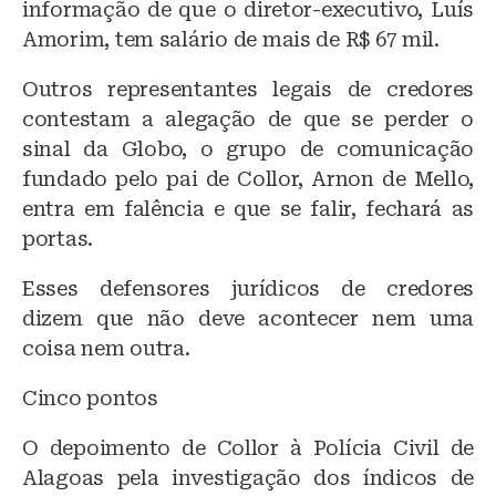
informação de que o diretor-executivo, Luís
Amorim, tem salário de mais de R$ 67 mil.
Outros representantes legais de credores
contestam a alegação de que se perder o
sinal da Globo, o grupo de comunicação
fundado pelo pai de Collor, Arnon de Mello,
entra em falência e que se falir, fechará as
portas.
Esses defensores jurídicos de credores
dizem que não deve acontecer nem uma
coisa nem outra.
Cinco pontos
O depoimento de Collor à Polícia Civil de
Alagoas pela investigação dos índicos de