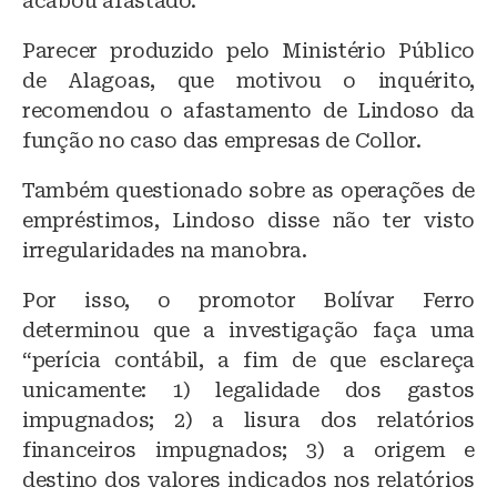
acabou afastado.
Parecer produzido pelo Ministério Público
de Alagoas, que motivou o inquérito,
recomendou o afastamento de Lindoso da
função no caso das empresas de Collor.
Também questionado sobre as operações de
empréstimos, Lindoso disse não ter visto
irregularidades na manobra.
Por isso, o promotor Bolívar Ferro
determinou que a investigação faça uma
“perícia contábil, a fim de que esclareça
unicamente: 1) legalidade dos gastos
impugnados; 2) a lisura dos relatórios
financeiros impugnados; 3) a origem e
destino dos valores indicados nos relatórios