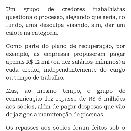
Um grupo de credores trabalhistas
questiona o processo, alegando que seria, no
fundo, uma desculpa visando, sim, dar um
calote na categoria.
Como parte do plano de recuperação, por
exemplo, as empresas propuseram pagar
apenas R$ 12 mil (ou dez salários-mínimos) a
cada credor, independentemente do cargo
ou tempo de trabalho.
Mas, ao mesmo tempo, o grupo de
comunicação fez repasse de R$ 6 milhões
aos sócios, além de pagar despesas que vão
de jazigos a manutenção de piscinas.
Os repasses aos sócios foram feitos sob o