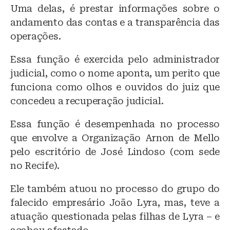
Uma delas, é prestar informações sobre o
andamento das contas e a transparência das
operações.
Essa função é exercida pelo administrador
judicial, como o nome aponta, um perito que
funciona como olhos e ouvidos do juiz que
concedeu a recuperação judicial.
Essa função é desempenhada no processo
que envolve a Organização Arnon de Mello
pelo escritório de José Lindoso (com sede
no Recife).
Ele também atuou no processo do grupo do
falecido empresário João Lyra, mas, teve a
atuação questionada pelas filhas de Lyra – e