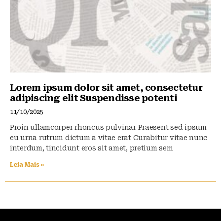
Lorem ipsum dolor sit amet, consectetur
adipiscing elit Suspendisse potenti
11/10/2025
Proin ullamcorper rhoncus pulvinar Praesent sed ipsum
eu urna rutrum dictum a vitae erat Curabitur vitae nunc
interdum, tincidunt eros sit amet, pretium sem
Leia Mais »