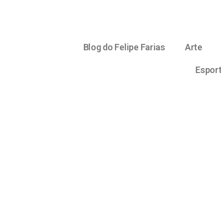
Blog do Felipe Farias
Arte
Espor