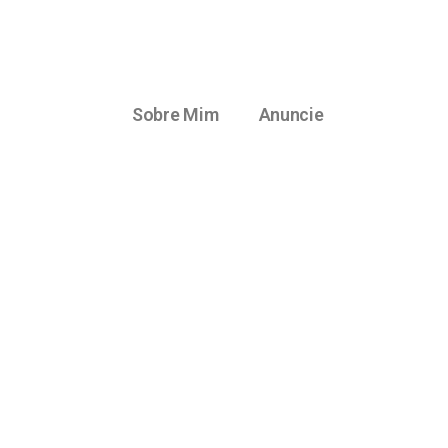
Sobre Mim
Anuncie