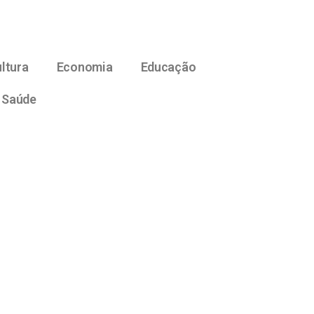
ltura
Economia
Educação
Saúde