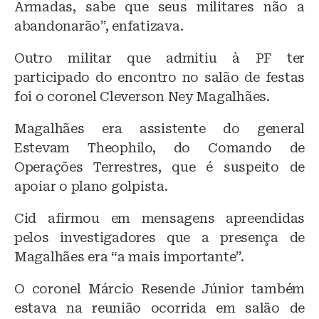
Armadas, sabe que seus militares não a
abandonarão”, enfatizava.
Outro militar que admitiu à PF ter
participado do encontro no salão de festas
foi o coronel Cleverson Ney Magalhães.
Magalhães era assistente do general
Estevam Theophilo, do Comando de
Operações Terrestres, que é suspeito de
apoiar o plano golpista.
Cid afirmou em mensagens apreendidas
pelos investigadores que a presença de
Magalhães era “a mais importante”.
O coronel Márcio Resende Júnior também
estava na reunião ocorrida em salão de