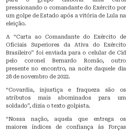
pressionando o comandante do Exército por
um golpe de Estado após a vitória de Lula na
eleição.
A “Carta ao Comandante do Exército de
Oficiais Superiores da Ativa do Exército
Brasileiro” foi enviada para o celular de Cid
pelo coronel Bernardo Romão, outro
presente no encontro, na noite daquele dia
28 de novembro de 2022.
“Covardia, injustiça e fraqueza são os
atributos mais abominados para um
soldado”, dizia o texto golpista.
“Nossa nação, aquela que entrega os
maiores índices de confiança às Forças