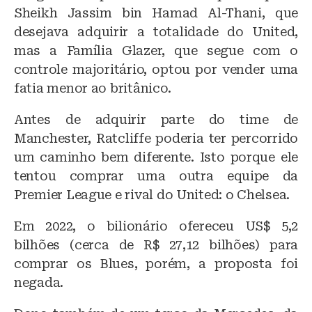
Sheikh Jassim bin Hamad Al-Thani, que
desejava adquirir a totalidade do United,
mas a Família Glazer, que segue com o
controle majoritário, optou por vender uma
fatia menor ao britânico.
Antes de adquirir parte do time de
Manchester, Ratcliffe poderia ter percorrido
um caminho bem diferente. Isto porque ele
tentou comprar uma outra equipe da
Premier League e rival do United: o Chelsea.
Em 2022, o bilionário ofereceu US$ 5,2
bilhões (cerca de R$ 27,12 bilhões) para
comprar os Blues, porém, a proposta foi
negada.