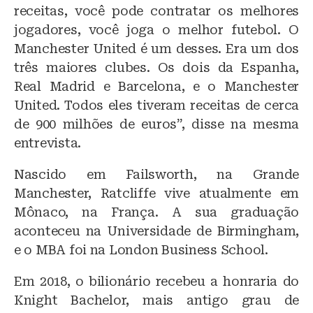
receitas, você pode contratar os melhores
jogadores, você joga o melhor futebol. O
Manchester United é um desses. Era um dos
três maiores clubes. Os dois da Espanha,
Real Madrid e Barcelona, e o Manchester
United. Todos eles tiveram receitas de cerca
de 900 milhões de euros”, disse na mesma
entrevista.
Nascido em Failsworth, na Grande
Manchester, Ratcliffe vive atualmente em
Mônaco, na França. A sua graduação
aconteceu na Universidade de Birmingham,
e o MBA foi na London Business School.
Em 2018, o bilionário recebeu a honraria do
Knight Bachelor, mais antigo grau de