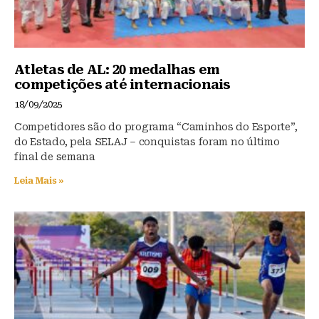
Atletas de AL: 20 medalhas em
competições até internacionais
18/09/2025
Competidores são do programa “Caminhos do Esporte”,
do Estado, pela SELAJ – conquistas foram no último
final de semana
Leia Mais »