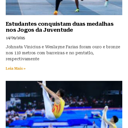
Estudantes conquistam duas medalhas
nos Jogos da Juventude
14/09/2025
Johnata Vinicius e Weslayne Farias foram ouro e bronze
nos 110 metros com barreiras e no pentatlo,
respectivamente
Leia Mais »