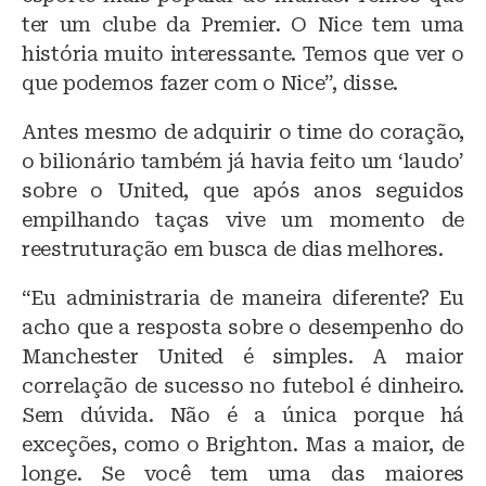
ter um clube da Premier. O Nice tem uma
história muito interessante. Temos que ver o
que podemos fazer com o Nice”, disse.
Antes mesmo de adquirir o time do coração,
o bilionário também já havia feito um ‘laudo’
sobre o United, que após anos seguidos
empilhando taças vive um momento de
reestruturação em busca de dias melhores.
“Eu administraria de maneira diferente? Eu
acho que a resposta sobre o desempenho do
Manchester United é simples. A maior
correlação de sucesso no futebol é dinheiro.
Sem dúvida. Não é a única porque há
exceções, como o Brighton. Mas a maior, de
longe. Se você tem uma das maiores