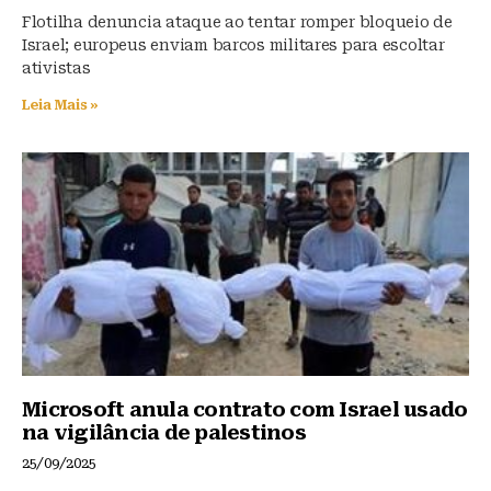
Flotilha denuncia ataque ao tentar romper bloqueio de
Israel; europeus enviam barcos militares para escoltar
ativistas
Leia Mais »
Microsoft anula contrato com Israel usado
na vigilância de palestinos
25/09/2025