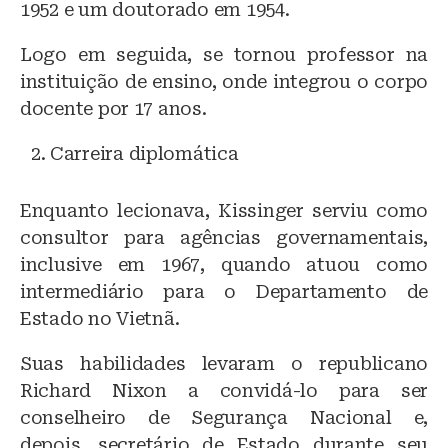
1952 e um doutorado em 1954.
Logo em seguida, se tornou professor na
instituição de ensino, onde integrou o corpo
docente por 17 anos.
Carreira diplomática
Enquanto lecionava, Kissinger serviu como
consultor para agências governamentais,
inclusive em 1967, quando atuou como
intermediário para o Departamento de
Estado no Vietnã.
Suas habilidades levaram o republicano
Richard Nixon a convidá-lo para ser
conselheiro de Segurança Nacional e,
depois, secretário de Estado durante seu