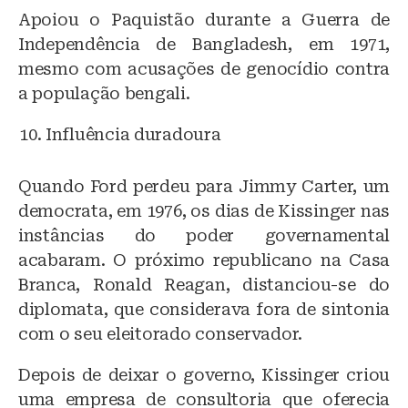
Apoiou o Paquistão durante a Guerra de
Independência de Bangladesh, em 1971,
mesmo com acusações de genocídio contra
a população bengali.
Influência duradoura
Quando Ford perdeu para Jimmy Carter, um
democrata, em 1976, os dias de Kissinger nas
instâncias do poder governamental
acabaram. O próximo republicano na Casa
Branca, Ronald Reagan, distanciou-se do
diplomata, que considerava fora de sintonia
com o seu eleitorado conservador.
Depois de deixar o governo, Kissinger criou
uma empresa de consultoria que oferecia