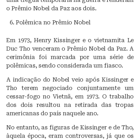
o Prêmio Nobel da Paz aos dois.
Polêmica no Prêmio Nobel
Em 1973, Henry Kissinger e o vietnamita Le
Duc Tho venceram o Prêmio Nobel da Paz. A
cerimônia foi marcada por uma série de
polêmicas, sendo considerada um fiasco.
A indicação do Nobel veio após Kissinger e
Tho terem negociado conjuntamente um
cessar-fogo no Vietnã, em 1973. O trabalho
dos dois resultou na retirada das tropas
americanas do país naquele ano.
No entanto, as figuras de Kissinger e de Tho,
àquela época, eram controversas, já que os