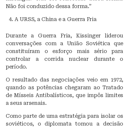
Não foi conduzido dessa forma.”
A URSS, a China e a Guerra Fria
Durante a Guerra Fria, Kissinger liderou
conversações com a União Soviética que
constituíram o esforço mais sério para
controlar a corrida nuclear durante o
período.
O resultado das negociações veio em 1972,
quando as potências chegaram ao Tratado
de Mísseis Antibalísticos, que impôs limites
a seus arsenais.
Como parte de uma estratégia para isolar os
soviéticos, o diplomata tomou a decisão