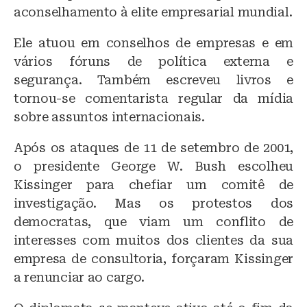
aconselhamento à elite empresarial mundial.
Ele atuou em conselhos de empresas e em
vários fóruns de política externa e
segurança. Também escreveu livros e
tornou-se comentarista regular da mídia
sobre assuntos internacionais.
Após os ataques de 11 de setembro de 2001,
o presidente George W. Bush escolheu
Kissinger para chefiar um comitê de
investigação. Mas os protestos dos
democratas, que viam um conflito de
interesses com muitos dos clientes da sua
empresa de consultoria, forçaram Kissinger
a renunciar ao cargo.