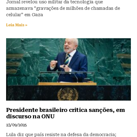
Jornal revelou uso militar da tecnologia que
armazenava “gravações de milhões de chamadas de
celular” em Gaza
Leia Mais »
Presidente brasileiro critica sanções, em
discurso na ONU
23/09/2025
Lula diz que país resiste na defesa da democracia;