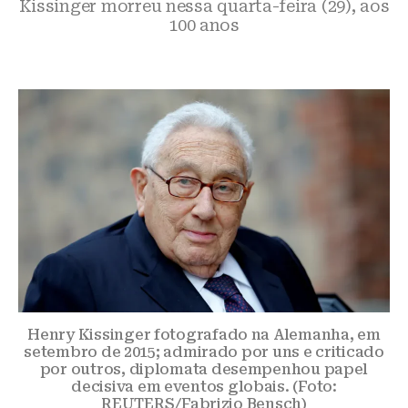
Kissinger morreu nessa quarta-feira (29), aos
100 anos
Henry Kissinger fotografado na Alemanha, em
setembro de 2015; admirado por uns e criticado
por outros, diplomata desempenhou papel
decisiva em eventos globais. (Foto:
REUTERS/Fabrizio Bensch)