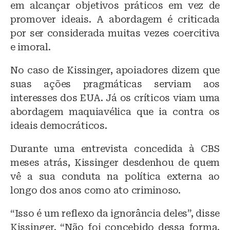
em alcançar objetivos práticos em vez de
promover ideais. A abordagem é criticada
por ser considerada muitas vezes coercitiva
e imoral.
No caso de Kissinger, apoiadores dizem que
suas ações pragmáticas serviam aos
interesses dos EUA. Já os críticos viam uma
abordagem maquiavélica que ia contra os
ideais democráticos.
Durante uma entrevista concedida à CBS
meses atrás, Kissinger desdenhou de quem
vê a sua conduta na política externa ao
longo dos anos como ato criminoso.
“Isso é um reflexo da ignorância deles”, disse
Kissinger. “Não foi concebido dessa forma.