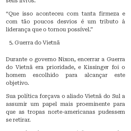
seus livros.
“Que isso aconteceu com tanta firmeza e
com tão poucos desvios é um tributo à
liderança que o tornou possível.”
Guerra do Vietnã
Durante o governo Nixon, encerrar a Guerra
do Vietnã era prioridade, e Kissinger foi o
homem escolhido para alcançar este
objetivo.
Sua política forçava o aliado Vietnã do Sul a
assumir um papel mais proeminente para
que as tropas norte-americanas pudessem
se retirar.