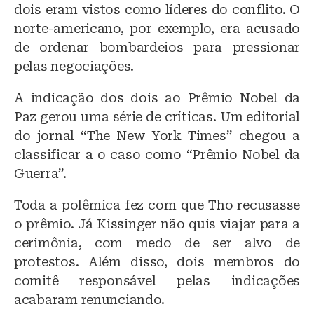
dois eram vistos como líderes do conflito. O
norte-americano, por exemplo, era acusado
de ordenar bombardeios para pressionar
pelas negociações.
A indicação dos dois ao Prêmio Nobel da
Paz gerou uma série de críticas. Um editorial
do jornal “The New York Times” chegou a
classificar a o caso como “Prêmio Nobel da
Guerra”.
Toda a polêmica fez com que Tho recusasse
o prêmio. Já Kissinger não quis viajar para a
cerimônia, com medo de ser alvo de
protestos. Além disso, dois membros do
comitê responsável pelas indicações
acabaram renunciando.