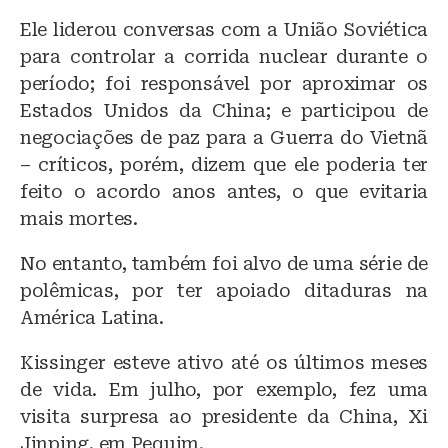
Ele liderou conversas com a União Soviética
para controlar a corrida nuclear durante o
período; foi responsável por aproximar os
Estados Unidos da China; e participou de
negociações de paz para a Guerra do Vietnã
– críticos, porém, dizem que ele poderia ter
feito o acordo anos antes, o que evitaria
mais mortes.
No entanto, também foi alvo de uma série de
polêmicas, por ter apoiado ditaduras na
América Latina.
Kissinger esteve ativo até os últimos meses
de vida. Em julho, por exemplo, fez uma
visita surpresa ao presidente da China, Xi
Jinping, em Pequim.