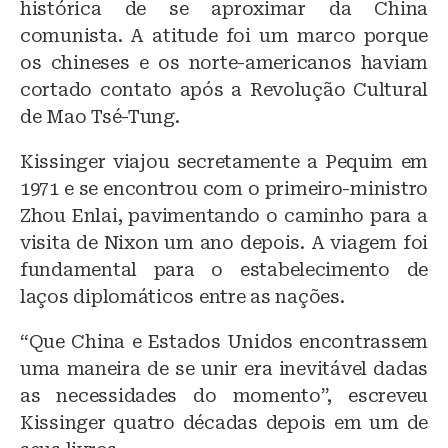
histórica de se aproximar da China
comunista. A atitude foi um marco porque
os chineses e os norte-americanos haviam
cortado contato após a Revolução Cultural
de Mao Tsé-Tung.
Kissinger viajou secretamente a Pequim em
1971 e se encontrou com o primeiro-ministro
Zhou Enlai, pavimentando o caminho para a
visita de Nixon um ano depois. A viagem foi
fundamental para o estabelecimento de
laços diplomáticos entre as nações.
“Que China e Estados Unidos encontrassem
uma maneira de se unir era inevitável dadas
as necessidades do momento”, escreveu
Kissinger quatro décadas depois em um de