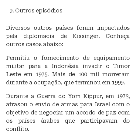
Outros episódios
Diversos outros países foram impactados
pela diplomacia de Kissinger. Conheça
outros casos abaixo:
Permitiu o fornecimento de equipamento
militar para a Indonésia invadir o Timor
Leste em 1975. Mais de 100 mil morreram
durante a ocupação, que terminou em 1999.
Durante a Guerra do Yom Kippur, em 1973,
atrasou o envio de armas para Israel com o
objetivo de negociar um acordo de paz com
os países árabes que participavam do
conflito.