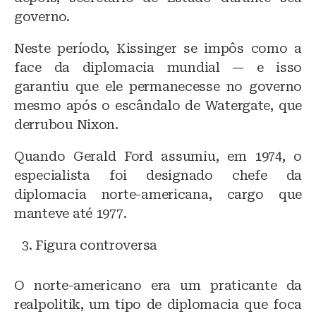
governo.
Neste período, Kissinger se impôs como a
face da diplomacia mundial — e isso
garantiu que ele permanecesse no governo
mesmo após o escândalo de Watergate, que
derrubou Nixon.
Quando Gerald Ford assumiu, em 1974, o
especialista foi designado chefe da
diplomacia norte-americana, cargo que
manteve até 1977.
Figura controversa
O norte-americano era um praticante da
realpolitik, um tipo de diplomacia que foca