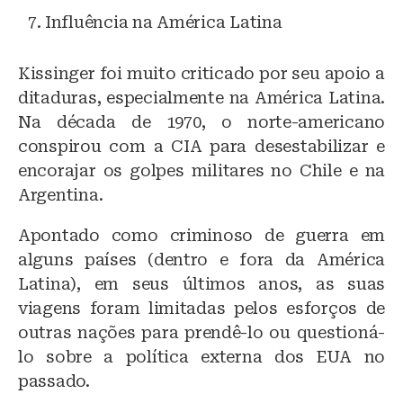
Influência na América Latina
Kissinger foi muito criticado por seu apoio a
ditaduras, especialmente na América Latina.
Na década de 1970, o norte-americano
conspirou com a CIA para desestabilizar e
encorajar os golpes militares no Chile e na
Argentina.
Apontado como criminoso de guerra em
alguns países (dentro e fora da América
Latina), em seus últimos anos, as suas
viagens foram limitadas pelos esforços de
outras nações para prendê-lo ou questioná-
lo sobre a política externa dos EUA no
passado.