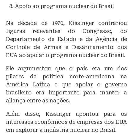
Apoio ao programa nuclear do Brasil
Na década de 1970, Kissinger contrariou
figuras relevantes do Congresso, do
Departamento de Estado e da Agência de
Controle de Armas e Desarmamento dos
EUA ao apoiar o programa nuclear do Brasil.
Ele argumentou que o país era um dos
pilares da política norte-americana na
América Latina e que apoiar o governo
brasileiro era importante para manter a
aliança entre as nações.
Além disso, Kissinger apontou para os
interesses econômicos de empresas dos EUA
em explorar a indústria nuclear no Brasil.