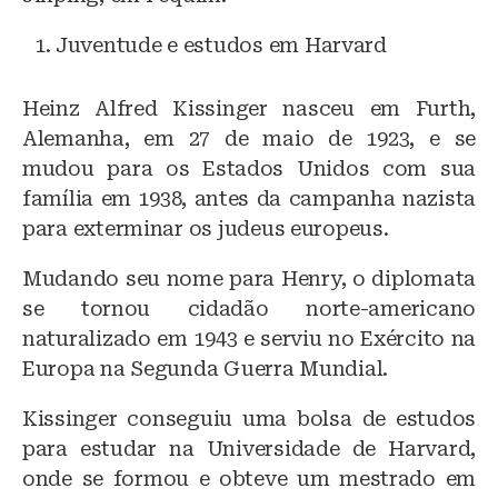
Juventude e estudos em Harvard
Heinz Alfred Kissinger nasceu em Furth,
Alemanha, em 27 de maio de 1923, e se
mudou para os Estados Unidos com sua
família em 1938, antes da campanha nazista
para exterminar os judeus europeus.
Mudando seu nome para Henry, o diplomata
se tornou cidadão norte-americano
naturalizado em 1943 e serviu no Exército na
Europa na Segunda Guerra Mundial.
Kissinger conseguiu uma bolsa de estudos
para estudar na Universidade de Harvard,
onde se formou e obteve um mestrado em