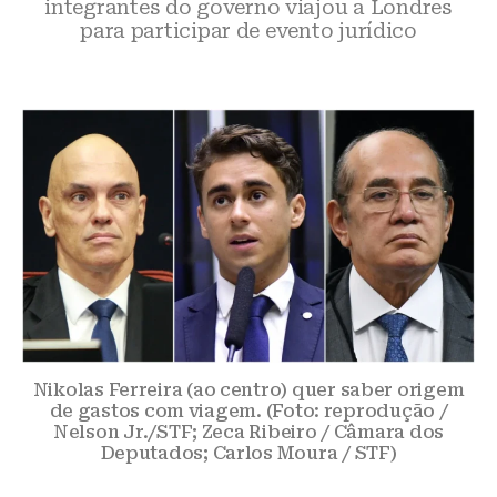
integrantes do governo viajou a Londres
para participar de evento jurídico
Nikolas Ferreira (ao centro) quer saber origem
de gastos com viagem. (Foto: reprodução /
Nelson Jr./STF; Zeca Ribeiro / Câmara dos
Deputados; Carlos Moura / STF)