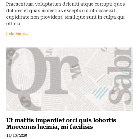
Praesentium voluptatum deleniti atque corrupti quos
dolores et quas molestias excepturi sint occaecati
cupiditate non provident, similique sunt in culpa qui
officia
Leia Mais »
Ut mattis imperdiet orci quis lobortis
Maecenas lacinia, mi facilisis
11/10/2025