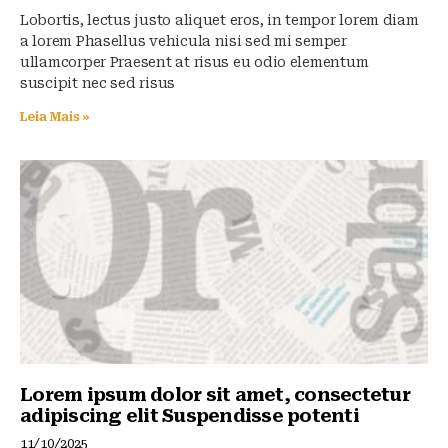
Lobortis, lectus justo aliquet eros, in tempor lorem diam
a lorem Phasellus vehicula nisi sed mi semper
ullamcorper Praesent at risus eu odio elementum
suscipit nec sed risus
Leia Mais »
Lorem ipsum dolor sit amet, consectetur
adipiscing elit Suspendisse potenti
11/10/2025