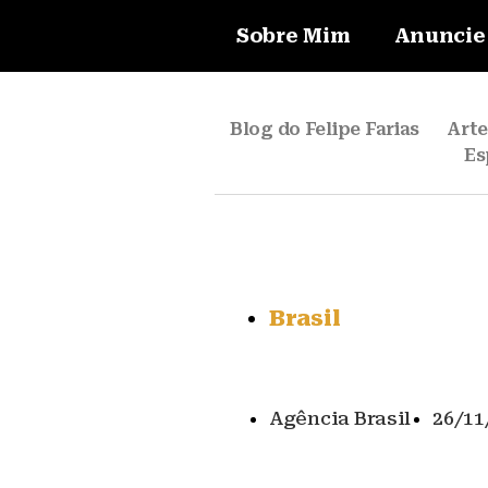
Sobre Mim
Anuncie
Blog do Felipe Farias
Art
Es
Brasil
Agência Brasil
26/11