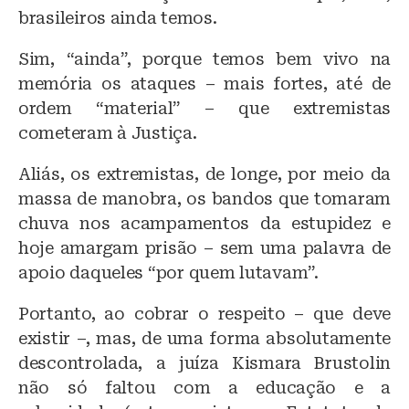
brasileiros ainda temos.
Sim, “ainda”, porque temos bem vivo na
memória os ataques – mais fortes, até de
ordem “material” – que extremistas
cometeram à Justiça.
Aliás, os extremistas, de longe, por meio da
massa de manobra, os bandos que tomaram
chuva nos acampamentos da estupidez e
hoje amargam prisão – sem uma palavra de
apoio daqueles “por quem lutavam”.
Portanto, ao cobrar o respeito – que deve
existir –, mas, de uma forma absolutamente
descontrolada, a juíza Kismara Brustolin
não só faltou com a educação e a