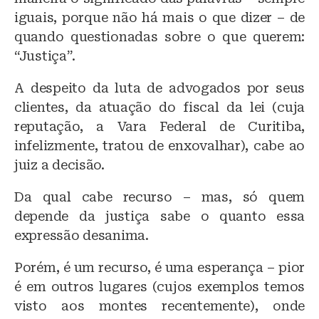
iguais, porque não há mais o que dizer – de
quando questionadas sobre o que querem:
“Justiça”.
A despeito da luta de advogados por seus
clientes, da atuação do fiscal da lei (cuja
reputação, a Vara Federal de Curitiba,
infelizmente, tratou de enxovalhar), cabe ao
juiz a decisão.
Da qual cabe recurso – mas, só quem
depende da justiça sabe o quanto essa
expressão desanima.
Porém, é um recurso, é uma esperança – pior
é em outros lugares (cujos exemplos temos
visto aos montes recentemente), onde