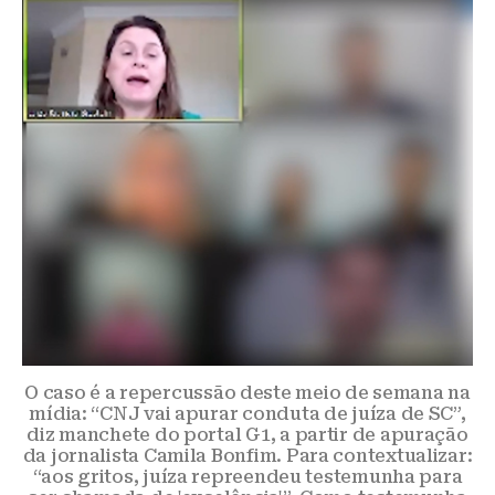
O caso é a repercussão deste meio de semana na
mídia: “CNJ vai apurar conduta de juíza de SC”,
diz manchete do portal G1, a partir de apuração
da jornalista Camila Bonfim. Para contextualizar:
“aos gritos, juíza repreendeu testemunha para