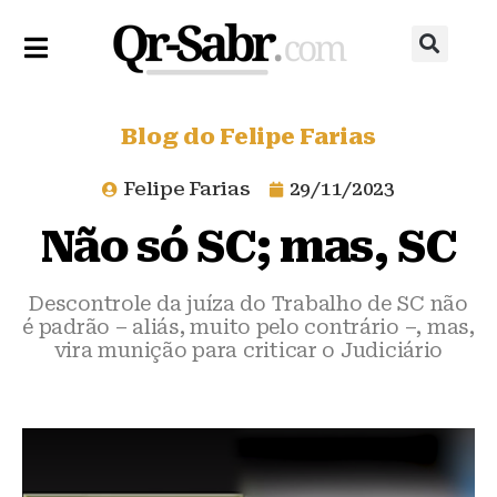
Blog do Felipe Farias
Felipe Farias
29/11/2023
Não só SC; mas, SC
Descontrole da juíza do Trabalho de SC não
é padrão – aliás, muito pelo contrário –, mas,
vira munição para criticar o Judiciário