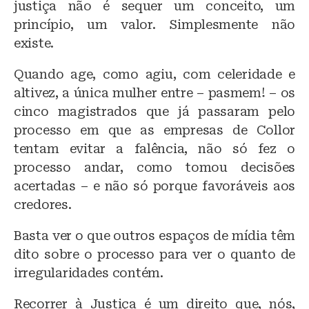
justiça não é sequer um conceito, um
princípio, um valor. Simplesmente não
existe.
Quando age, como agiu, com celeridade e
altivez, a única mulher entre – pasmem! – os
cinco magistrados que já passaram pelo
processo em que as empresas de Collor
tentam evitar a falência, não só fez o
processo andar, como tomou decisões
acertadas – e não só porque favoráveis aos
credores.
Basta ver o que outros espaços de mídia têm
dito sobre o processo para ver o quanto de
irregularidades contém.
Recorrer à Justiça é um direito que, nós,