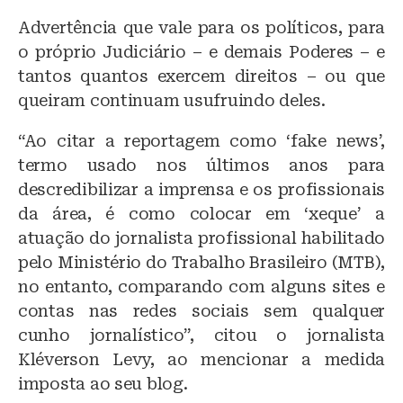
Advertência que vale para os políticos, para
o próprio Judiciário – e demais Poderes – e
tantos quantos exercem direitos – ou que
queiram continuam usufruindo deles.
“Ao citar a reportagem como ‘fake news’,
termo usado nos últimos anos para
descredibilizar a imprensa e os profissionais
da área, é como colocar em ‘xeque’ a
atuação do jornalista profissional habilitado
pelo Ministério do Trabalho Brasileiro (MTB),
no entanto, comparando com alguns sites e
contas nas redes sociais sem qualquer
cunho jornalístico”, citou o jornalista
Kléverson Levy, ao mencionar a medida
imposta ao seu blog.