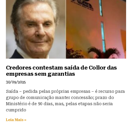
Credores contestam saída de Collor das
empresas sem garantias
30/09/2025
Saída – pedida pelas próprias empresas – é recurso para
grupo de comunicação manter concessão; prazo do
Ministério é de 90 dias, mas, pelas etapas não seria
cumprido
Leia Mais »