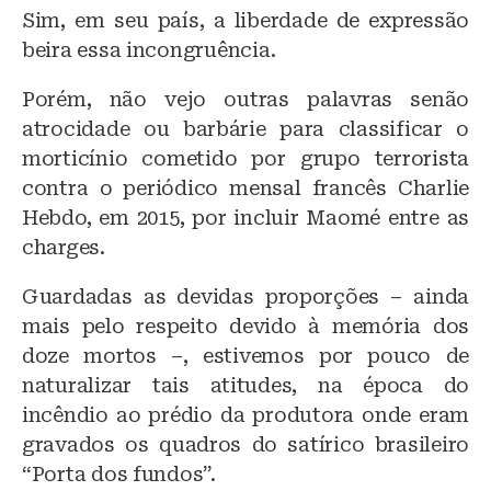
Sim, em seu país, a liberdade de expressão
beira essa incongruência.
Porém, não vejo outras palavras senão
atrocidade ou barbárie para classificar o
morticínio cometido por grupo terrorista
contra o periódico mensal francês Charlie
Hebdo, em 2015, por incluir Maomé entre as
charges.
Guardadas as devidas proporções – ainda
mais pelo respeito devido à memória dos
doze mortos –, estivemos por pouco de
naturalizar tais atitudes, na época do
incêndio ao prédio da produtora onde eram
gravados os quadros do satírico brasileiro
“Porta dos fundos”.