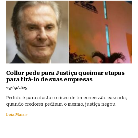
Collor pede para Justiça queimar etapas
para tirá-lo de suas empresas
29/09/2025
Pedido é para afastar o risco de ter concessão cassada;
quando credores pediram o mesmo, justiça negou
Leia Mais »