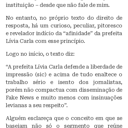
instituição – desde que não fale de mim.
No entanto, no próprio texto do direito de
resposta, há um curioso, peculiar, pitoresco
e revelador indício da “afinidade” da prefeita
Lívia Carla com esse princípio.
Logo no início, o texto diz:
“A prefeita Lívia Carla defende a liberdade de
impressão (sic) e acima de tudo enaltece o
trabalho sério e isento dos jornalistas,
porém não compactua com disseminação de
Fake News e muito menos com insinuações
levianas a seu respeito”.
Alguém esclareça que o conceito em que se
baseiam não só o segmento que reúne