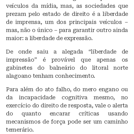
veículos da mídia, mas, as sociedades que
prezam pelo estado de direito é a liberdade
de imprensa, um dos principais veículos –
mas, não o único – para garantir outro ainda
maior: a liberdade de expressão.
De onde saiu a alegada “liberdade de
impressão” é provável que apenas os
gabinetes do balneário do litoral norte
alagoano tenham conhecimento.
Para além do ato falho, do mero engano ou
da incapacidade cognitiva mesmo, no
exercício do direito de resposta, vale o alerta
do quanto encarar críticas usando
mecanismos de força pode ser um caminho
temerário.