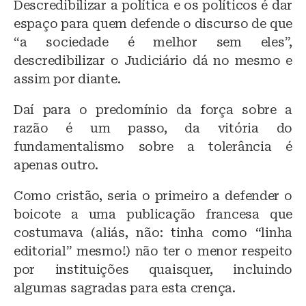
Descredibilizar a política e os políticos é dar
espaço para quem defende o discurso de que
“a sociedade é melhor sem eles”,
descredibilizar o Judiciário dá no mesmo e
assim por diante.
Daí para o predomínio da força sobre a
razão é um passo, da vitória do
fundamentalismo sobre a tolerância é
apenas outro.
Como cristão, seria o primeiro a defender o
boicote a uma publicação francesa que
costumava (aliás, não: tinha como “linha
editorial” mesmo!) não ter o menor respeito
por instituições quaisquer, incluindo
algumas sagradas para esta crença.