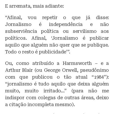
E arremata, mais adiante:
“Afinal, vou repetir o que já disse:
Jornalismo é independência e não
subserviência política ou servilismo aos
políticos. Afinal, ‘Jornalismo é publicar
aquilo que alguém não quer que se publique.
Todo o resto é publicidade’”.
Ou, como atribuído a Harmsworth – e a
Arthur Blair (ou George Orwell, pseudônimo
com que publicou o tão atual “1984”):
“jornalismo é tudo aquilo que deixa alguém
muito, muito irritado…” (para não me
indispor com colegas de outras áreas, deixo
a citação incompleta mesmo).