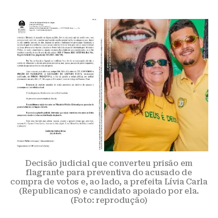
Decisão judicial que converteu prisão em
flagrante para preventiva do acusado de
compra de votos e, ao lado, a prefeita Lívia Carla
(Republicanos) e candidato apoiado por ela.
(Foto: reprodução)