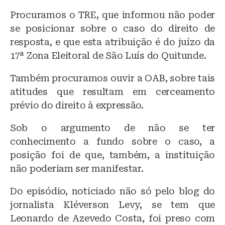
Procuramos o TRE, que informou não poder
se posicionar sobre o caso do direito de
resposta, e que esta atribuição é do juízo da
17ª Zona Eleitoral de São Luís do Quitunde.
Também procuramos ouvir a OAB, sobre tais
atitudes que resultam em cerceamento
prévio do direito à expressão.
Sob o argumento de não se ter
conhecimento a fundo sobre o caso, a
posição foi de que, também, a instituição
não poderiam ser manifestar.
Do episódio, noticiado não só pelo blog do
jornalista Kléverson Levy, se tem que
Leonardo de Azevedo Costa, foi preso com