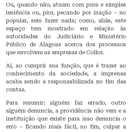
Ou, quando não, atuam com pura e simples
leniência ou, pior, pecando por inação – no
popular, sem fazer nada; como, aliás, este
espaço tem mostrado em relação às
autoridades do Judiciário e Ministério
Público de Alagoas acerca dos processos
que envolvem as empresas de Collor.
Aí, ao cumprir sua função, que é trazer ao
conhecimento da sociedade, a imprensa
acaba sendo a responsabilizada no fim das
contas.
Para resumir: alguém faz errado, outro
alguém denuncia, a providência não vem e a
instituição que existe para isso denuncia o
erro – ficando mais fácil, no fim, culpar a