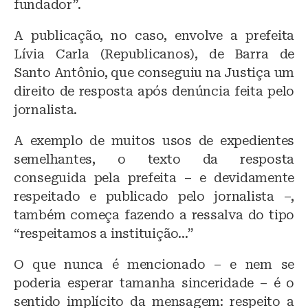
fundador”.
A publicação, no caso, envolve a prefeita
Lívia Carla (Republicanos), de Barra de
Santo Antônio, que conseguiu na Justiça um
direito de resposta após denúncia feita pelo
jornalista.
A exemplo de muitos usos de expedientes
semelhantes, o texto da resposta
conseguida pela prefeita – e devidamente
respeitado e publicado pelo jornalista –,
também começa fazendo a ressalva do tipo
“respeitamos a instituição…”
O que nunca é mencionado – e nem se
poderia esperar tamanha sinceridade – é o
sentido implícito da mensagem: respeito a