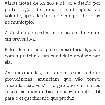
várias notas de R$ 100 e R$ 50, e detido por
porte ilegal de arma e embriaguez ao
volante, após denúncia de compra de votos
no município.
A Justiça converteu a prisão em flagrante
em preventiva.
E foi denunciado que o preso teria ligação
com a prefeita e um candidato apoiado por
ela.
As autoridades, a quem cabe adotar
providências, anunciam que vão tomar
“medidas cabíveis” – jargão que, em muitos
casos, se mostra tão ineficaz quanto útil
para o esquecimento que produz.