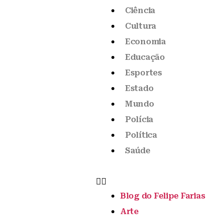
Ciência
Cultura
Economia
Educação
Esportes
Estado
Mundo
Polícia
Política
Saúde
Blog do Felipe Farias
Arte