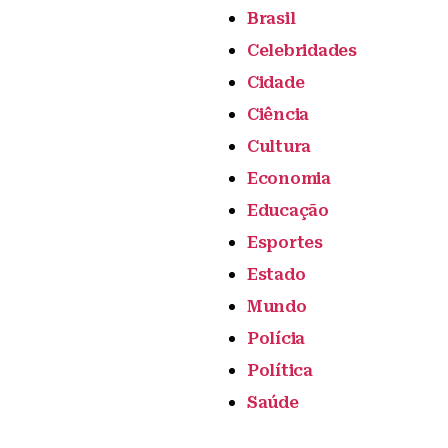
Brasil
Celebridades
Cidade
Ciência
Cultura
Economia
Educação
Esportes
Estado
Mundo
Polícia
Política
Saúde