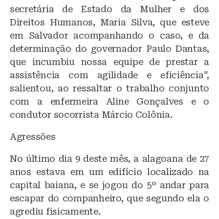
secretária de Estado da Mulher e dos
Direitos Humanos, Maria Silva, que esteve
em Salvador acompanhando o caso, e da
determinação do governador Paulo Dantas,
que incumbiu nossa equipe de prestar a
assistência com agilidade e eficiência”,
salientou, ao ressaltar o trabalho conjunto
com a enfermeira Aline Gonçalves e o
condutor socorrista Márcio Colônia.
Agressões
No último dia 9 deste mês, a alagoana de 27
anos estava em um edifício localizado na
capital baiana, e se jogou do 5º andar para
escapar do companheiro, que segundo ela o
agrediu fisicamente.