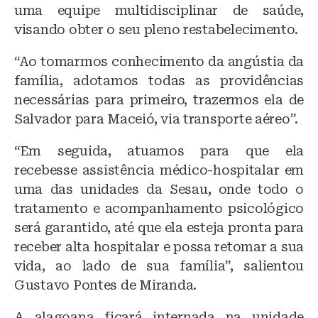
uma equipe multidisciplinar de saúde,
visando obter o seu pleno restabelecimento.
“Ao tomarmos conhecimento da angústia da
família, adotamos todas as providências
necessárias para primeiro, trazermos ela de
Salvador para Maceió, via transporte aéreo”.
“Em seguida, atuamos para que ela
recebesse assistência médico-hospitalar em
uma das unidades da Sesau, onde todo o
tratamento e acompanhamento psicológico
será garantido, até que ela esteja pronta para
receber alta hospitalar e possa retomar a sua
vida, ao lado de sua família”, salientou
Gustavo Pontes de Miranda.
A alagoana ficará internada na unidade