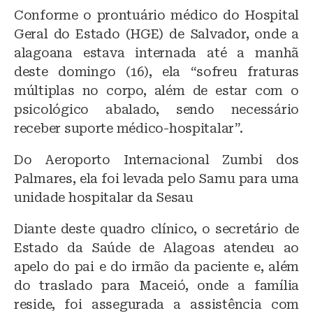
Conforme o prontuário médico do Hospital
Geral do Estado (HGE) de Salvador, onde a
alagoana estava internada até a manhã
deste domingo (16), ela “sofreu fraturas
múltiplas no corpo, além de estar com o
psicológico abalado, sendo necessário
receber suporte médico-hospitalar”.
Do Aeroporto Internacional Zumbi dos
Palmares, ela foi levada pelo Samu para uma
unidade hospitalar da Sesau
Diante deste quadro clínico, o secretário de
Estado da Saúde de Alagoas atendeu ao
apelo do pai e do irmão da paciente e, além
do traslado para Maceió, onde a família
reside, foi assegurada a assistência com