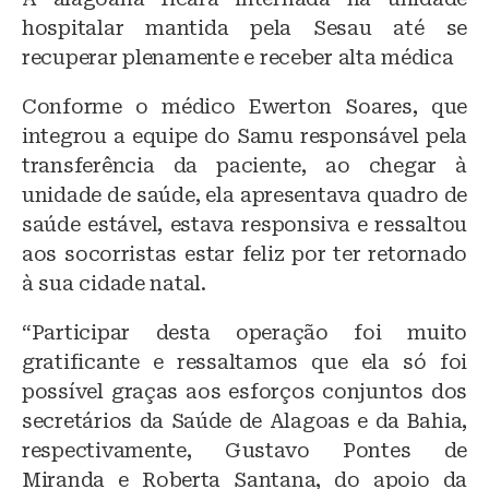
hospitalar mantida pela Sesau até se
recuperar plenamente e receber alta médica
Conforme o médico Ewerton Soares, que
integrou a equipe do Samu responsável pela
transferência da paciente, ao chegar à
unidade de saúde, ela apresentava quadro de
saúde estável, estava responsiva e ressaltou
aos socorristas estar feliz por ter retornado
à sua cidade natal.
“Participar desta operação foi muito
gratificante e ressaltamos que ela só foi
possível graças aos esforços conjuntos dos
secretários da Saúde de Alagoas e da Bahia,
respectivamente, Gustavo Pontes de
Miranda e Roberta Santana, do apoio da