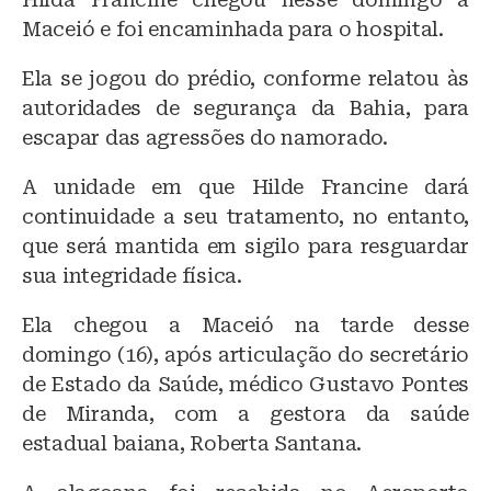
Maceió e foi encaminhada para o hospital.
Ela se jogou do prédio, conforme relatou às
autoridades de segurança da Bahia, para
escapar das agressões do namorado.
A unidade em que Hilde Francine dará
continuidade a seu tratamento, no entanto,
que será mantida em sigilo para resguardar
sua integridade física.
Ela chegou a Maceió na tarde desse
domingo (16), após articulação do secretário
de Estado da Saúde, médico Gustavo Pontes
de Miranda, com a gestora da saúde
estadual baiana, Roberta Santana.