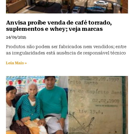
Anvisa proíbe venda de café torrado,
suplementos e whey; veja marcas
24/09/2025
Produtos não podem ser fabricados nem vendidos; entre
as irregularidades está ausência de responsável técnico
Leia Mais »