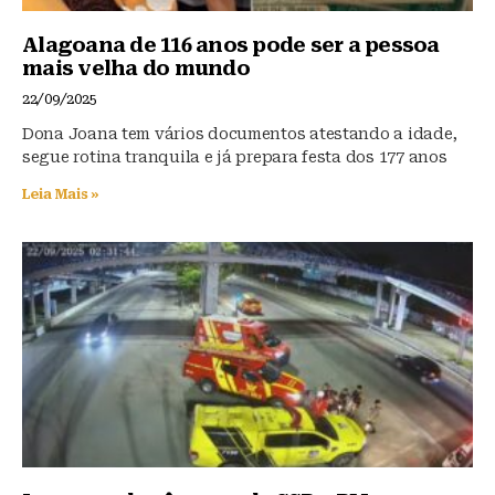
Alagoana de 116 anos pode ser a pessoa
mais velha do mundo
22/09/2025
Dona Joana tem vários documentos atestando a idade,
segue rotina tranquila e já prepara festa dos 177 anos
Leia Mais »