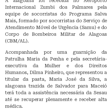
A alagoana foi recebida no Aeroporto
Internacional Zumbi dos Palmares pela
equipe de socorristas do Programa Salva
Mais, formado por socorristas do Serviço de
Atendimento Móvel de Urgência (Samu) e do
Corpo de Bombeiros Militar de Alagoas
(CBM/AL).
Acompanhada por uma guarnição da
Patrulha Maria da Penha e pela secretária-
executiva da Mulher e dos Direitos
Humanos, Dilma Pinheiro, que representou a
titular da pasta, Maria José da Silva, a
alagoana trazida de Salvador para Maceió
terá toda a assistência necessária da Sesau
até se recuperar plenamente e receber alta
médica.