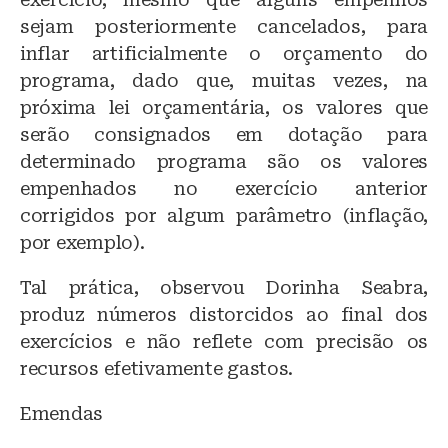
sejam posteriormente cancelados, para
inflar artificialmente o orçamento do
programa, dado que, muitas vezes, na
próxima lei orçamentária, os valores que
serão consignados em dotação para
determinado programa são os valores
empenhados no exercício anterior
corrigidos por algum parâmetro (inflação,
por exemplo).
Tal prática, observou Dorinha Seabra,
produz números distorcidos ao final dos
exercícios e não reflete com precisão os
recursos efetivamente gastos.
Emendas