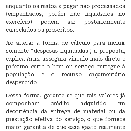
enquanto os restos a pagar não processados
(empenhados, porém não liquidados no
exercício) podem ser posteriormente
cancelados ou prescritos.
Ao alterar a forma de cálculo para incluir
somente “despesas liquidadas”, a proposta,
explica Arns, assegura vínculo mais direto e
próximo entre o bem ou serviço entregue à
população e o recurso orçamentário
despendido.
Dessa forma, garante-se que tais valores já
componham crédito adquirido em
decorrência da entrega de material ou da
prestação efetiva do serviço, o que fornece
maior garantia de que esse gasto realmente