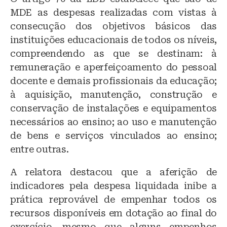
MDE as despesas realizadas com vistas à
consecução dos objetivos básicos das
instituições educacionais de todos os níveis,
compreendendo as que se destinam: à
remuneração e aperfeiçoamento do pessoal
docente e demais profissionais da educação;
à aquisição, manutenção, construção e
conservação de instalações e equipamentos
necessários ao ensino; ao uso e manutenção
de bens e serviços vinculados ao ensino;
entre outras.
A relatora destacou que a aferição de
indicadores pela despesa liquidada inibe a
prática reprovável de empenhar todos os
recursos disponíveis em dotação ao final do
exercício, mesmo que alguns empenhos