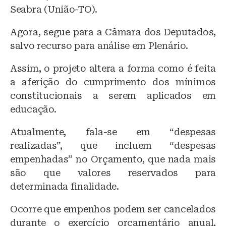
Seabra (União-TO).
Agora, segue para a Câmara dos Deputados,
salvo recurso para análise em Plenário.
Assim, o projeto altera a forma como é feita
a aferição do cumprimento dos mínimos
constitucionais a serem aplicados em
educação.
Atualmente, fala-se em “despesas
realizadas”, que incluem “despesas
empenhadas” no Orçamento, que nada mais
são que valores reservados para
determinada finalidade.
Ocorre que empenhos podem ser cancelados
durante o exercício orçamentário anual,