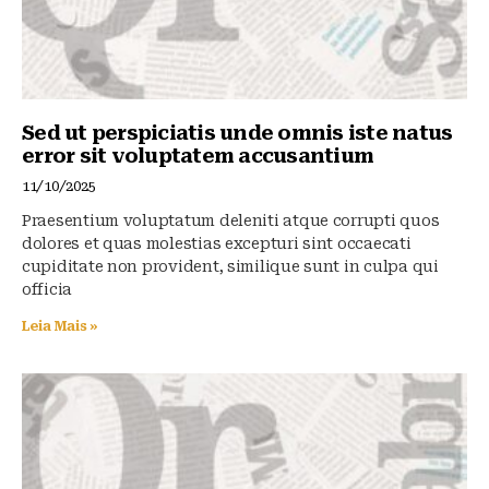
Sed ut perspiciatis unde omnis iste natus
error sit voluptatem accusantium
11/10/2025
Praesentium voluptatum deleniti atque corrupti quos
dolores et quas molestias excepturi sint occaecati
cupiditate non provident, similique sunt in culpa qui
officia
Leia Mais »