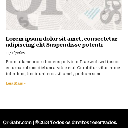
Lorem ipsum dolor sit amet, consectetur
adipiscing elit Suspendisse potenti
11/10/2025
Proin ullamcorper rhoncus pulvinar Praesent sed ipsum
eu urna rutrum dictum a vitae erat Curabitur vitae nunc
interdum, tincidunt eros sit amet, pretium sem
Leia Mais »
Qr-Sabr.com | © 2023 Todos os direitos reservados.