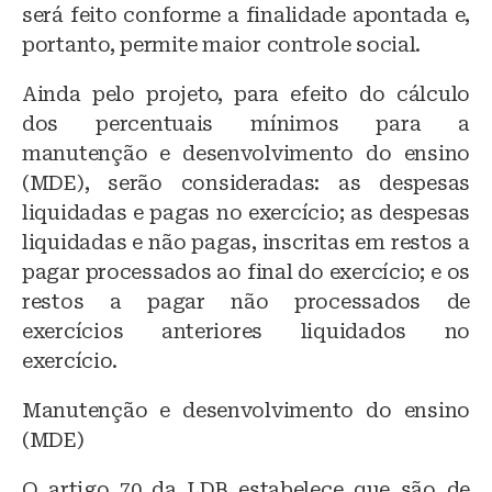
será feito conforme a finalidade apontada e,
portanto, permite maior controle social.
Ainda pelo projeto, para efeito do cálculo
dos percentuais mínimos para a
manutenção e desenvolvimento do ensino
(MDE), serão consideradas: as despesas
liquidadas e pagas no exercício; as despesas
liquidadas e não pagas, inscritas em restos a
pagar processados ao final do exercício; e os
restos a pagar não processados de
exercícios anteriores liquidados no
exercício.
Manutenção e desenvolvimento do ensino
(MDE)
O artigo 70 da LDB estabelece que são de