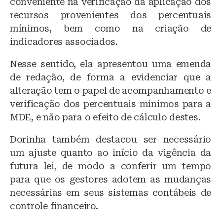
conveniente na verificação da aplicação dos
recursos provenientes dos percentuais
mínimos, bem como na criação de
indicadores associados.
Nesse sentido, ela apresentou uma emenda
de redação, de forma a evidenciar que a
alteração tem o papel de acompanhamento e
verificação dos percentuais mínimos para a
MDE, e não para o efeito de cálculo destes.
Dorinha também destacou ser necessário
um ajuste quanto ao início da vigência da
futura lei, de modo a conferir um tempo
para que os gestores adotem as mudanças
necessárias em seus sistemas contábeis de
controle financeiro.