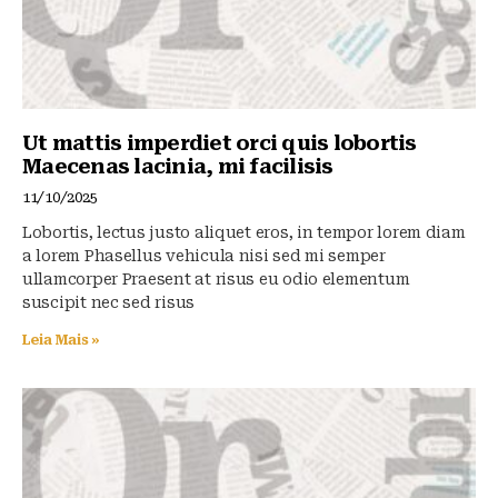
Ut mattis imperdiet orci quis lobortis
Maecenas lacinia, mi facilisis
11/10/2025
Lobortis, lectus justo aliquet eros, in tempor lorem diam
a lorem Phasellus vehicula nisi sed mi semper
ullamcorper Praesent at risus eu odio elementum
suscipit nec sed risus
Leia Mais »