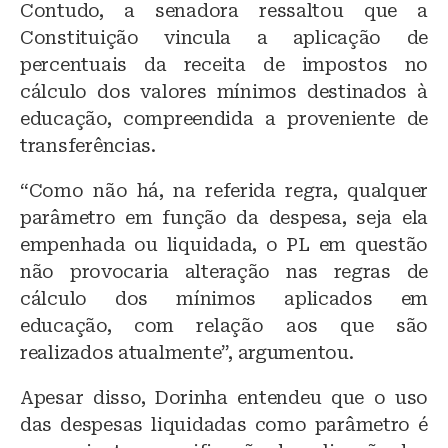
Contudo, a senadora ressaltou que a
Constituição vincula a aplicação de
percentuais da receita de impostos no
cálculo dos valores mínimos destinados à
educação, compreendida a proveniente de
transferências.
“Como não há, na referida regra, qualquer
parâmetro em função da despesa, seja ela
empenhada ou liquidada, o PL em questão
não provocaria alteração nas regras de
cálculo dos mínimos aplicados em
educação, com relação aos que são
realizados atualmente”, argumentou.
Apesar disso, Dorinha entendeu que o uso
das despesas liquidadas como parâmetro é