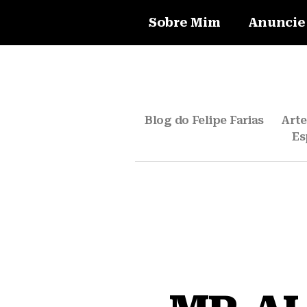
Sobre Mim
Anuncie
Blog do Felipe Farias
Art
Es