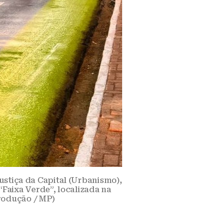
ustiça da Capital (Urbanismo),
Faixa Verde”, localizada na
produção / MP)