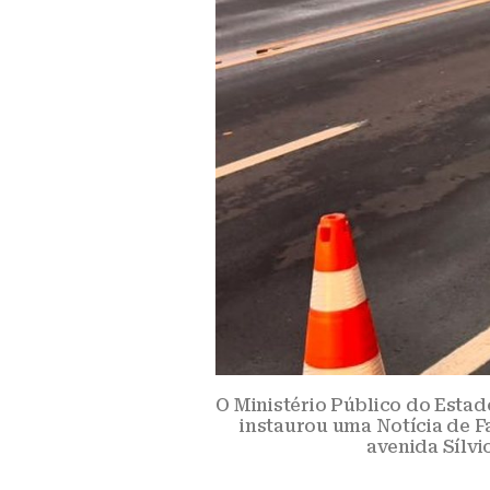
O Ministério Público do Estad
instaurou uma Notícia de F
avenida Sílvi