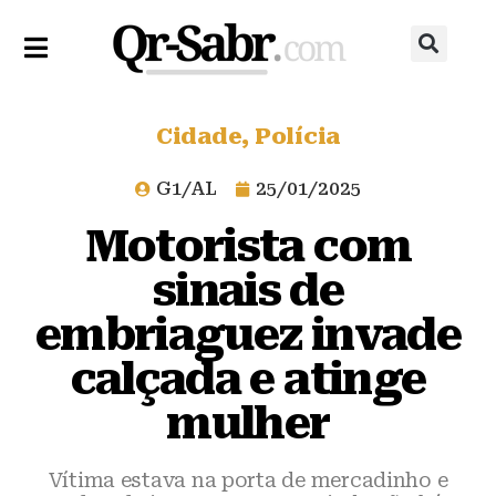
Cidade
,
Polícia
G1/AL
25/01/2025
Motorista com
sinais de
embriaguez invade
calçada e atinge
mulher
Vítima estava na porta de mercadinho e