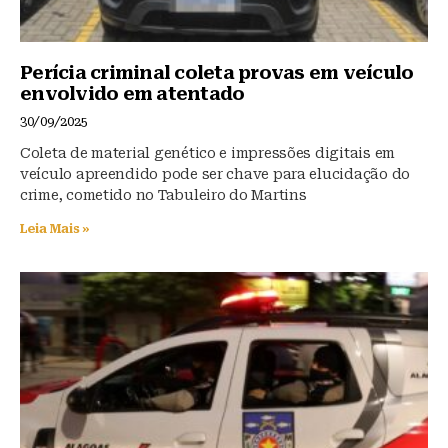
Perícia criminal coleta provas em veículo
envolvido em atentado
30/09/2025
Coleta de material genético e impressões digitais em
veículo apreendido pode ser chave para elucidação do
crime, cometido no Tabuleiro do Martins
Leia Mais »