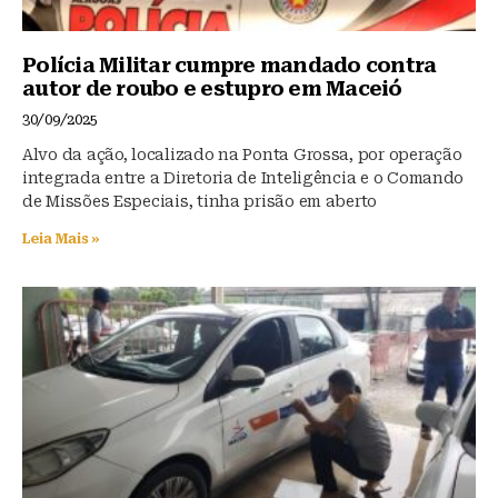
Polícia Militar cumpre mandado contra
autor de roubo e estupro em Maceió
30/09/2025
Alvo da ação, localizado na Ponta Grossa, por operação
integrada entre a Diretoria de Inteligência e o Comando
de Missões Especiais, tinha prisão em aberto
Leia Mais »