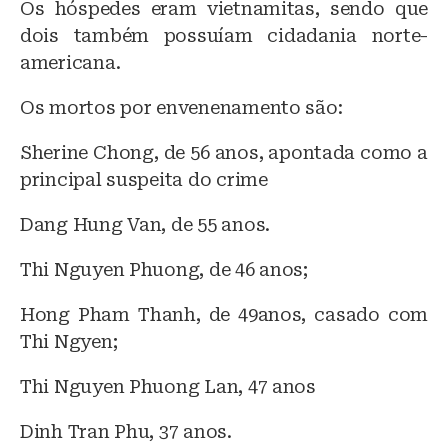
Os hóspedes eram vietnamitas, sendo que
dois também possuíam cidadania norte-
americana.
Os mortos por envenenamento são:
Sherine Chong, de 56 anos, apontada como a
principal suspeita do crime
Dang Hung Van, de 55 anos.
Thi Nguyen Phuong, de 46 anos;
Hong Pham Thanh, de 49anos, casado com
Thi Ngyen;
Thi Nguyen Phuong Lan, 47 anos
Dinh Tran Phu, 37 anos.