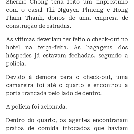
Sherine Chong teria feito um empréstimo
com o casal Thi Nguyen Phuong e Hong
Pham Thanh, donos de uma empresa de
construção de estradas.
As vítimas deveriam ter feito o check-out no
hotel na terça-feira. As bagagens dos
hóspedes já estavam fechadas, segundo a
polícia.
Devido à demora para o check-out, uma
camareira foi até o quarto e encontrou a
porta trancada pelo lado de dentro.
A polícia foi acionada.
Dentro do quarto, os agentes encontraram
pratos de comida intocados que haviam