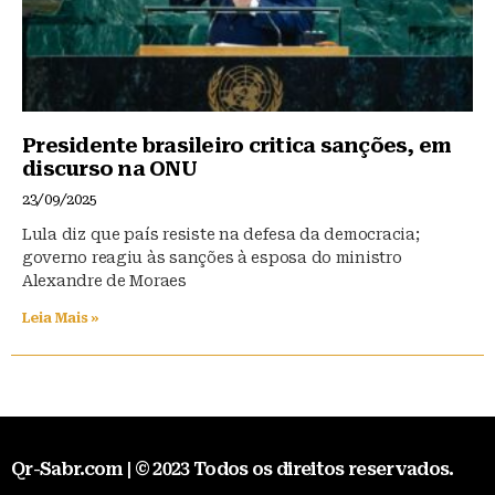
Presidente brasileiro critica sanções, em
discurso na ONU
23/09/2025
Lula diz que país resiste na defesa da democracia;
governo reagiu às sanções à esposa do ministro
Alexandre de Moraes
Leia Mais »
Qr-Sabr.com | © 2023 Todos os direitos reservados.