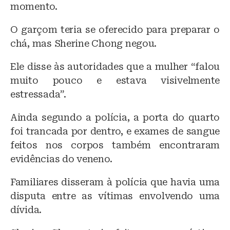
momento.
O garçom teria se oferecido para preparar o
chá, mas Sherine Chong negou.
Ele disse às autoridades que a mulher “falou
muito pouco e estava visivelmente
estressada”.
Ainda segundo a polícia, a porta do quarto
foi trancada por dentro, e exames de sangue
feitos nos corpos também encontraram
evidências do veneno.
Familiares disseram à polícia que havia uma
disputa entre as vítimas envolvendo uma
dívida.