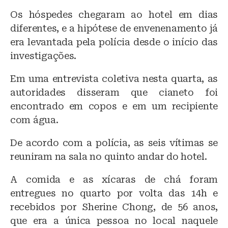
Os hóspedes chegaram ao hotel em dias
diferentes, e a hipótese de envenenamento já
era levantada pela polícia desde o início das
investigações.
Em uma entrevista coletiva nesta quarta, as
autoridades disseram que cianeto foi
encontrado em copos e em um recipiente
com água.
De acordo com a polícia, as seis vítimas se
reuniram na sala no quinto andar do hotel.
A comida e as xícaras de chá foram
entregues no quarto por volta das 14h e
recebidos por Sherine Chong, de 56 anos,
que era a única pessoa no local naquele