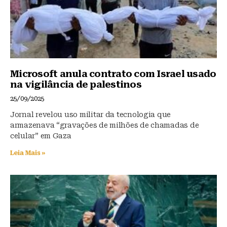
Microsoft anula contrato com Israel usado
na vigilância de palestinos
25/09/2025
Jornal revelou uso militar da tecnologia que
armazenava “gravações de milhões de chamadas de
celular” em Gaza
Leia Mais »