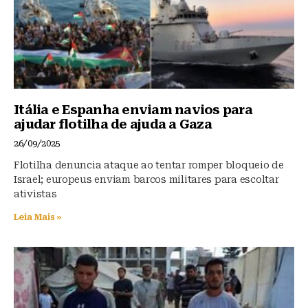
k
Itália e Espanha enviam navios para
ajudar flotilha de ajuda a Gaza
26/09/2025
Flotilha denuncia ataque ao tentar romper bloqueio de
Israel; europeus enviam barcos militares para escoltar
ativistas
Leia Mais »