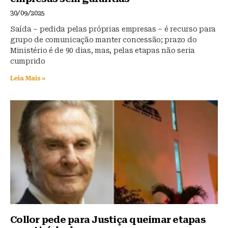
30/09/2025
Saída – pedida pelas próprias empresas – é recurso para
grupo de comunicação manter concessão; prazo do
Ministério é de 90 dias, mas, pelas etapas não seria
cumprido
Leia Mais »
Collor pede para Justiça queimar etapas