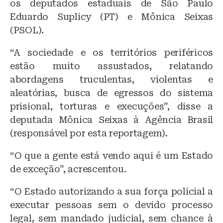
os deputados estaduais de São Paulo
Eduardo Suplicy (PT) e Mônica Seixas
(PSOL).
“A sociedade e os territórios periféricos
estão muito assustados, relatando
abordagens truculentas, violentas e
aleatórias, busca de egressos do sistema
prisional, torturas e execuções”, disse a
deputada Mônica Seixas à Agência Brasil
(responsável por esta reportagem).
“O que a gente está vendo aqui é um Estado
de exceção”, acrescentou.
“O Estado autorizando a sua força policial a
executar pessoas sem o devido processo
legal, sem mandado judicial, sem chance à