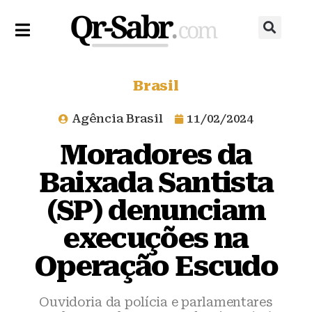
Brasil
Agência Brasil
11/02/2024
Moradores da
Baixada Santista
(SP) denunciam
execuções na
Operação Escudo
Ouvidoria da polícia e parlamentares