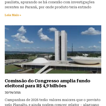
paulista, apurando se há conexão com investigações
recentes no Paraná, por onde produto teria entrado
Leia Mais »
Comissão do Congresso amplia fundo
eleitoral para R$ 4,9 bilhões
30/09/2025
Campanhas de 2026 terão valores maiores que o previsto
pelo Planalto, e ainda podem crescer; relator – alagoano