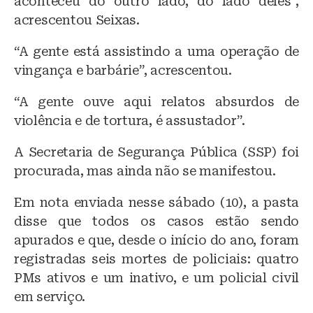
aconteceu do outro lado, do lado deles”,
acrescentou Seixas.
“A gente está assistindo a uma operação de
vingança e barbárie”, acrescentou.
“A gente ouve aqui relatos absurdos de
violência e de tortura, é assustador”.
A Secretaria de Segurança Pública (SSP) foi
procurada, mas ainda não se manifestou.
Em nota enviada nesse sábado (10), a pasta
disse que todos os casos estão sendo
apurados e que, desde o início do ano, foram
registradas seis mortes de policiais: quatro
PMs ativos e um inativo, e um policial civil
em serviço.