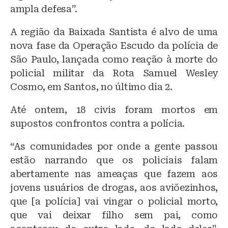
ampla defesa”.
A região da Baixada Santista é alvo de uma
nova fase da Operação Escudo da polícia de
São Paulo, lançada como reação à morte do
policial militar da Rota Samuel Wesley
Cosmo, em Santos, no último dia 2.
Até ontem, 18 civis foram mortos em
supostos confrontos contra a polícia.
“As comunidades por onde a gente passou
estão narrando que os policiais falam
abertamente nas ameaças que fazem aos
jovens usuários de drogas, aos aviõezinhos,
que [a polícia] vai vingar o policial morto,
que vai deixar filho sem pai, como