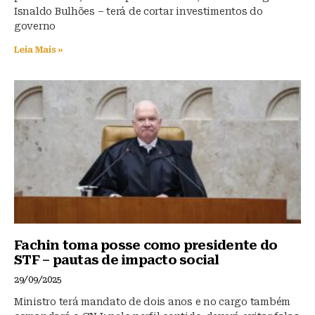
Isnaldo Bulhões – terá de cortar investimentos do
governo
Leia Mais »
Fachin toma posse como presidente do
STF – pautas de impacto social
29/09/2025
Ministro terá mandato de dois anos e no cargo também