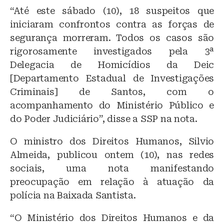
“Até este sábado (10), 18 suspeitos que
iniciaram confrontos contra as forças de
segurança morreram. Todos os casos são
rigorosamente investigados pela 3ª
Delegacia de Homicídios da Deic
[Departamento Estadual de Investigações
Criminais] de Santos, com o
acompanhamento do Ministério Público e
do Poder Judiciário”, disse a SSP na nota.
O ministro dos Direitos Humanos, Silvio
Almeida, publicou ontem (10), nas redes
sociais, uma nota manifestando
preocupação em relação à atuação da
polícia na Baixada Santista.
“O Ministério dos Direitos Humanos e da