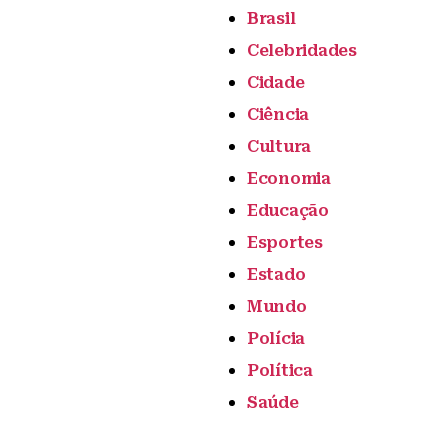
Brasil
Celebridades
Cidade
Ciência
Cultura
Economia
Educação
Esportes
Estado
Mundo
Polícia
Política
Saúde