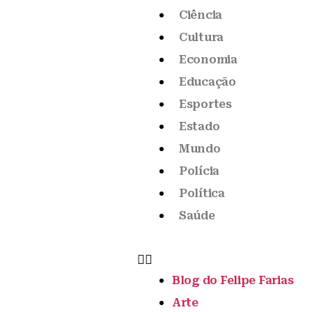
Ciência
Cultura
Economia
Educação
Esportes
Estado
Mundo
Polícia
Política
Saúde
Blog do Felipe Farias
Arte