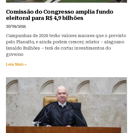
Comissão do Congresso amplia fundo
eleitoral para R$ 4,9 bilhões
30/09/2025
Campanhas de 2026 terão valores maiores que o previsto
pelo Planalto, e ainda podem crescer; relator – alagoano
Isnaldo Bulhões – terá de cortar investimentos do
governo
Leia Mais »