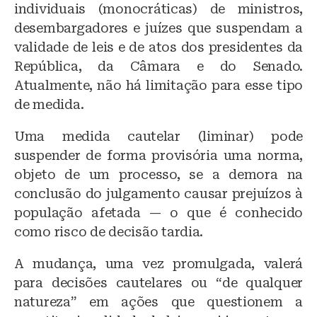
individuais (monocráticas) de ministros,
desembargadores e juízes que suspendam a
validade de leis e de atos dos presidentes da
República, da Câmara e do Senado.
Atualmente, não há limitação para esse tipo
de medida.
Uma medida cautelar (liminar) pode
suspender de forma provisória uma norma,
objeto de um processo, se a demora na
conclusão do julgamento causar prejuízos à
população afetada — o que é conhecido
como risco de decisão tardia.
A mudança, uma vez promulgada, valerá
para decisões cautelares ou “de qualquer
natureza” em ações que questionem a