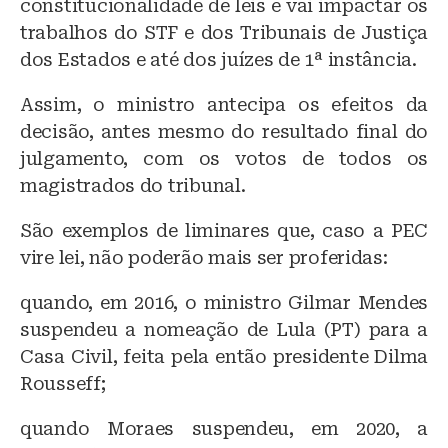
constitucionalidade de leis e vai impactar os
trabalhos do STF e dos Tribunais de Justiça
dos Estados e até dos juízes de 1ª instância.
Assim, o ministro antecipa os efeitos da
decisão, antes mesmo do resultado final do
julgamento, com os votos de todos os
magistrados do tribunal.
São exemplos de liminares que, caso a PEC
vire lei, não poderão mais ser proferidas:
quando, em 2016, o ministro Gilmar Mendes
suspendeu a nomeação de Lula (PT) para a
Casa Civil, feita pela então presidente Dilma
Rousseff;
quando Moraes suspendeu, em 2020, a