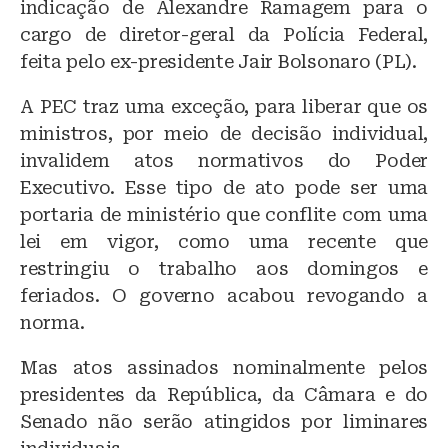
indicação de Alexandre Ramagem para o
cargo de diretor-geral da Polícia Federal,
feita pelo ex-presidente Jair Bolsonaro (PL).
A PEC traz uma exceção, para liberar que os
ministros, por meio de decisão individual,
invalidem atos normativos do Poder
Executivo. Esse tipo de ato pode ser uma
portaria de ministério que conflite com uma
lei em vigor, como uma recente que
restringiu o trabalho aos domingos e
feriados. O governo acabou revogando a
norma.
Mas atos assinados nominalmente pelos
presidentes da República, da Câmara e do
Senado não serão atingidos por liminares