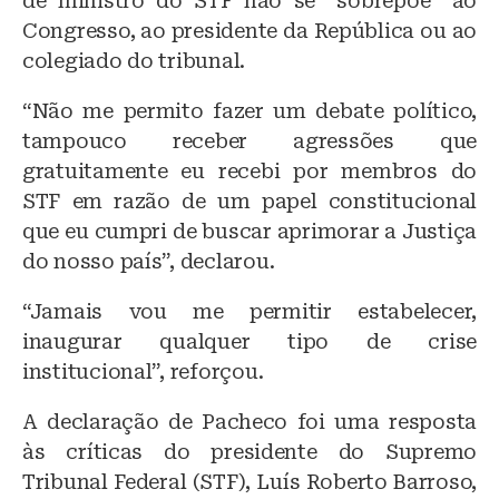
de ministro do STF não se “sobrepõe” ao
Congresso, ao presidente da República ou ao
colegiado do tribunal.
“Não me permito fazer um debate político,
tampouco receber agressões que
gratuitamente eu recebi por membros do
STF em razão de um papel constitucional
que eu cumpri de buscar aprimorar a Justiça
do nosso país”, declarou.
“Jamais vou me permitir estabelecer,
inaugurar qualquer tipo de crise
institucional”, reforçou.
A declaração de Pacheco foi uma resposta
às críticas do presidente do Supremo
Tribunal Federal (STF), Luís Roberto Barroso,