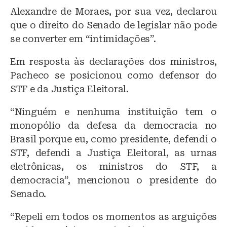
Alexandre de Moraes, por sua vez, declarou
que o direito do Senado de legislar não pode
se converter em “intimidações”.
Em resposta às declarações dos ministros,
Pacheco se posicionou como defensor do
STF e da Justiça Eleitoral.
“Ninguém e nenhuma instituição tem o
monopólio da defesa da democracia no
Brasil porque eu, como presidente, defendi o
STF, defendi a Justiça Eleitoral, as urnas
eletrônicas, os ministros do STF, a
democracia”, mencionou o presidente do
Senado.
“Repeli em todos os momentos as arguições