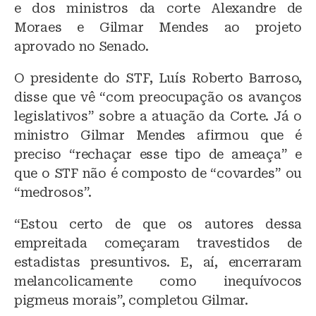
e dos ministros da corte Alexandre de
Moraes e Gilmar Mendes ao projeto
aprovado no Senado.
O presidente do STF, Luís Roberto Barroso,
disse que vê “com preocupação os avanços
legislativos” sobre a atuação da Corte. Já o
ministro Gilmar Mendes afirmou que é
preciso “rechaçar esse tipo de ameaça” e
que o STF não é composto de “covardes” ou
“medrosos”.
“Estou certo de que os autores dessa
empreitada começaram travestidos de
estadistas presuntivos. E, aí, encerraram
melancolicamente como inequívocos
pigmeus morais”, completou Gilmar.