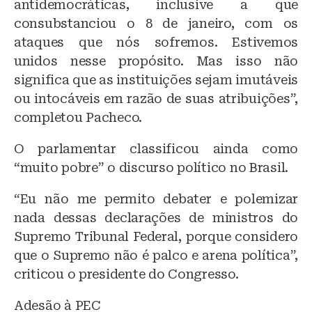
antidemocráticas, inclusive a que
consubstanciou o 8 de janeiro, com os
ataques que nós sofremos. Estivemos
unidos nesse propósito. Mas isso não
significa que as instituições sejam imutáveis
ou intocáveis em razão de suas atribuições”,
completou Pacheco.
O parlamentar classificou ainda como
“muito pobre” o discurso político no Brasil.
“Eu não me permito debater e polemizar
nada dessas declarações de ministros do
Supremo Tribunal Federal, porque considero
que o Supremo não é palco e arena política”,
criticou o presidente do Congresso.
Adesão à PEC