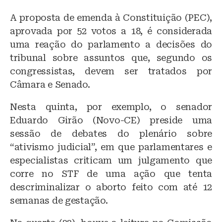
A proposta de emenda à Constituição (PEC),
aprovada por 52 votos a 18, é considerada
uma reação do parlamento a decisões do
tribunal sobre assuntos que, segundo os
congressistas, devem ser tratados por
Câmara e Senado.
Nesta quinta, por exemplo, o senador
Eduardo Girão (Novo-CE) preside uma
sessão de debates do plenário sobre
“ativismo judicial”, em que parlamentares e
especialistas criticam um julgamento que
corre no STF de uma ação que tenta
descriminalizar o aborto feito com até 12
semanas de gestação.