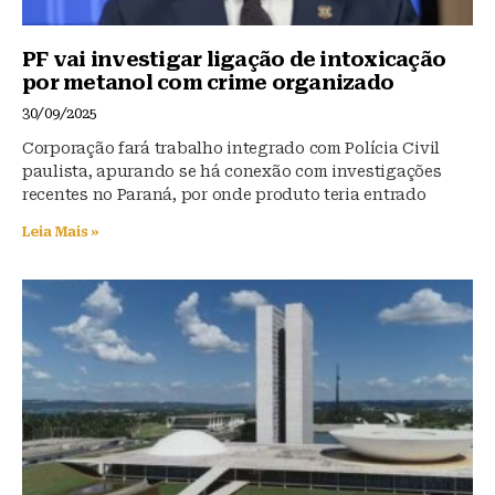
PF vai investigar ligação de intoxicação
por metanol com crime organizado
30/09/2025
Corporação fará trabalho integrado com Polícia Civil
paulista, apurando se há conexão com investigações
recentes no Paraná, por onde produto teria entrado
Leia Mais »