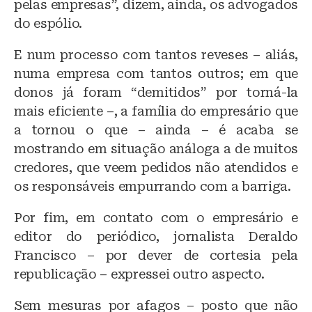
pelas empresas”, dizem, ainda, os advogados
do espólio.
E num processo com tantos reveses – aliás,
numa empresa com tantos outros; em que
donos já foram “demitidos” por torná-la
mais eficiente –, a família do empresário que
a tornou o que – ainda – é acaba se
mostrando em situação análoga a de muitos
credores, que veem pedidos não atendidos e
os responsáveis empurrando com a barriga.
Por fim, em contato com o empresário e
editor do periódico, jornalista Deraldo
Francisco – por dever de cortesia pela
republicação – expressei outro aspecto.
Sem mesuras por afagos – posto que não