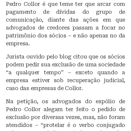
Pedro Collor é que teme ter que arcar com
pagamento de dívidas do grupo de
comunicação, diante das ações em que
advogados de credores passam a focar no
patrimônio dos sócios – e não apenas no da
empresa.
Jurista ouvido pelo blog citou que os sócios
podem pedir sua exclusão de uma sociedade
“a qualquer tempo” – exceto quando a
empresa estiver sob recuperação judicial,
caso das empresas de Collor.
Na petição, os advogados do espólio de
Pedro Collor alegam ter feito o pedido de
exclusão por diversas vezes, mas, não foram
atendidos – “protelar é o verbo conjugado