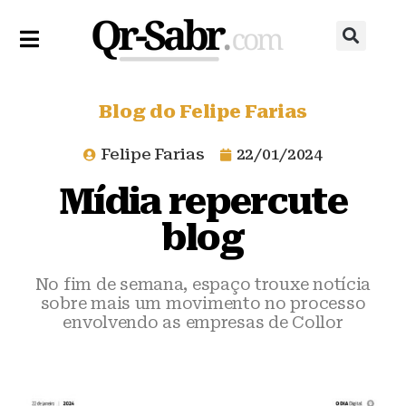
Blog do Felipe Farias
Felipe Farias
22/01/2024
Mídia repercute
blog
No fim de semana, espaço trouxe notícia
sobre mais um movimento no processo
envolvendo as empresas de Collor