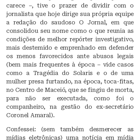
carece –, tive o prazer de dividir com o
jornalista que hoje dirige sua própria equipe
a redação do saudoso O Jornal, em que
consolidou seu nome como o que reunia as
condições de melhor repórter investigativo,
mais destemido e emprenhado em defender
os menos favorecidos ante abusos legais
(bem mais frequentes à época – vide casos
como a Tragédia do Solaris e o de uma
mulher presa furtando, na época, toca-fitas,
no Centro de Maceió, que se fingiu de morta,
para não ser executada, como foi o
companheiro, na gestão do ex-secretário
Coronel Amaral).
Confessei: (sem também desmerecer as
mídias eletrônicas) uma notícia em mídia