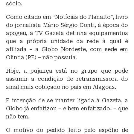
sócio.
Como citado em “Notícias do Planalto”, livro
do jornalista Mário Sérgio Conti, à época do
apogeu, a TV Gazeta detinha equipamentos
que a própria unidade da rede à qual é
afiliada – a Globo Nordeste, com sede em
Olinda (PE) – não possuía.
Hoje, a pujança está no grupo que pode
assumir a condição de retransmissora do
sinal mais cobiçado no país em Alagoas.
E intenção de se manter ligada à Gazeta, a
Globo já enfatizou – e bem enfatizado! – que
não tem.
O motivo do pedido feito pelo espólio de