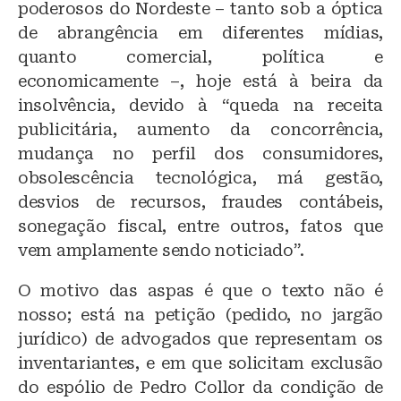
poderosos do Nordeste – tanto sob a óptica
de abrangência em diferentes mídias,
quanto comercial, política e
economicamente –, hoje está à beira da
insolvência, devido à “queda na receita
publicitária, aumento da concorrência,
mudança no perfil dos consumidores,
obsolescência tecnológica, má gestão,
desvios de recursos, fraudes contábeis,
sonegação fiscal, entre outros, fatos que
vem amplamente sendo noticiado”.
O motivo das aspas é que o texto não é
nosso; está na petição (pedido, no jargão
jurídico) de advogados que representam os
inventariantes, e em que solicitam exclusão
do espólio de Pedro Collor da condição de