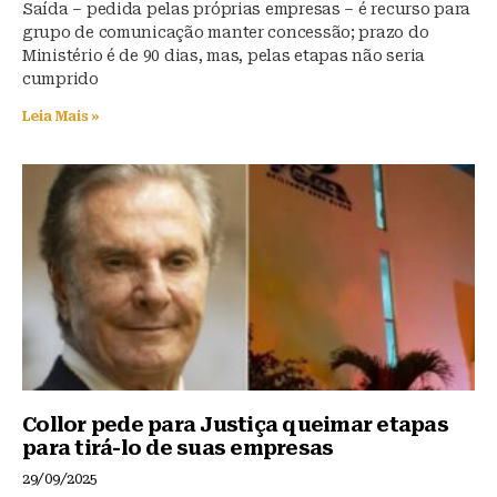
Saída – pedida pelas próprias empresas – é recurso para
grupo de comunicação manter concessão; prazo do
Ministério é de 90 dias, mas, pelas etapas não seria
cumprido
Leia Mais »
Collor pede para Justiça queimar etapas
para tirá-lo de suas empresas
29/09/2025