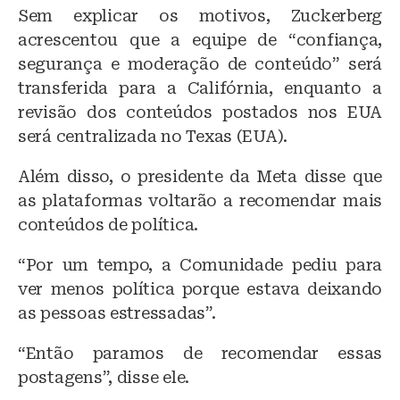
Sem explicar os motivos, Zuckerberg
acrescentou que a equipe de “confiança,
segurança e moderação de conteúdo” será
transferida para a Califórnia, enquanto a
revisão dos conteúdos postados nos EUA
será centralizada no Texas (EUA).
Além disso, o presidente da Meta disse que
as plataformas voltarão a recomendar mais
conteúdos de política.
“Por um tempo, a Comunidade pediu para
ver menos política porque estava deixando
as pessoas estressadas”.
“Então paramos de recomendar essas
postagens”, disse ele.