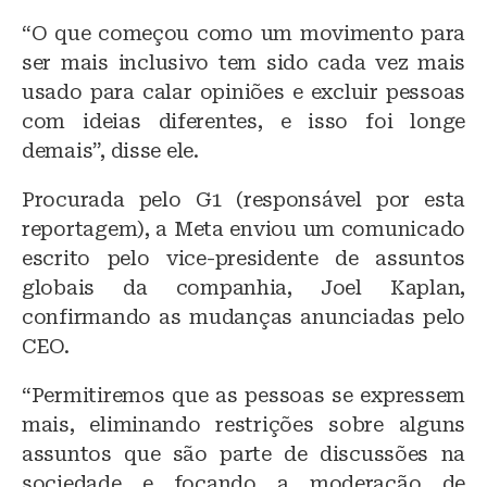
“O que começou como um movimento para
ser mais inclusivo tem sido cada vez mais
usado para calar opiniões e excluir pessoas
com ideias diferentes, e isso foi longe
demais”, disse ele.
Procurada pelo G1 (responsável por esta
reportagem), a Meta enviou um comunicado
escrito pelo vice-presidente de assuntos
globais da companhia, Joel Kaplan,
confirmando as mudanças anunciadas pelo
CEO.
“Permitiremos que as pessoas se expressem
mais, eliminando restrições sobre alguns
assuntos que são parte de discussões na
sociedade e focando a moderação de