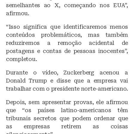
semelhantes ao X, começando nos EUA”,
afirmou.
“Isso significa que identificaremos menos
conteúdos problemáticos, mas também
reduziremos a remoção acidental de
postagens e contas de pessoas inocentes”,
completou.
Durante o vídeo, Zuckerberg acenou a
Donald Trump e disse que a empresa vai
trabalhar com o presidente norte-americano.
Depois, sem apresentar provas, ele afirmou
que “os países latino-americanos têm
tribunais secretos que podem ordenar que
as empresas retirem as coisas