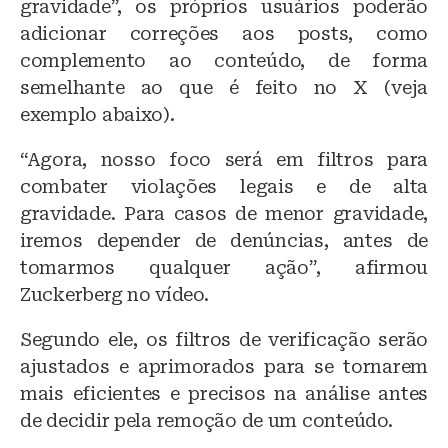
gravidade”, os próprios usuários poderão
adicionar correções aos posts, como
complemento ao conteúdo, de forma
semelhante ao que é feito no X (veja
exemplo abaixo).
“Agora, nosso foco será em filtros para
combater violações legais e de alta
gravidade. Para casos de menor gravidade,
iremos depender de denúncias, antes de
tomarmos qualquer ação”, afirmou
Zuckerberg no vídeo.
Segundo ele, os filtros de verificação serão
ajustados e aprimorados para se tornarem
mais eficientes e precisos na análise antes
de decidir pela remoção de um conteúdo.