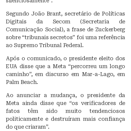
silenciosamente”.
Segundo João Brant, secretário de Políticas
Digitais da Secom (Secretaria de
Comunicação Social), a frase de Zuckerberg
sobre “tribunais secretos” foi uma referência
ao Supremo Tribunal Federal.
Após o comunicado, o presidente eleito dos
EUA disse que a Meta “percorreu um longo
caminho”, em discurso em Mar-a-Lago, em
Palm Beach.
Ao anunciar a mudança, o presidente da
Meta ainda disse que “os verificadores de
fatos têm sido muito tendenciosos
politicamente e destruíram mais confiança
do que criaram”.