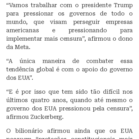
“Vamos trabalhar com o presidente Trump
para pressionar os governos de todo o
mundo, que visam perseguir empresas
americanas e pressionando para
implementar mais censura”, afirmou o dono
da Meta.
“A única maneira de combater essa
tendência global é com o apoio do governo
dos EUA”.
“E é por isso que tem sido tão difícil nos
últimos quatro anos, quando até mesmo o
governo dos EUA pressionou pela censura”,
afirmou Zuckerberg.
O bilionário afirmou ainda que os EUA