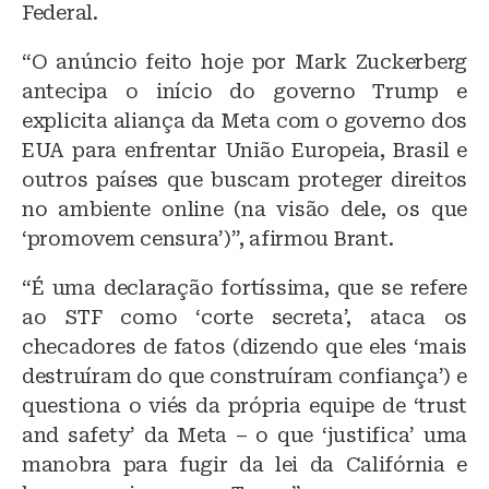
Federal.
“O anúncio feito hoje por Mark Zuckerberg
antecipa o início do governo Trump e
explicita aliança da Meta com o governo dos
EUA para enfrentar União Europeia, Brasil e
outros países que buscam proteger direitos
no ambiente online (na visão dele, os que
‘promovem censura’)”, afirmou Brant.
“É uma declaração fortíssima, que se refere
ao STF como ‘corte secreta’, ataca os
checadores de fatos (dizendo que eles ‘mais
destruíram do que construíram confiança’) e
questiona o viés da própria equipe de ‘trust
and safety’ da Meta – o que ‘justifica’ uma
manobra para fugir da lei da Califórnia e