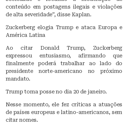
conteúdo em postagens ilegais e violações
de alta severidade”, disse Kaplan.
Zuckerberg elogia Trump e ataca Europa e
América Latina
Ao citar Donald Trump, Zuckerberg
expressou entusiasmo, afirmando que
finalmente poderá trabalhar ao lado do
presidente norte-americano no próximo
mandato.
Trump toma posse no dia 20 de janeiro.
Nesse momento, ele fez críticas a atuações
de países europeus e latino-americanos, sem
citar nomes.