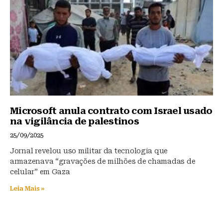
Microsoft anula contrato com Israel usado
na vigilância de palestinos
25/09/2025
Jornal revelou uso militar da tecnologia que
armazenava “gravações de milhões de chamadas de
celular” em Gaza
Leia Mais »