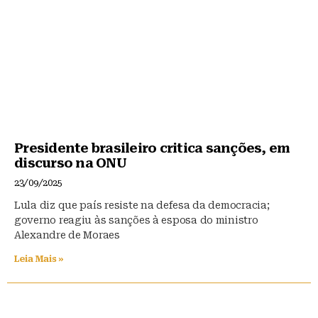
Presidente brasileiro critica sanções, em
discurso na ONU
23/09/2025
Lula diz que país resiste na defesa da democracia;
governo reagiu às sanções à esposa do ministro
Alexandre de Moraes
Leia Mais »