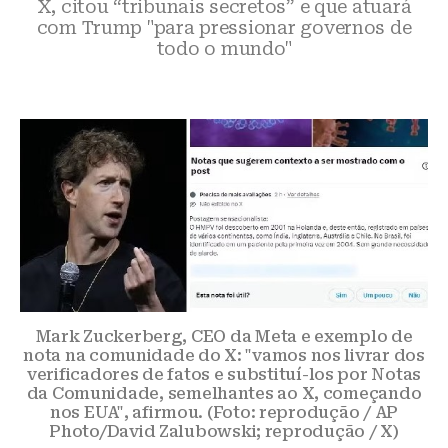
X, citou “tribunais secretos” e que atuará
com Trump "para pressionar governos de
todo o mundo"
Mark Zuckerberg, CEO da Meta e exemplo de
nota na comunidade do X: "vamos nos livrar dos
verificadores de fatos e substituí-los por Notas
da Comunidade, semelhantes ao X, começando
nos EUA", afirmou. (Foto: reprodução / AP
Photo/David Zalubowski; reprodução / X)