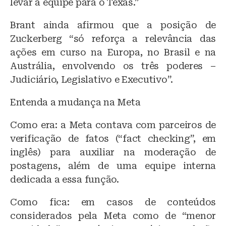
levar a equipe para o Texas.”
Brant ainda afirmou que a posição de
Zuckerberg “só reforça a relevância das
ações em curso na Europa, no Brasil e na
Austrália, envolvendo os três poderes –
Judiciário, Legislativo e Executivo”.
Entenda a mudança na Meta
Como era: a Meta contava com parceiros de
verificação de fatos (“fact checking”, em
inglês) para auxiliar na moderação de
postagens, além de uma equipe interna
dedicada a essa função.
Como fica: em casos de conteúdos
considerados pela Meta como de “menor