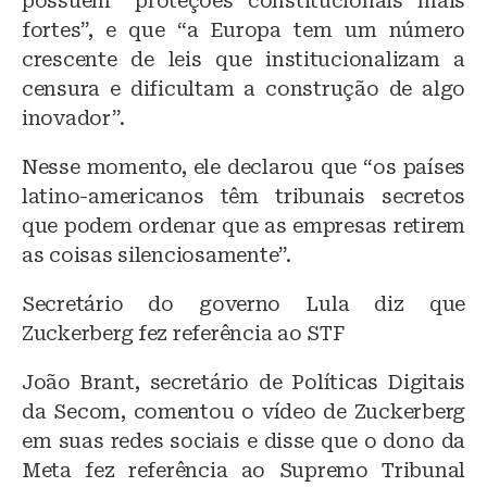
possuem “proteções constitucionais mais
fortes”, e que “a Europa tem um número
crescente de leis que institucionalizam a
censura e dificultam a construção de algo
inovador”.
Nesse momento, ele declarou que “os países
latino-americanos têm tribunais secretos
que podem ordenar que as empresas retirem
as coisas silenciosamente”.
Secretário do governo Lula diz que
Zuckerberg fez referência ao STF
João Brant, secretário de Políticas Digitais
da Secom, comentou o vídeo de Zuckerberg
em suas redes sociais e disse que o dono da
Meta fez referência ao Supremo Tribunal