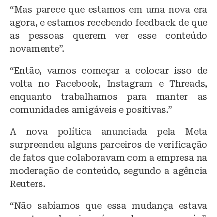
“Mas parece que estamos em uma nova era
agora, e estamos recebendo feedback de que
as pessoas querem ver esse conteúdo
novamente”.
“Então, vamos começar a colocar isso de
volta no Facebook, Instagram e Threads,
enquanto trabalhamos para manter as
comunidades amigáveis ​​e positivas.”
A nova política anunciada pela Meta
surpreendeu alguns parceiros de verificação
de fatos que colaboravam com a empresa na
moderação de conteúdo, segundo a agência
Reuters.
“Não sabíamos que essa mudança estava